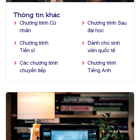
Thông tin khác
Chương trình Cử
Chương trình Sau
nhân
đại học
Chương trình
Dành cho sinh
Tiến sĩ
viên quốc tế
Các chương trình
Chương trình
chuyển tiếp
Tiếng Anh