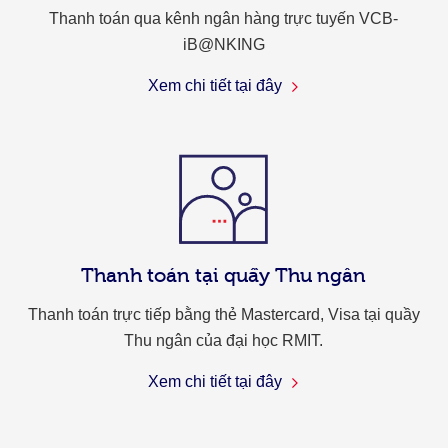
Thanh toán qua kênh ngân hàng trực tuyến VCB-
iB@NKING
Xem chi tiết tại đây
Thanh toán tại quầy Thu ngân
Thanh toán trực tiếp bằng thẻ Mastercard, Visa tại quầy
Thu ngân của đại học RMIT.
Xem chi tiết tại đây