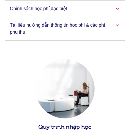
Chính sách học phí đặc biệt
Tài liệu hướng dẫn thông tin học phí & các phí
phụ thu
Quy trình nhập học