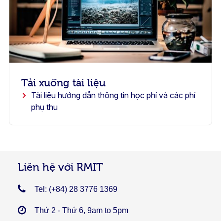
Tải xuống tài liệu
Tài liệu hướng dẫn thông tin học phí và các phí
phụ thu
Liên hệ với RMIT
Tel: (+84) 28 3776 1369
Thứ 2 - Thứ 6, 9am to 5pm