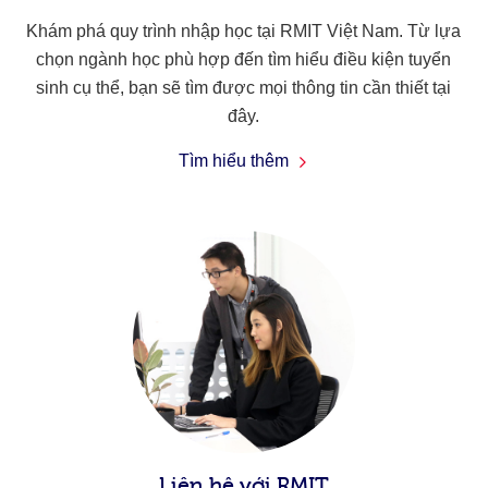
Khám phá quy trình nhập học tại RMIT Việt Nam. Từ lựa
chọn ngành học phù hợp đến tìm hiểu điều kiện tuyển
sinh cụ thể, bạn sẽ tìm được mọi thông tin cần thiết tại
đây.
Tìm hiểu thêm
Liên hệ với RMIT