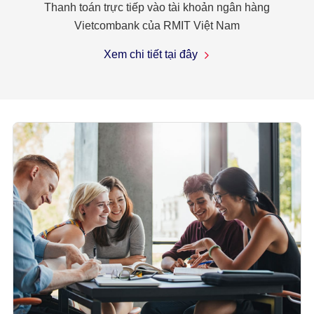
Thanh toán trực tiếp vào tài khoản ngân hàng
Vietcombank của RMIT Việt Nam
Xem chi tiết tại đây