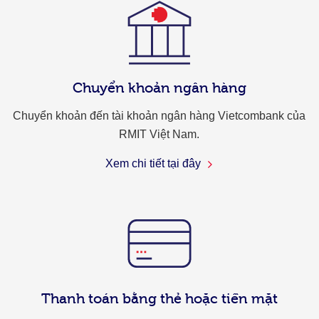
Chuyển khoản ngân hàng
Chuyển khoản đến tài khoản ngân hàng Vietcombank của
RMIT Việt Nam.
Xem chi tiết tại đây
Thanh toán bằng thẻ hoặc tiền mặt