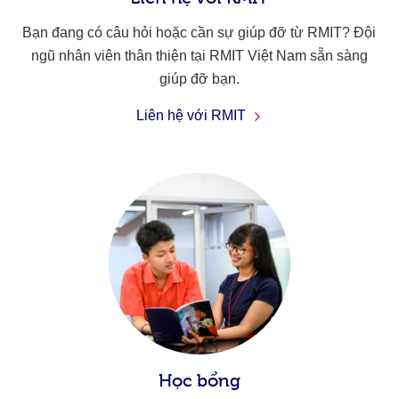
Bạn đang có câu hỏi hoặc cần sự giúp đỡ từ RMIT? Đội
ngũ nhân viên thân thiện tại RMIT Việt Nam sẵn sàng
giúp đỡ bạn.
Liên hệ với RMIT
Học bổng