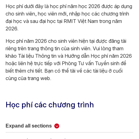
Học phí dưới đây là học phí năm học 2026 được áp dụng
cho sinh viên, học viên mới, nhập học các chương trình
đại học và sau đại học tại RMIT Việt Nam trong năm
2026.
Học phí năm 2026 cho sinh viên hiện tại được đăng tải
riêng trên trang thông tin của sinh viên. Vui lòng tham
khảo Tài liệu Thông tin và Hướng dẫn Học phí năm 2026
hoặc liên hệ trực tiếp với Phòng Tư vấn Tuyển sinh để
biết thêm chi tiết. Bạn có thể tải về các tài liệu ở cuối
cùng của trang web.
Học phí các chương trình
Expand all sections