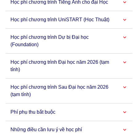
Học phí chương trình Tiếng Anh cho đại Học
Học phí chương trình UniSTART (Học Thuật)
Học phí chương trình Dự bị Đại học
(Foundation)
Học phí chương trình Đại học năm 2026 (tạm
tính)
Học phí chương trình Sau Đại học năm 2026
(tạm tính)
Phí phụ thu bắt buộc
Những điều cần lưu ý về học phí