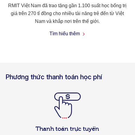
RMIT Việt Nam đã trao tặng gần 1.100 suất học bổng trị
giá trên 270 tỉ đồng cho nhiều tài năng trẻ đến từ Việt
Nam và khắp nơi trên thế giới.
Tìm hiểu thêm
Phương thức thanh toán học phí
Thanh toán trực tuyến