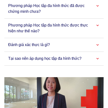
Phương pháp Học tập đa hình thức đã được
chứng minh chưa?
Phương pháp Học tập đa hình thức được thực
hiện như thế nào?
Đánh giá xác thực là gì?
Tại sao nên áp dụng học tập đa hình thức?