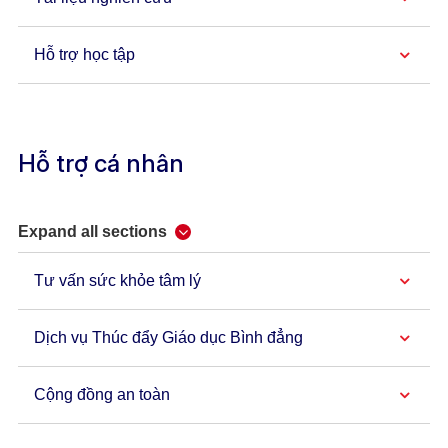
Hỗ trợ học tập
Hỗ trợ cá nhân
Expand all sections
Tư vấn sức khỏe tâm lý
Dịch vụ Thúc đẩy Giáo dục Bình đẳng
Cộng đồng an toàn