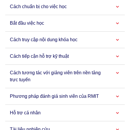
Cách chuẩn bị cho việc học
Bắt đầu việc học
Cách truy cập nội dung khóa học
Cách tiếp cận hỗ trợ kỹ thuật
Cách tương tác với giảng viên trên nền tảng
trực tuyến
Phương pháp đánh giá sinh viên của RMIT
Hỗ trợ cá nhân
Tài liệu nghiên cứu