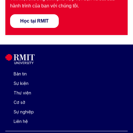
hành trình của bạn với chúng tôi.
Học tại RMIT
Bản tin
Sự kiện
Thư viện
Cơ sở
Sự nghiệp
Liên hệ