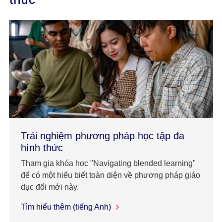
Trải nghiệm phương pháp học tập đa
hình thức
Tham gia khóa học "Navigating blended learning"
để có một hiểu biết toàn diện về phương pháp giáo
dục đổi mới này.
Tìm hiểu thêm (tiếng Anh)