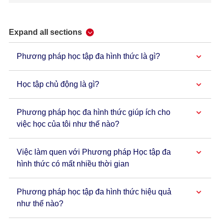
Expand all sections
Phương pháp học tập đa hình thức là gì?
Học tập chủ động là gì?
Phương pháp học đa hình thức giúp ích cho
việc học của tôi như thế nào?
Việc làm quen với Phương pháp Học tập đa
hình thức có mất nhiều thời gian
Phương pháp học tập đa hình thức hiệu quả
như thế nào?