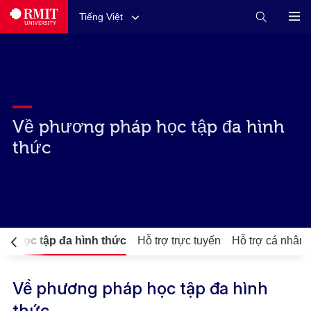
Tiếng Việt
Về phương pháp học tập đa hình
thức
p học tập đa hình thức
Hỗ trợ trực tuyến
Hỗ trợ cá nhân
Về phương pháp học tập đa hình
thức