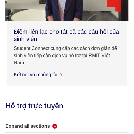
Điểm liên lạc cho tất cả các câu hỏi của
sinh viên
Student Connect cung cấp các cách đơn giản để
sinh viên tiếp cận dịch vụ hỗ trợ tại RMIT Việt
Nam.
Kết nối với chúng tôi
Hỗ trợ trực tuyến
Expand all sections