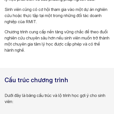
Sinh viên cũng có cơ hội tham gia vào một dự án nghiên
cứu hoặc thực tập tại một trong những đối tác doanh
nghiệp của RMIT.
Chương trình cung cấp nền tảng vững chắc để theo đuổi
nghiên cứu chuyên sâu hơn nếu sinh viên muốn trở thành
một chuyên gia tâm lý học được cấp phép và có thể
hành nghề.
Cấu trúc chương trình
Dưới đây là bảng cấu trúc và lộ trình học gợi ý cho sinh
viên: