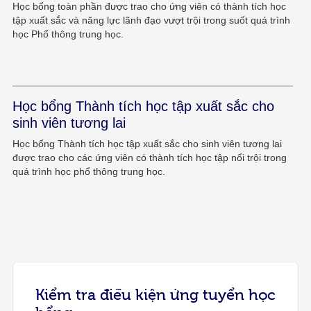
Học bổng toàn phần được trao cho ứng viên có thành tích học
tập xuất sắc và năng lực lãnh đạo vượt trội trong suốt quá trình
học Phổ thông trung học.
Học bổng Thành tích học tập xuất sắc cho
sinh viên tương lai
Học bổng Thành tích học tập xuất sắc cho sinh viên tương lai
được trao cho các ứng viên có thành tích học tập nổi trội trong
quá trình học phổ thông trung học.
Kiểm tra điều kiện ứng tuyển học