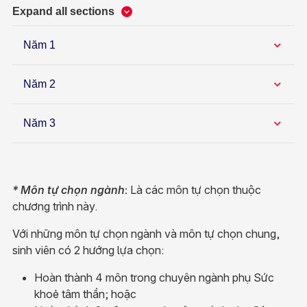
Expand all sections
Năm 1
Năm 2
Năm 3
* Môn tự chọn ngành
:
Là các môn tự chọn thuộc
chương trình này.
Với những môn tự chọn ngành và môn tự chọn chung,
sinh viên có 2 hướng lựa chọn:
Hoàn thành 4 môn trong chuyên ngành phụ Sức
khoẻ tâm thần; hoặc