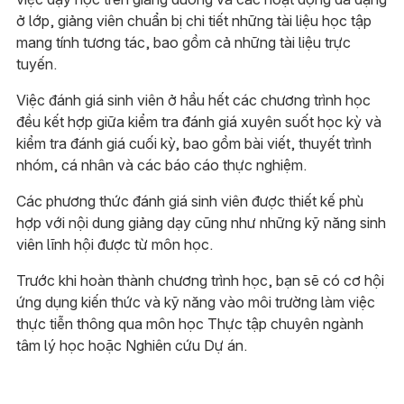
ở lớp, giảng viên chuẩn bị chi tiết những tài liệu học tập
mang tính tương tác, bao gồm cả những tài liệu trực
tuyến.
Việc đánh giá sinh viên ở hầu hết các chương trình học
đều kết hợp giữa kiểm tra đánh giá xuyên suốt học kỳ và
kiểm tra đánh giá cuối kỳ, bao gồm bài viết, thuyết trình
nhóm, cá nhân và các báo cáo thực nghiệm.
Các phương thức đánh giá sinh viên được thiết kế phù
hợp với nội dung giảng dạy cũng như những kỹ năng sinh
viên lĩnh hội được từ môn học.
Trước khi hoàn thành chương trình học, bạn sẽ có cơ hội
ứng dụng kiến thức và kỹ năng vào môi trường làm việc
thực tiễn thông qua môn học Thực tập chuyên ngành
tâm lý học hoặc Nghiên cứu Dự án.