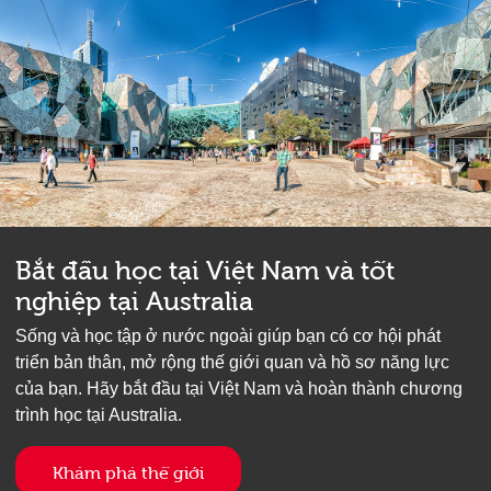
Bắt đầu học tại Việt Nam và tốt
nghiệp tại Australia
Sống và học tập ở nước ngoài giúp bạn có cơ hội phát
triển bản thân, mở rộng thế giới quan và hồ sơ năng lực
của bạn. Hãy bắt đầu tại Việt Nam và hoàn thành chương
trình học tại Australia.
Khám phá thế giới