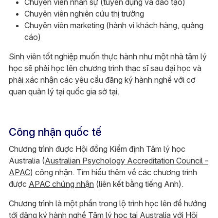
Chuyên viên nhân sự (tuyển dụng và đào tạo)
Chuyên viên nghiên cứu thị trường
Chuyên viên marketing (hành vi khách hàng, quảng
cáo)
Sinh viên tốt nghiệp muốn thực hành như một nhà tâm lý
học sẽ phải học lên chương trình thạc sĩ sau đại học và
phải xác nhận các yêu cầu đăng ký hành nghề với cơ
quan quản lý tại quốc gia sở tại.
Công nhận quốc tế
Chương trình được Hội đồng Kiểm định Tâm lý học
Australia (
Australian Psychology Accreditation Council -
APAC
) công nhận. Tìm hiểu thêm về các chương trình
được
APAC chứng nhận
(liên kết bằng tiếng Anh).
Chương trình là một phần trong lộ trình học lên để hướng
tới đăng ký hành nghề Tâm lý học tại Australia với Hội