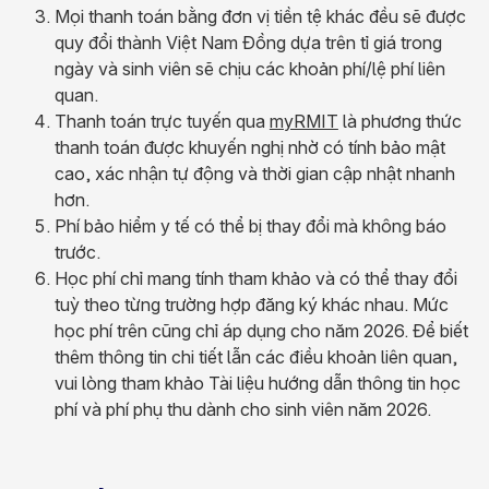
Mọi thanh toán bằng đơn vị tiền tệ khác đều sẽ được
quy đổi thành Việt Nam Đồng dựa trên tỉ giá trong
ngày và sinh viên sẽ chịu các khoản phí/lệ phí liên
quan.
Thanh toán trực tuyến qua
myRMIT
là phương thức
thanh toán được khuyến nghị nhờ có tính bảo mật
cao, xác nhận tự động và thời gian cập nhật nhanh
hơn.
Phí bảo hiểm y tế có thể bị thay đổi mà không báo
trước.
Học phí chỉ mang tính tham khảo và có thể thay đổi
tuỳ theo từng trường hợp đăng ký khác nhau. Mức
học phí trên cũng chỉ áp dụng cho năm 2026. Để biết
thêm thông tin chi tiết lẫn các điều khoản liên quan,
vui lòng tham khảo Tài liệu hướng dẫn thông tin học
phí và phí phụ thu dành cho sinh viên năm 2026.