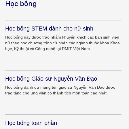
Học bổng
Học bổng STEM dành cho nữ sinh
Học bổng này được trao nhằm khuyến khích các bạn sinh viên
nữ theo học chương trình cử nhân các ngành thuộc khoa Khoa
học, Kỹ thuật và Công nghệ tại RMIT Việt Nam.
Học bổng Giáo sư Nguyễn Văn Đạo
Học bổng danh dự mang tên giáo sư Nguyễn Văn Đạo được
trao tặng cho ứng viên có thành tích môn toán cao nhất.
Học bổng toàn phần