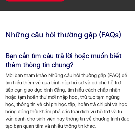
Những câu hỏi thường gặp (FAQs)
Bạn cần tìm câu trả lời hoặc muốn biết
thêm thông tin chung?
Mời bạn tham khảo Những câu hỏi thường gặp (FAQ) để
tìm hiểu thêm về quá trình nộp hồ sơ và cơ chế hỗ trợ
tiếp cận giáo dục bình đẳng, tìm hiểu cách chấp nhận
hoặc tạm hoãn thư mời nhập học, thủ tục tạm ngừng
học, thông tin về chi phí học tập, hoàn trả chi phí và học
bổng đồng thời khám phá các loại dịch vụ hỗ trợ và tư
vấn dành cho sinh viên hay thông tin về chương trình đào
tạo bạn quan tâm và nhiều thông tin khác.