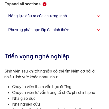
Expand all sections
Năng lực đầu ra của chương trình
Phương pháp học tập đa hình thức
Triển vọng nghề nghiệp
Sinh viên sau khi tốt nghiệp có thể tìm kiếm cơ hội ở
nhiều lĩnh vực khác nhau, như:
Chuyên viên tham vấn học đường
Chuyên viên tư vấn trong tổ chức phi chính phủ
Nhà giáo dục
Nhà nghiên cứu