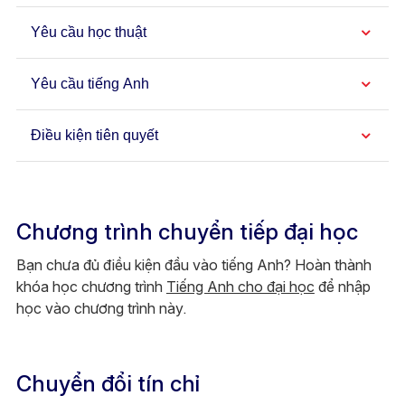
Yêu cầu học thuật
Yêu cầu tiếng Anh
Điều kiện tiên quyết
Chương trình chuyển tiếp đại học
Bạn chưa đủ điều kiện đầu vào tiếng Anh? Hoàn thành
khóa học chương trình
Tiếng Anh cho đại học
để nhập
học vào chương trình này.
Chuyển đổi tín chỉ