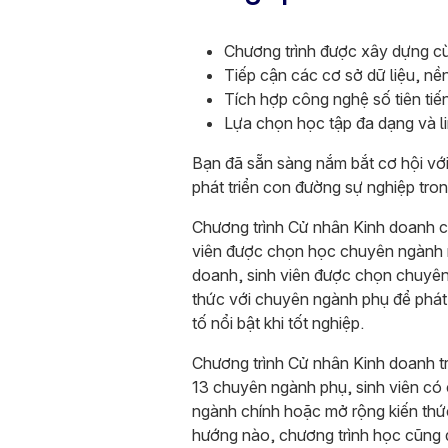
Chương trình được xây dựng cù
Tiếp cận các cơ sở dữ liệu, nề
Tích hợp công nghệ số tiên tiến
Lựa chọn học tập đa dạng và l
Bạn đã sẵn sàng nắm bắt cơ hội vớ
phát triển con đường sự nghiệp tron
Chương trình Cử nhân Kinh doanh 
viên được chọn học chuyên ngành 
doanh, sinh viên được chọn chuyên
thức với chuyên ngành phụ để phát
tố nổi bật khi tốt nghiệp.
Chương trình Cử nhân Kinh doanh t
13 chuyên ngành phụ, sinh viên có
ngành chính hoặc mở rộng kiến thứ
hướng nào, chương trình học cũng 