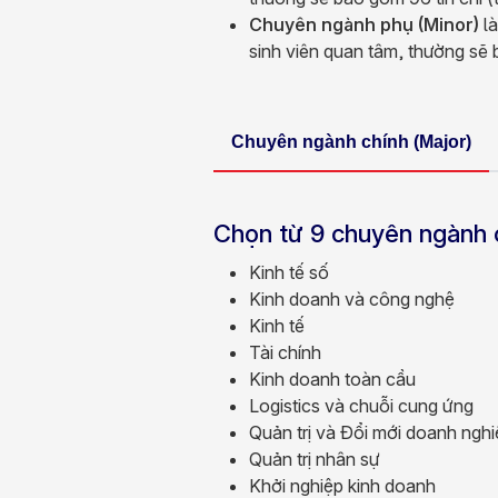
Chuyên ngành phụ (Minor)
là
sinh viên quan tâm, thường sẽ
Chuyên ngành chính (Major)
Chọn từ 9 chuyên ngành 
Kinh tế số
Kinh doanh và công nghệ
Kinh tế
Tài chính
Kinh doanh toàn cầu
Logistics và chuỗi cung ứng
Quản trị và Đổi mới doanh ngh
Quản trị nhân sự
Khởi nghiệp kinh doanh