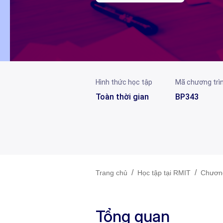
Hình thức học tập
Mã chương trì
Toàn thời gian
BP343
/
/
Trang chủ
Học tập tại RMIT
Chương
Tổng quan