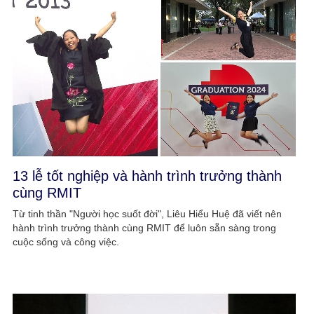
13 lễ tốt nghiệp và hành trình trưởng thành
cùng RMIT
Từ tinh thần "Người học suốt đời", Liêu Hiểu Huệ đã viết nên
hành trình trưởng thành cùng RMIT để luôn sẵn sàng trong
cuộc sống và công việc.