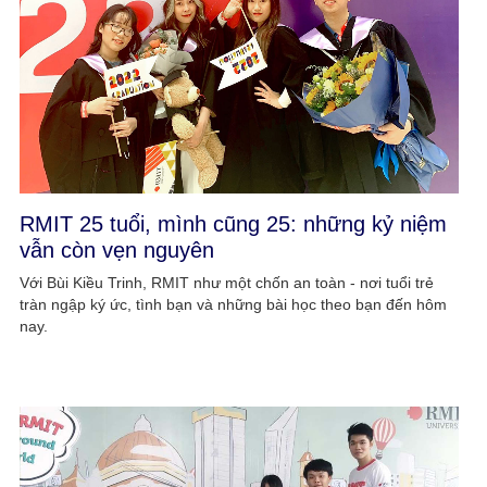
RMIT 25 tuổi, mình cũng 25: những kỷ niệm
vẫn còn vẹn nguyên
Với Bùi Kiều Trinh, RMIT như một chốn an toàn - nơi tuổi trẻ
tràn ngập ký ức, tình bạn và những bài học theo bạn đến hôm
nay.