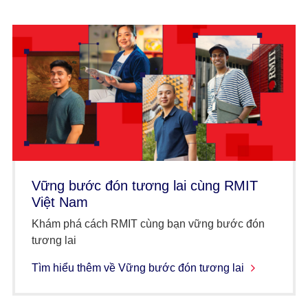
Vững bước đón tương lai cùng RMIT
Việt Nam
Khám phá cách RMIT cùng bạn vững bước đón
tương lai
Tìm hiểu thêm về Vững bước đón tương lai