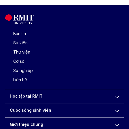
Bản tin
Sự kiện
Thư viện
Cơ sở
Sự nghiệp
Liên hệ
Học tập tại RMIT
Cuộc sống sinh viên
Giới thiệu chung