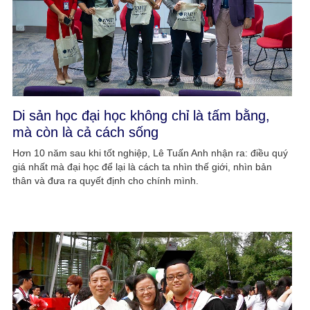
Di sản học đại học không chỉ là tấm bằng,
mà còn là cả cách sống
Hơn 10 năm sau khi tốt nghiệp, Lê Tuấn Anh nhận ra: điều quý
giá nhất mà đại học để lại là cách ta nhìn thế giới, nhìn bản
thân và đưa ra quyết định cho chính mình.