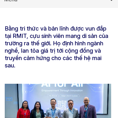
Bằng tri thức và bản lĩnh được vun đắp
tại RMIT, cựu sinh viên mang di sản của
trường ra thế giới. Họ định hình ngành
nghề, lan tỏa giá trị tới cộng đồng và
truyền cảm hứng cho các thế hệ mai
sau.