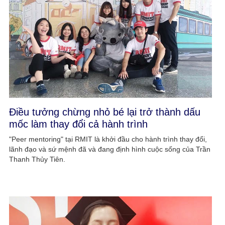
Điều tưởng chừng nhỏ bé lại trở thành dấu
mốc làm thay đổi cả hành trình
"Peer mentoring" tại RMIT là khởi đầu cho hành trình thay đổi,
lãnh đạo và sứ mệnh đã và đang định hình cuộc sống của Trần
Thanh Thủy Tiên.