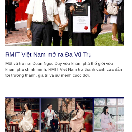
RMIT Việt Nam mở ra Đa Vũ Trụ
Một vũ trụ nơi Đoàn Ngọc Duy vừa khám phá thế giới vừa
khám phá chính mình, RMIT Việt Nam trở thành cánh cửa dẫn
tới trưởng thành, giá trị và sứ mệnh cuộc đời.