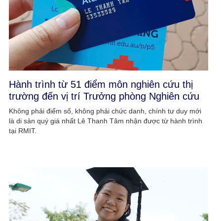
Hành trình từ 51 điểm môn nghiên cứu thị
trường đến vị trí Trưởng phòng Nghiên cứu
Không phải điểm số, không phải chức danh, chính tư duy mới
là di sản quý giá nhất Lê Thanh Tâm nhận được từ hành trình
tại RMIT.