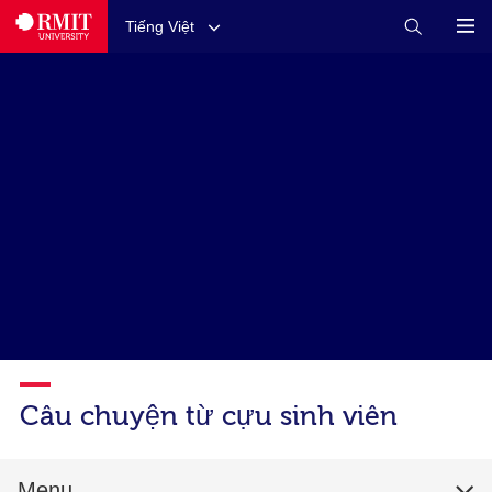
Tiếng Việt
Câu chuyện từ cựu sinh viên
Menu