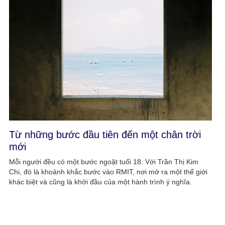
Từ những bước đầu tiên đến một chân trời
mới
Mỗi người đều có một bước ngoặt tuổi 18. Với Trần Thị Kim
Chi, đó là khoảnh khắc bước vào RMIT, nơi mở ra một thế giới
khác biệt và cũng là khởi đầu của một hành trình ý nghĩa.