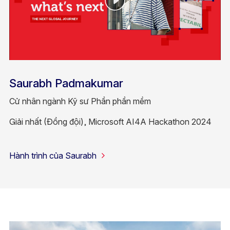
Saurabh Padmakumar
Cử nhân ngành Kỹ sư Phần phần mềm
Giải nhất (Đồng đội), Microsoft AI4A Hackathon 2024
Hành trình của Saurabh