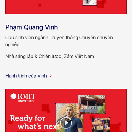
Phạm Quang Vinh
Cựu sinh viên ngành Truyền thông Chuyên chuyên
nghiệp
Nhà sáng lập & Chiến lược, Zám Việt Nam
Hành trình của Vinh