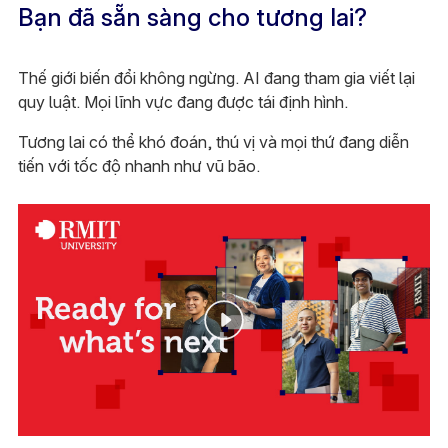
Bạn đã sẵn sàng cho tương lai?
Thế giới biến đổi không ngừng. AI đang tham gia viết lại
quy luật. Mọi lĩnh vực đang được tái định hình.
Tương lai có thể khó đoán, thú vị và mọi thứ đang diễn
tiến với tốc độ nhanh như vũ bão.