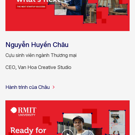
Nguyễn Huyền Châu
Cựu sinh viên ngành Thương mại
CEO, Van Hoa Creative Studio
Hành trình của Châu