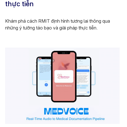
thực tiễn
Khám phá cách RMIT định hình tương lai thông qua
những ý tưởng táo bạo và giải pháp thực tiễn.