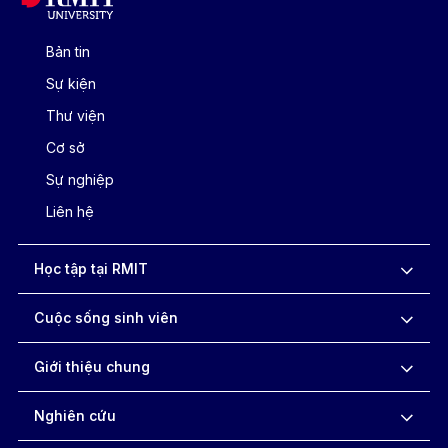
Bản tin
Sự kiện
Thư viện
Cơ sở
Sự nghiệp
Liên hệ
Học tập tại RMIT
Cuộc sống sinh viên
Giới thiệu chung
Nghiên cứu