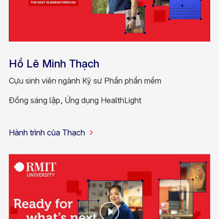
Hồ Lê Minh Thạch
Cựu sinh viên ngành Kỹ sư Phần phần mềm
Đồng sáng lập, Ứng dụng HealthLight
Hành trình của Thạch