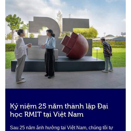
Kỷ niệm 25 năm thành lập Đại
học RMIT tại Việt Nam
Sau 25 năm ảnh hưởng tại Việt Nam, chúng tôi tự