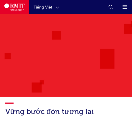
Tiếng Việt
Vững bước đón tương lai