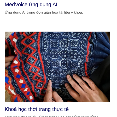
MedVoice ứng dụng AI
Ứng dụng AI trong đơn giản hóa tài liệu y khoa.
Khoá học thời trang thực tế