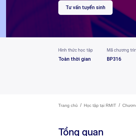
Tư vấn tuyển sinh
Hình thức học tập
Mã chương trì
Toàn thời gian
BP316
/
/
Trang chủ
Học tập tại RMIT
Chương
Tổng quan