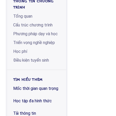
THÔNG TIN CHƯƠNG
TRÌNH
Tổng quan
Cấu trúc chương trình
Phương pháp dạy và học
Triển vọng nghề nghiệp
Học phí
Điều kiện tuyển sinh
TÌM HIỂU THÊM
Mốc thời gian quan trọng
Học tập đa hình thức
Tải thông tin