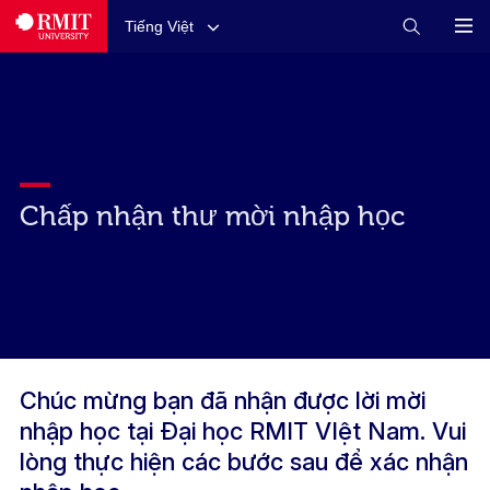
Tiếng Việt
Chấp nhận thư mời nhập học
Chúc mừng bạn đã nhận được lời mời
nhập học tại Đại học RMIT VIệt Nam. Vui
lòng thực hiện các bước sau để xác nhận