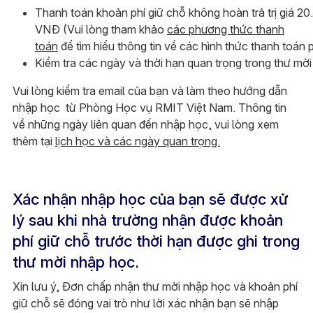
Thanh toán khoản phí giữ chỗ không hoàn trả trị giá 2
VNĐ (Vui lòng tham khảo
các phương thức thanh
toán
để tìm hiểu thông tin về các hình thức thanh toán p
Kiểm tra các ngày và thời hạn quan trọng trong thư mờ
Vui lòng kiểm tra email của bạn và làm theo hướng dẫn
nhập học từ Phòng Học vụ RMIT Việt Nam. Thông tin
về những ngày liên quan đến nhập học, vui lòng xem
thêm tại
lịch học và các ngày quan trọng.
Xác nhận nhập học của bạn sẽ được xử
lý sau khi nhà trường nhận được khoản
phí giữ chỗ trước thời hạn được ghi trong
thư mời nhập học.
Xin lưu ý, Đơn chấp nhận thư mời nhập học và khoản phí
giữ chỗ sẽ đóng vai trò như lời xác nhận bạn sẽ nhập