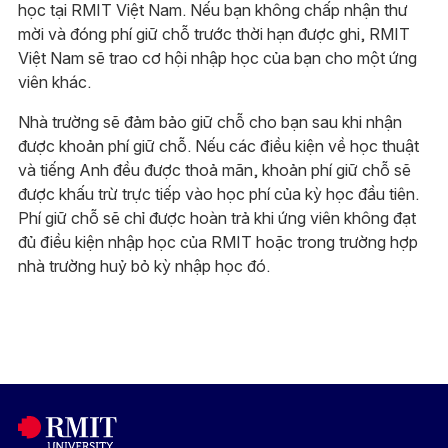
học tại RMIT Việt Nam. Nếu bạn không chấp nhận thư
mời và đóng phí giữ chỗ trước thời hạn được ghi, RMIT
Việt Nam sẽ trao cơ hội nhập học của bạn cho một ứng
viên khác.
Nhà trường sẽ đảm bảo giữ chỗ cho bạn sau khi nhận
được khoản phí giữ chỗ. Nếu các điều kiện về học thuật
và tiếng Anh đều được thoả mãn, khoản phí giữ chỗ sẽ
được khấu trừ trực tiếp vào học phí của kỳ học đầu tiên.
Phí giữ chỗ sẽ chỉ được hoàn trả khi ứng viên không đạt
đủ điều kiện nhập học của RMIT hoặc trong trường hợp
nhà trường huỷ bỏ kỳ nhập học đó.