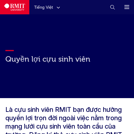
Tiếng Việt
Quyền lợi cựu sinh viên
Là cựu sinh viên RMIT bạn được hưởng
quyền lợi trọn đời ngoài việc nằm trong
mạng lưới cựu sinh viên toàn cầu của