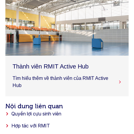
Thành viên RMIT Active Hub
Tìm hiểu thêm về thành viên của RMIT Active
Hub
Nội dung liên quan
Quyền lợi cựu sinh viên
Hợp tác với RMIT