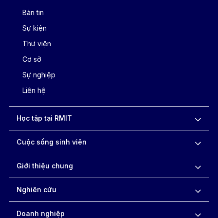
Bản tin
Sự kiện
Thư viện
Cơ sở
Sự nghiệp
Liên hệ
Học tập tại RMIT
Cuộc sống sinh viên
Giới thiệu chung
Nghiên cứu
Doanh nghiệp