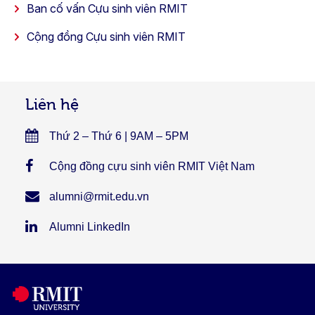
Ban cố vấn Cựu sinh viên RMIT
Cộng đồng Cựu sinh viên RMIT
Liên hệ
Thứ 2 – Thứ 6 | 9AM – 5PM
Cộng đồng cựu sinh viên RMIT Việt Nam
alumni@rmit.edu.vn
Alumni LinkedIn