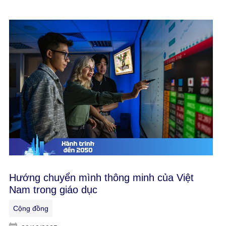
Hướng chuyển mình thông minh của Việt
Nam trong giáo dục
Cộng đồng