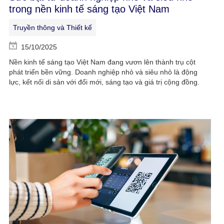
trong nền kinh tế sáng tạo Việt Nam
Truyền thông và Thiết kế
15/10/2025
Nền kinh tế sáng tạo Việt Nam đang vươn lên thành trụ cột
phát triển bền vững. Doanh nghiệp nhỏ và siêu nhỏ là động
lực, kết nối di sản với đổi mới, sáng tạo và giá trị cộng đồng.