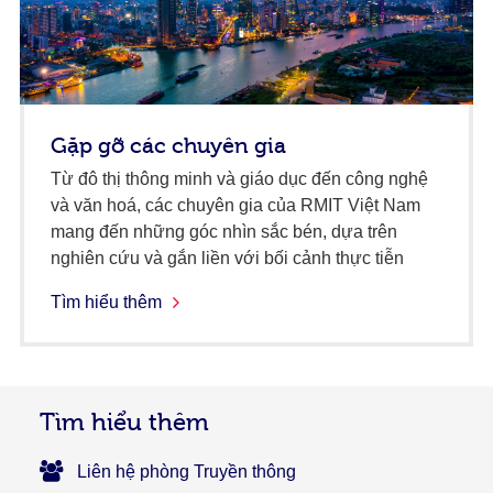
Gặp gỡ các chuyên gia
Từ đô thị thông minh và giáo dục đến công nghệ
và văn hoá, các chuyên gia của RMIT Việt Nam
mang đến những góc nhìn sắc bén, dựa trên
nghiên cứu và gắn liền với bối cảnh thực tiễn
Tìm hiểu thêm
Tìm hiểu thêm
Liên hệ phòng Truyền thông