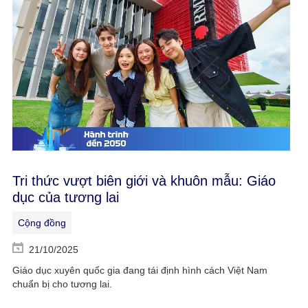
Tri thức vượt biên giới và khuôn mẫu: Giáo
dục của tương lai
Cộng đồng
21/10/2025
Giáo dục xuyên quốc gia đang tái định hình cách Việt Nam
chuẩn bị cho tương lai.