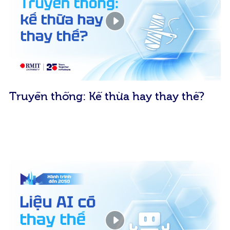
Truyền thống: Kế thừa hay thay thế?