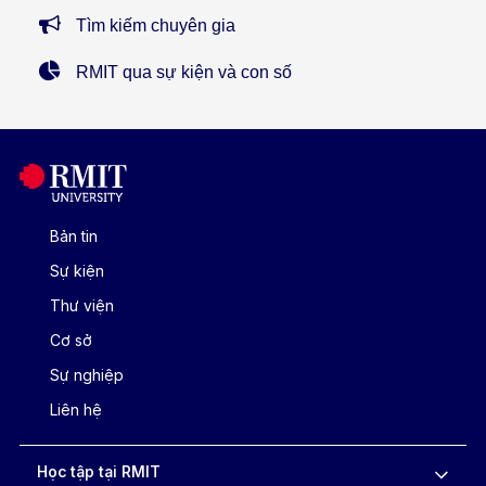
Tìm kiếm chuyên gia
RMIT qua sự kiện và con số
Bản tin
Sự kiện
Thư viện
Cơ sở
Sự nghiệp
Liên hệ
Học tập tại RMIT