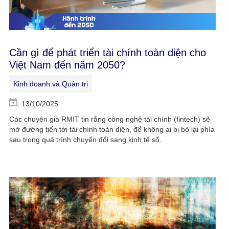
Cần gì để phát triển tài chính toàn diện cho
Việt Nam đến năm 2050?
Kinh doanh và Quản trị
13/10/2025
Các chuyên gia RMIT tin rằng công nghệ tài chính (fintech) sẽ
mở đường tiến tới tài chính toàn diện, để không ai bị bỏ lại phía
sau trong quá trình chuyển đổi sang kinh tế số.