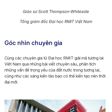
Giáo sư Scott Thompson‑Whiteside
Tổng giám đốc Đại học RMIT Việt Nam
Góc nhìn chuyên gia
Cùng các chuyên gia từ Đại học RMIT giải mã tương lai
Việt Nam qua những bài viết chuyên sâu, phân tích
những vấn đề trọng yếu của đất nước trong tương lai,
cũng như các sáng kiến táo bạo có thế kiến tạo nên thời
đại mới.