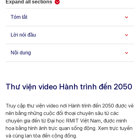
Expand all sections
Tóm tắt
Lời nói đầu
Nội dung
Thư viện video Hành trình đến 2050
Truy cập thư viện video nơi Hành trình đến 2050 được vẽ
nên bằng những cuộc đối thoại chuyên sâu từ các
chuyên gia đến từ Đại học RMIT Việt Nam, được minh
họa bằng hình ảnh trực quan sống động. Xem trực tuyến
và cùng lan tỏa đến cộng đồng.