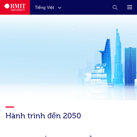
Tiếng Việt
Hành trình đến 2050