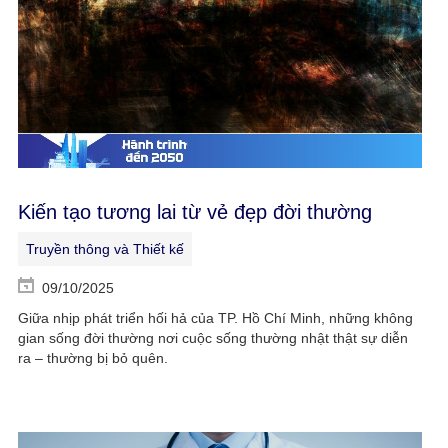
Kiến tạo tương lai từ vẻ đẹp đời thường
Truyền thông và Thiết kế
09/10/2025
Giữa nhịp phát triển hối hả của TP. Hồ Chí Minh, những không
gian sống đời thường nơi cuộc sống thường nhật thật sự diễn
ra – thường bị bỏ quên.