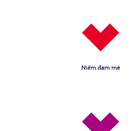
Niềm đam mê