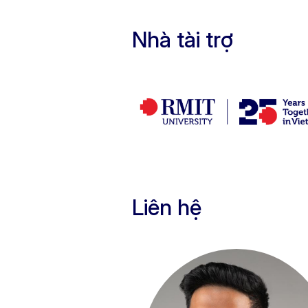
Nhà tài trợ
Liên hệ