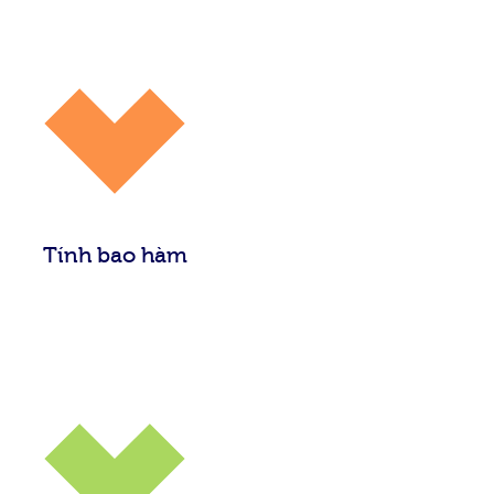
Tính bao hàm