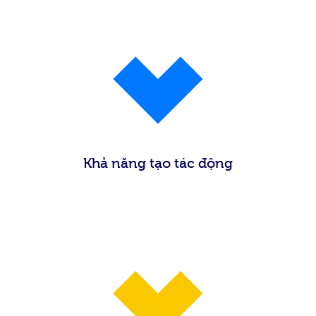
Khả năng tạo tác động