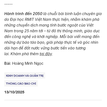
-----
Hành trình đến 2050
là chuỗi bài bình luận chuyên gia
do Đại học RMIT Việt Nam thực hiện, nhằm khám phá
những chuyển dịch mang tính bước ngoặt của Việt
Nam trong 25 năm tới – từ đô thị thông minh, giáo dục
đến công nghệ và khởi nghiệp. Mỗi bài viết mang đến
những dự báo táo bạo, giải pháp thực tế và góc nhìn
dài hạn để đất nước vững bước tiến vào tương
lai. Khám phá thêm
tại đây
.
Bài:
Hoàng Minh Ngọc
KINH DOANH VÀ QUẢN TRỊ
THÔNG CÁO BÁO CHÍ
13/10/2025