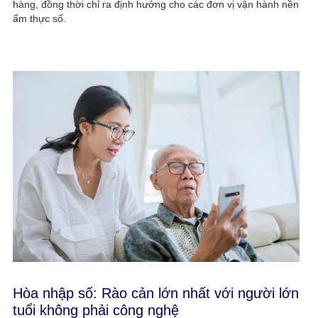
hàng, đồng thời chỉ ra định hướng cho các đơn vị vận hành nền
ẩm thực số.
Hòa nhập số: Rào cản lớn nhất với người lớn
tuổi không phải công nghệ