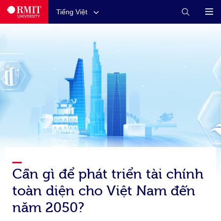
Tiếng Việt
Cần gì để phát triển tài chính
toàn diện cho Việt Nam đến
năm 2050?