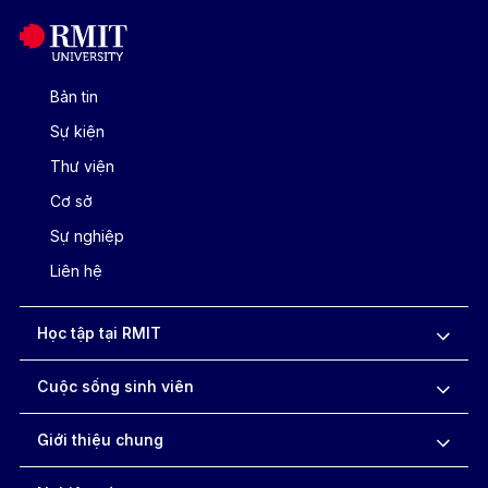
Bản tin
Sự kiện
Thư viện
Cơ sở
Sự nghiệp
Liên hệ
Học tập tại RMIT
Cuộc sống sinh viên
Giới thiệu chung