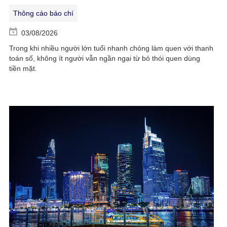
Thông cáo báo chí
03/08/2026
Trong khi nhiều người lớn tuổi nhanh chóng làm quen với thanh
toán số, không ít người vẫn ngần ngại từ bỏ thói quen dùng
tiền mặt.