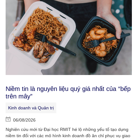
Niềm tin là nguyên liệu quý giá nhất của “bếp
trên mây”
Kinh doanh và Quản trị
06/08/2026
Nghiên cứu mới từ Đại học RMIT hé lộ những yếu tố tạo dựng
niềm tin đối với các mô hình kinh doanh đồ ăn chỉ phục vụ giao