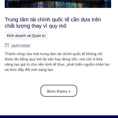
Trung tâm tài chính quốc tế cần dựa trên
chất lượng thay vì quy mô
Kinh doanh và Quản trị
16/07/2026
Thành công của một trung tâm tài chính quốc tế không chỉ
được đo bằng quy mô tài sản hay dòng vốn, mà còn ở khả
năng tạo giá trị cho nền kinh tế thực, phát triển nguồn nhân lực
và thúc đẩy đổi mới sáng tạo.
Xem thêm
+