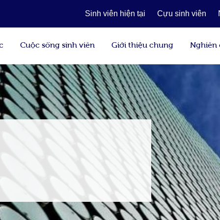
Sinh viên hiện tại
Cựu sinh viên
c
Cuộc sống sinh viên
Giới thiệu chung
Nghiên