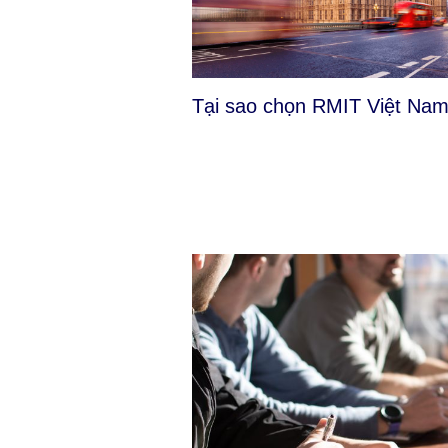
Tại sao chọn RMIT Việt Na