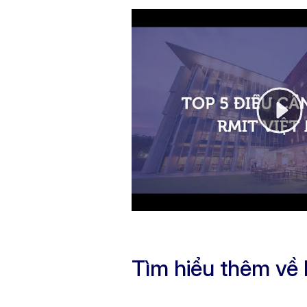
Tìm hiểu thêm về