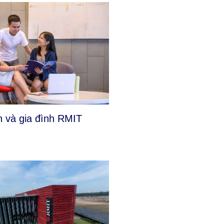
 và gia đình RMIT