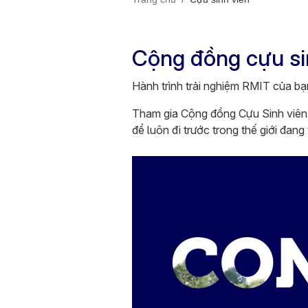
Cộng đồng cựu si
Hành trình trải nghiệm RMIT của bạn
Tham gia Cộng đồng Cựu Sinh viên R
để luôn đi trước trong thế giới đang