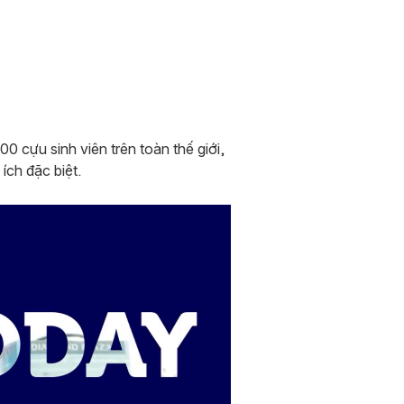
 cựu sinh viên trên toàn thế giới,
ích đặc biệt.