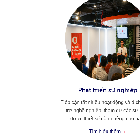
Phát triển sự nghiệp
Tiếp cận rất nhiều hoạt động và dịc
trợ nghề nghiệp, tham dự các sự 
được thiết kế dành riêng cho b
Tìm hiểu thêm