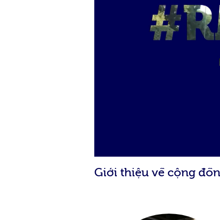
Giới thiệu về cộng đồ