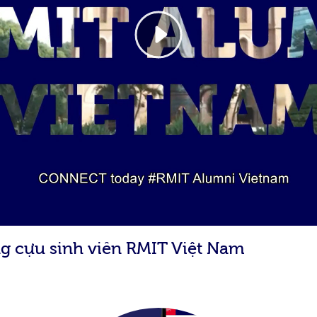
ng cựu sinh viên RMIT Việt Nam