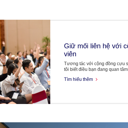
Giữ mối liên hệ với 
viên
Tương tác với cộng đồng cựu s
tôi biết điều bạn đang quan tâm
Tìm hiểu thêm