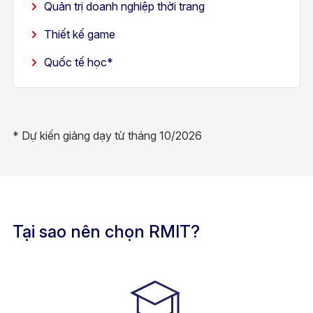
Quản trị doanh nghiệp thời trang
​Thiết kế game
Quốc tế học*
* Dự kiến giảng dạy từ tháng 10/2026
Tại sao nên chọn RMIT?