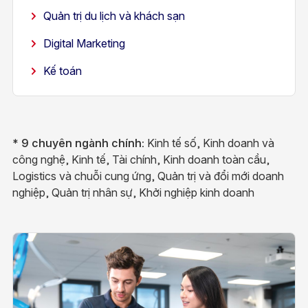
Quản trị du lịch và khách sạn
Digital Marketing
Kế toán
* 9 chuyên ngành chính:
Kinh tế số, Kinh doanh và
công nghệ, Kinh tế, Tài chính, Kinh doanh toàn cầu,
Logistics và chuỗi cung ứng, Quản trị và đổi mới doanh
nghiệp, Quản trị nhân sự, Khởi nghiệp kinh doanh