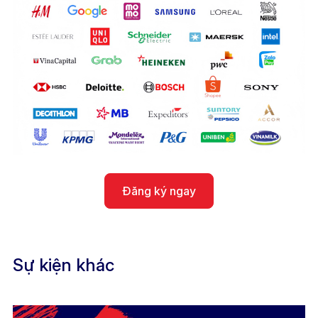
Đăng ký ngay
Sự kiện khác