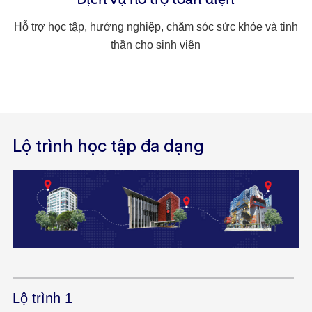
Hỗ trợ học tập, hướng nghiệp, chăm sóc sức khỏe và tinh
thần cho sinh viên
Lộ trình học tập đa dạng
Lộ trình 1