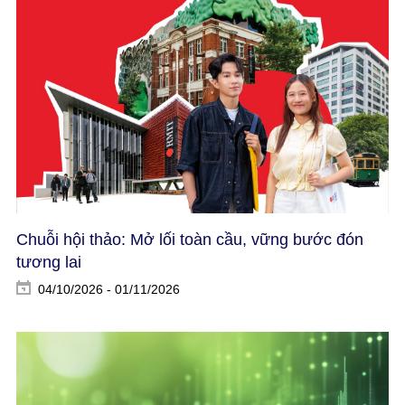
Chuỗi hội thảo: Mở lối toàn cầu, vững bước đón
tương lai
04/10/2026 - 01/11/2026