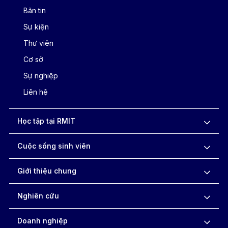
Bản tin
Sự kiện
Thư viện
Cơ sở
Sự nghiệp
Liên hệ
Học tập tại RMIT
Cuộc sống sinh viên
Giới thiệu chung
Nghiên cứu
Doanh nghiệp