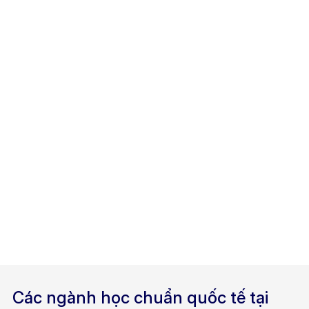
Các ngành học chuẩn quốc tế tại