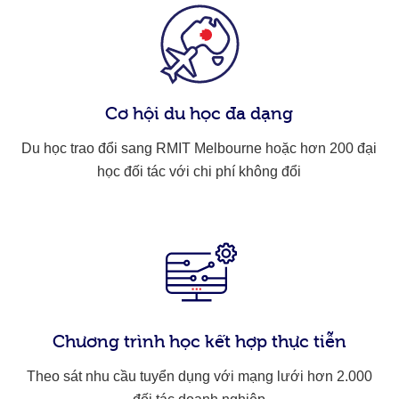
Cơ hội du học đa dạng
Du học trao đổi sang RMIT Melbourne hoặc hơn 200 đại
học đối tác với chi phí không đổi
Chương trình học kết hợp thực tiễn
Theo sát nhu cầu tuyển dụng với mạng lưới hơn 2.000