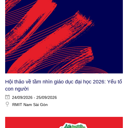
Hội thảo về tầm nhìn giáo dục đại học 2026: Yếu tố
con người​
24/09/2026 - 25/09/2026
RMIT Nam Sài Gòn