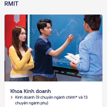
RMIT
Khoa Kinh doanh
Kinh doanh (9 chuyên ngành chính* và 13
chuyên ngành phụ)