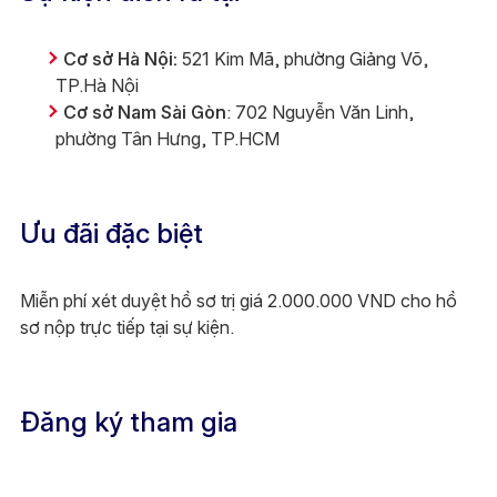
Cơ sở Hà Nội:
521 Kim Mã, phường Giảng Võ,
TP.Hà Nội
Cơ sở Nam Sài Gòn
: 702 Nguyễn Văn Linh,
phường Tân Hưng, TP.HCM
Ưu đãi đặc biệt
Miễn phí xét duyệt hồ sơ trị giá 2.000.000 VND cho hồ
sơ nộp trực tiếp tại sự kiện.
Đăng ký tham gia