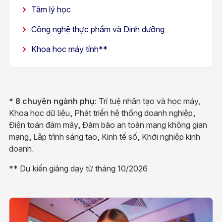
Tâm lý học
​Công nghệ thực phẩm và Dinh dưỡng
Khoa học máy tính**
* 8 chuyên ngành phụ:
Trí tuệ nhân tạo và học máy,
Khoa học dữ liệu, Phát triển hệ thống doanh nghiệp,
Điện toán đám mây, Đảm bảo an toàn mạng không gian
mạng, Lập trình sáng tạo, Kinh tế số, Khởi nghiệp kinh
doanh.
** Dự kiến giảng dạy từ tháng 10/2026