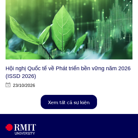
Hội nghị Quốc tế về Phát triển bền vững năm 2026
(ISSD 2026)​
23/10/2026
Xem tất cả sự kiện