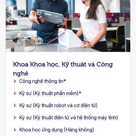
Khoa Khoa học, Kỹ thuật và Công
nghệ
Công nghệ thông tin*
Kỹ sư (Kỹ thuật phần mềm)*
Kỹ sư (Kỹ thuật robot và cơ điện tử)
Kỹ sư (Kỹ thuật điện tử và hệ thống máy tính)
Khoa học ứng dụng (Hàng không)