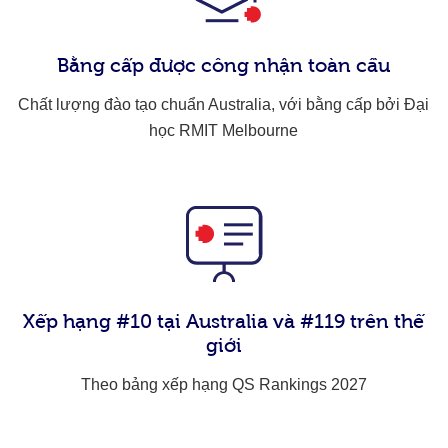
Bằng cấp được công nhận toàn cầu
Chất lượng đào tạo chuẩn Australia, với bằng cấp bởi Đại
học RMIT Melbourne
Xếp hạng #10 tại Australia và #119 trên thế
giới
Theo bảng xếp hạng QS Rankings 2027