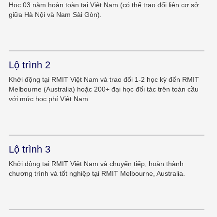
Học 03 năm hoàn toàn tại Việt Nam (có thể trao đổi liên cơ sở
giữa Hà Nội và Nam Sài Gòn).
Lộ trình 2
Khởi động tại RMIT Việt Nam và trao đổi 1-2 học kỳ đến RMIT
Melbourne (Australia) hoặc 200+ đại học đối tác trên toàn cầu
với mức học phí Việt Nam.
Lộ trình 3
Khởi động tại RMIT Việt Nam và chuyển tiếp, hoàn thành
chương trình và tốt nghiệp tại RMIT Melbourne, Australia.