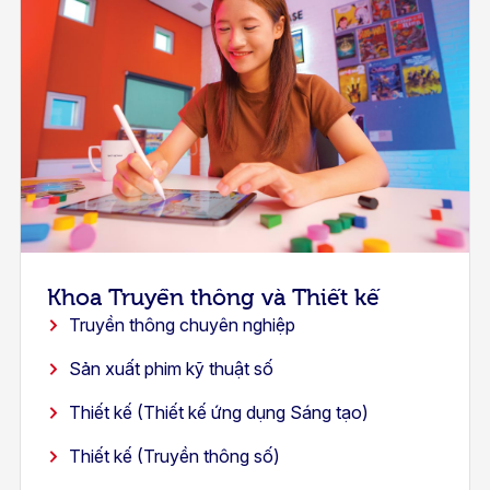
Khoa Truyền thông và Thiết kế
Truyền thông chuyên nghiệp
Sản xuất phim kỹ thuật số
Thiết kế (Thiết kế ứng dụng Sáng tạo)
Thiết kế (Truyền thông số)