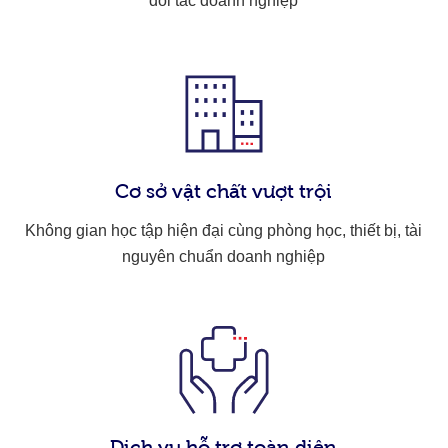
đối tác doanh nghiệp
Cơ sở vật chất vượt trội
Không gian học tập hiện đại cùng phòng học, thiết bị, tài
nguyên chuẩn doanh nghiệp
Dịch vụ hỗ trợ toàn diện