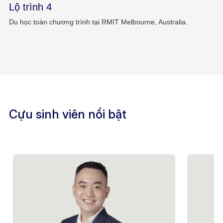
Lộ trình 4
Du học toàn chương trình tại RMIT Melbourne, Australia.
Cựu sinh viên nổi bật