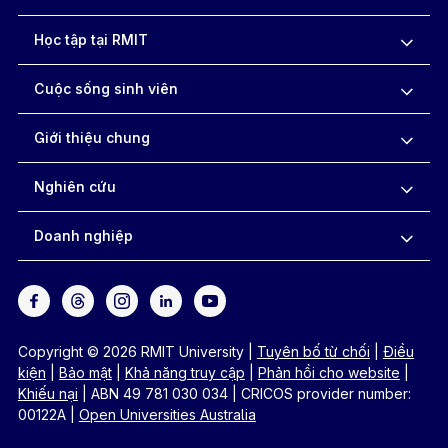
Học tập tại RMIT
Cuộc sống sinh viên
Giới thiệu chung
Nghiên cứu
Doanh nghiệp
Copyright © 2026 RMIT University
|
Tuyên bố từ chối
|
Điều
kiện
|
Bảo mật
|
Khả năng truy cập
|
Phản hồi cho website
|
Khiếu nại
|
ABN 49 781 030 034
|
CRICOS provider number:
00122A
|
Open Universities Australia