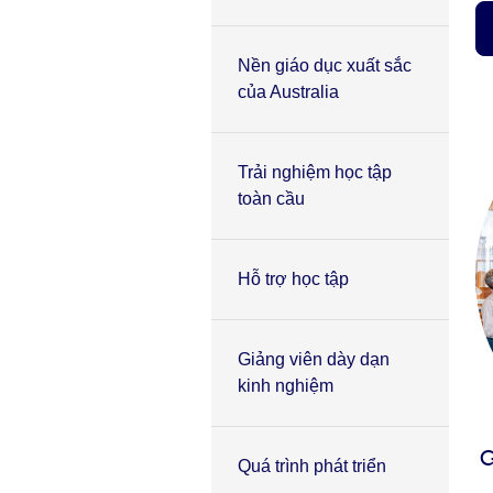
Nền giáo dục xuất sắc
của Australia
Trải nghiệm học tập
toàn cầu
Hỗ trợ học tập
Giảng viên dày dạn
kinh nghiệm
G
Quá trình phát triển