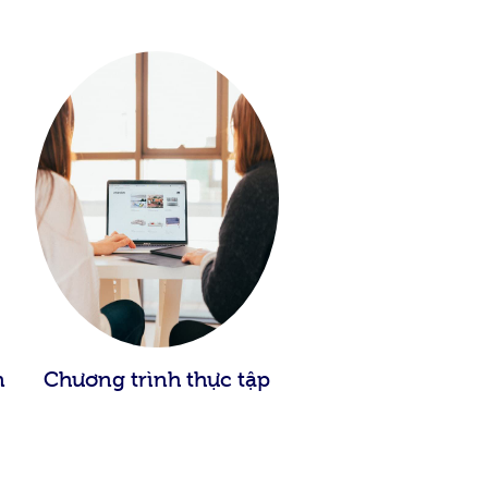
n
Chương trình thực tập