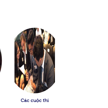
Các cuộc thi