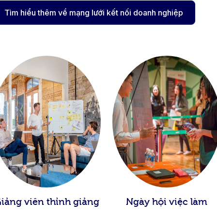
Tìm hiểu thêm về mạng lưới kết nối doanh nghiệp
iảng viên thỉnh giảng
Ngày hội việc làm