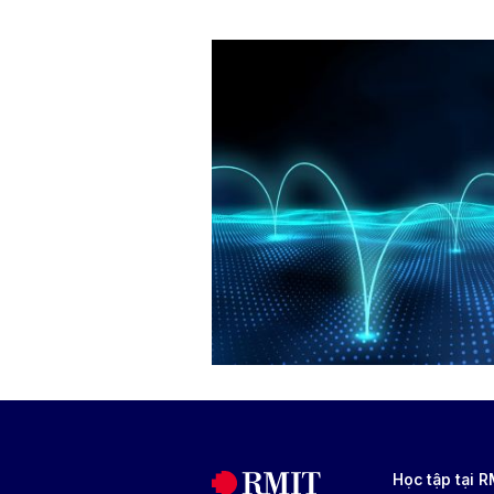
Học tập tại 