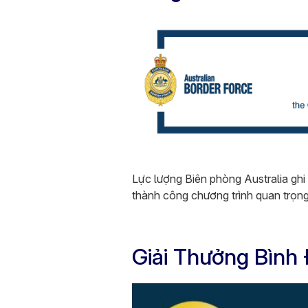
Lực lượng Biên phòng Australia ghi
thành công chương trình ​​quan tr
Giải Thưởng Bìn