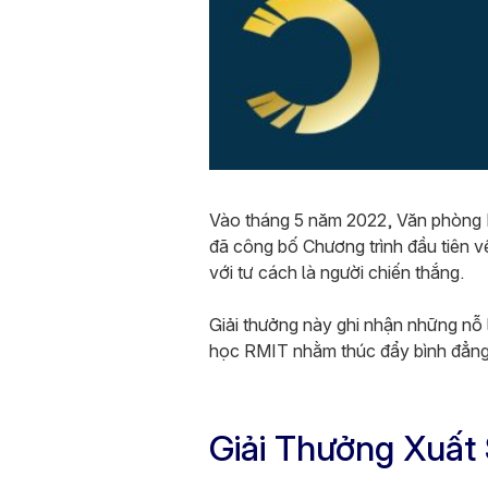
Vào tháng 5 năm 2022, Văn phòng 
đã công bố Chương trình đầu tiên 
với tư cách là người chiến thắng.
Giải thưởng này ghi nhận những nỗ
học RMIT nhằm thúc đẩy bình đẳng gi
Giải Thưởng Xuất