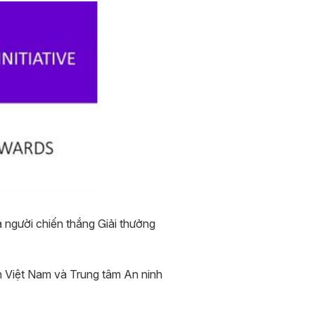
gười chiến thắng Giải thưởng
n Việt Nam và Trung tâm An ninh