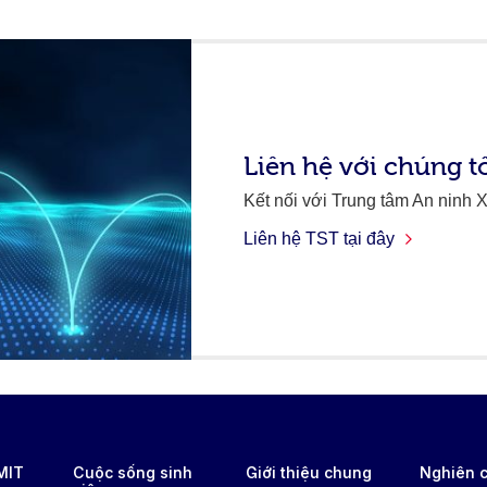
Liên hệ với chúng t
Kết nối với Trung tâm An ninh 
Liên hệ TST tại đây
RMIT
Cuộc sống sinh
Giới thiệu chung
Nghiên 