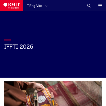
Tiếng Việt
IFFTI 2026