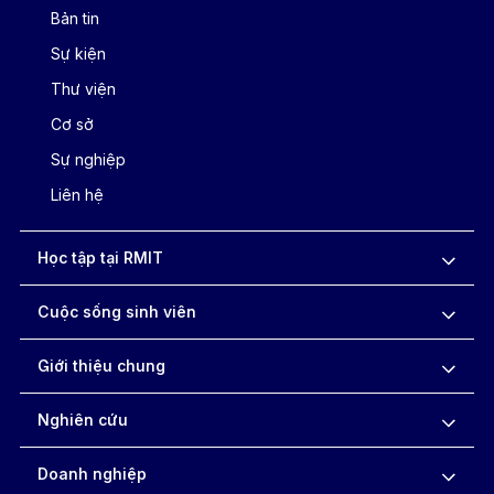
Bản tin
Sự kiện
Thư viện
Cơ sở
Sự nghiệp
Liên hệ
Học tập tại RMIT
Cuộc sống sinh viên
Giới thiệu chung
Nghiên cứu
Doanh nghiệp