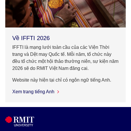
Về IFFTI 2026
IFFTI là mạng lưới toàn cầu của các Viện Thời
trang và Dệt may Quốc tế. Mỗi năm, tổ chức này
đều tổ chức một hội thảo thường niên, sự kiện năm
2026 sẽ do RMIT Việt Nam đăng cai.
Website này hiện tại chỉ có ngôn ngữ tiếng Anh.
Xem trang tiếng Anh