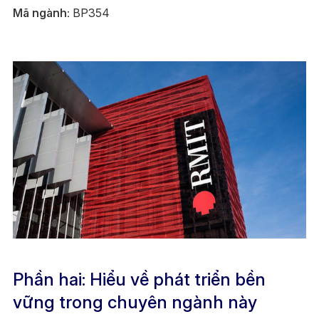
Mã ngành:
BP354
Phần hai: Hiểu về phát triển bền
vững trong chuyên ngành này