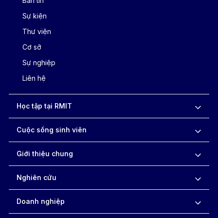
Bản tin
Sự kiện
Thư viện
Cơ sở
Sự nghiệp
Liên hệ
Học tập tại RMIT
Cuộc sống sinh viên
Giới thiệu chung
Nghiên cứu
Doanh nghiệp