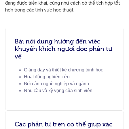
đang được triển khai, cũng như cách có thể tích hợp tốt
hơn trong các lĩnh vực học thuật.
Bài nội dung hướng đến việc
khuyến khích người đọc phản tư
về
Giảng dạy và thiết kế chương trình học
Hoạt động nghiên cứu
Bối cảnh nghề nghiệp và ngành
Nhu cầu và kỳ vọng của sinh viên
Các phản tư trên có thể giúp xác