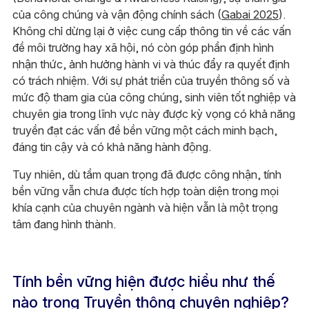
của công chúng và vận động chính sách (
Gabai 2025
).
Không chỉ dừng lại ở việc cung cấp thông tin về các vấn
đề môi trường hay xã hội, nó còn góp phần định hình
nhận thức, ảnh hưởng hành vi và thúc đẩy ra quyết định
có trách nhiệm. Với sự phát triển của truyền thông số và
mức độ tham gia của công chúng, sinh viên tốt nghiệp và
chuyên gia trong lĩnh vực này được kỳ vọng có khả năng
truyền đạt các vấn đề bền vững một cách minh bạch,
đáng tin cậy và có khả năng hành động.
Tuy nhiên, dù tầm quan trọng đã được công nhận, tính
bền vững vẫn chưa được tích hợp toàn diện trong mọi
khía cạnh của chuyên ngành và hiện vẫn là một trọng
tâm đang hình thành.
Tính bền vững hiện được hiểu như thế
nào trong Truyền thông chuyên nghiệp?