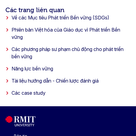
Các trang liên quan
Về các Mục tiêu Phát triển Bền vững (SDGs)
Phiên bản Việt hóa của Giáo dục vì Phát triển Bền
vững
Các phương pháp sư phạm chủ động cho phát triển
bền vững
Năng lực bền vững
Tài liệu hướng dẫn - Chiến lược đánh giá
Các case study