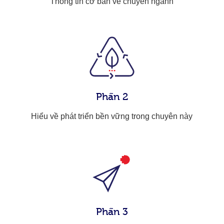
Thông tin cơ bản về chuyên ngành
Phần 2
Hiểu về phát triển bền vững trong chuyên này
Phần 3