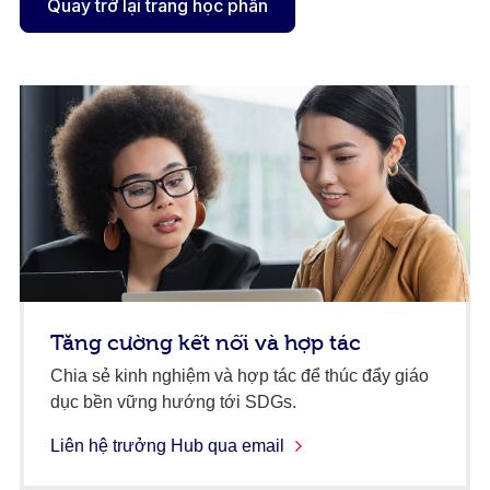
Quay trở lại trang học phần
Tăng cường kết nối và hợp tác
Chia sẻ kinh nghiệm và hợp tác để thúc đẩy giáo
dục bền vững hướng tới SDGs.
Liên hệ trưởng Hub qua email