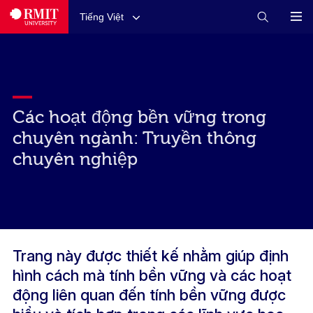
Tiếng Việt
Các hoạt động bền vững trong
chuyên ngành: Truyền thông
chuyên nghiệp
Trang này được thiết kế nhằm giúp định
hình cách mà tính bền vững và các hoạt
động liên quan đến tính bền vững được