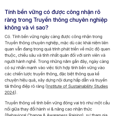
Tính bền vững có được công nhận rõ
ràng trong Truyền thông chuyên nghiệp
không và vì sao?
Có. Tính bền vững ngày càng được công nhận trong
Truyền thông chuyên nghiệp, mặc dù các khái niệm liên
quan vẫn đang trong quá trình phát triển về mức độ quen
thuộc, chiều sâu và tính nhất quán đối với sinh viên và
người hành nghề. Trong những năm gần đây, ngày càng
có sự nhấn mạnh vào việc tích hợp tính bền vững vào
các chiến lược truyền thông, đặc biệt thông qua kể
chuyện hiệu quả, xây dựng nội dung hấp dẫn và truyền
tải thông điệp rõ ràng (
Institute of Sustainability Studies
2024
).
Truyền thông về tính bền vững đóng vai trò như một cầu
nối giữa thay đổi hành vi & nâng cao nhận thức
(Behavioral Change & Awareness Raising), sự tham gia