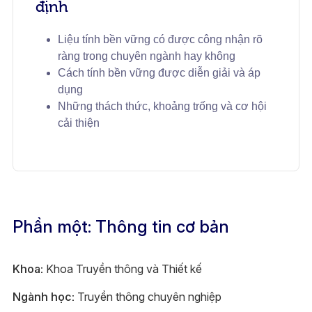
định
Liệu tính bền vững có được công nhận rõ
ràng trong chuyên ngành hay không
Cách tính bền vững được diễn giải và áp
dụng
Những thách thức, khoảng trống và cơ hội
cải thiện
Phần một: Thông tin cơ bản
Khoa:
Khoa Truyền thông và Thiết kế
Ngành học:
Truyền thông chuyên nghiệp