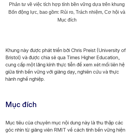
Phản tư về việc tích hợp tính bền vững dựa trên khung
Bốn động lực, bao gồm: Rủi ro, Trách nhiệm, Cơ hội và
Mục đích
Khung này được phát triển bởi Chris Preist (University of
Bristol) và được chia sẻ qua Times Higher Education,
cung cấp một lăng kính thực tiễn để xem xét mối liên hệ
giữa tính bền vững với giảng dạy, nghiên cứu và thực
hành nghề nghiệp.
Mục đích
Mục tiêu của chuyên mục nội dung này là thu thập các
góc nhìn từ giảng viên RMIT về cách tính bền vững hiện