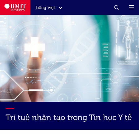
Tiếng Việt
Trí tuệ nhân tạo trong Tin học Y tế