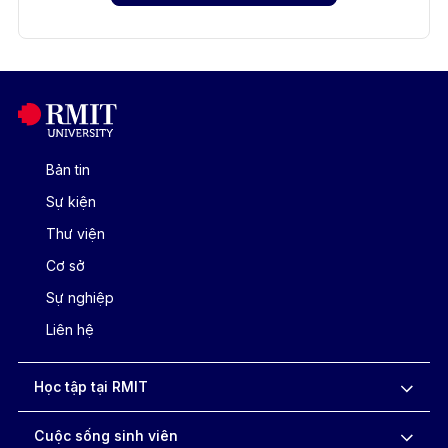
Bản tin
Sự kiện
Thư viện
Cơ sở
Sự nghiệp
Liên hệ
Học tập tại RMIT
Cuộc sống sinh viên