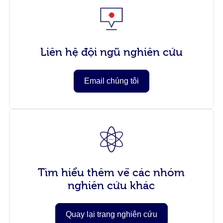
Liên hệ đội ngũ nghiên cứu
Email chúng tôi
Tìm hiểu thêm về các nhóm
nghiên cứu khác
Quay lại trang nghiên cứu