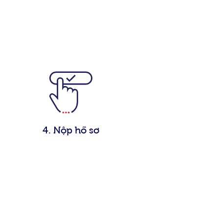
4. Nộp hồ sơ