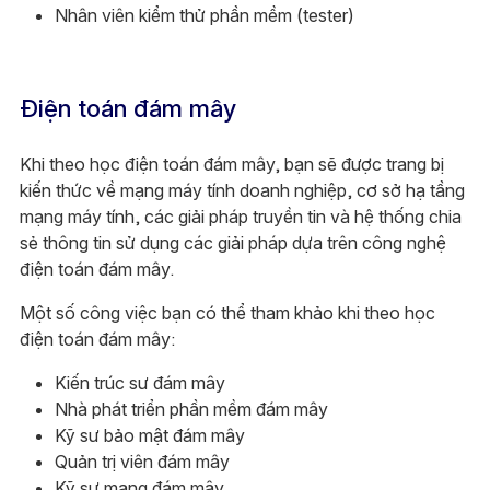
Nhân viên kiểm thử phần mềm (tester)
Điện toán đám mây
Khi theo học điện toán đám mây, bạn sẽ được trang bị
kiến thức về mạng máy tính doanh nghiệp, cơ sở hạ tầng
mạng máy tính, các giải pháp truyền tin và hệ thống chia
sẻ thông tin sử dụng các giải pháp dựa trên công nghệ
điện toán đám mây.
Một số công việc bạn có thể tham khảo khi theo học
điện toán đám mây:
Kiến trúc sư đám mây
Nhà phát triển phần mềm đám mây
Kỹ sư bảo mật đám mây
Quản trị viên đám mây
Kỹ sư mạng đám mây