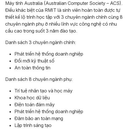
Máy tính Australia (Australian Computer Society – ACS).
Điều khác biệt của RMIT là sinh viên hoàn toàn được tự
thiết kế lộ trình học tập với 3 chuyên ngành chính cùng 8
chuyên ngành phụ ở nhiều lĩnh vực công nghệ có nhu
cầu cao trong suốt 3 năm đào tạo.
Danh sách 3 chuyên ngành chính:
Phát triển hệ thống doanh nghiệp
Đổi mới kỹ thuật số
An toàn thông tin
Danh sách 8 chuyên ngành phụ:
Trí tuệ nhân tạo và học máy
Khoa học dữ liệu
Điện toán đám mây
Phát triển hệ thống doanh nghiệp
Đảm bảo an toàn mạng
Lập trình sáng tạo