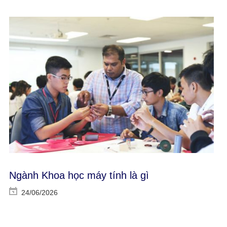
Ngành Khoa học máy tính là gì
24/06/2026