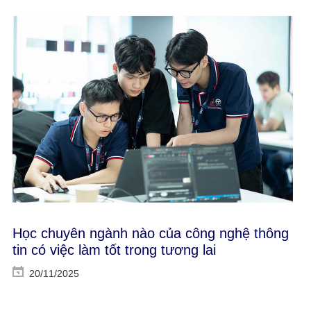
Học chuyên ngành nào của công nghệ thông
tin có việc làm tốt trong tương lai
20/11/2025