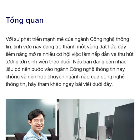
Tổng quan
Với sự phát triển mạnh mẽ của ngành Công nghệ thông
tin, lĩnh vực này đang trở thành một vùng đất hứa đầy
tiềm năng mở ra nhiều cơ hội việc làm hấp dẫn và thu hút
lượng lớn sinh viên theo đuổi. Nếu bạn đang cân nhắc
liệu có nên bước vào ngành Công nghệ thông tin hay
không và nên học chuyên ngành nào của công nghệ
thông tin, hãy tham khảo ngay bài viết dưới đây.