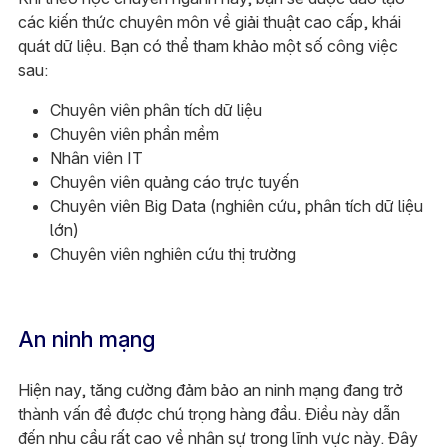
các kiến thức chuyên môn về giải thuật cao cấp, khái
quát dữ liệu. Bạn có thể tham khảo một số công việc
sau:
Chuyên viên phân tích dữ liệu
Chuyên viên phần mềm
Nhân viên IT
Chuyên viên quảng cáo trực tuyến
Chuyên viên Big Data (nghiên cứu, phân tích dữ liệu
lớn)
Chuyên viên nghiên cứu thị trường
An ninh mạng
Hiện nay, tăng cường đảm bảo an ninh mạng đang trở
thành vấn đề được chú trọng hàng đầu. Điều này dẫn
đến nhu cầu rất cao về nhân sự trong lĩnh vực này. Đây