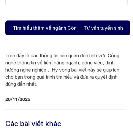
Tìm hiểu thêm về ngành Công nghệ thông tin
Tư vấn tuyển sinh
Trên đây là các thông tin liên quan đến lĩnh vực Công
nghệ thông tin về tiềm năng ngành, công việc, định
hướng nghề nghiệp… Hy vọng bài viết này sẽ giúp ích
cho bạn trong quá trình tìm hiểu và đưa ra quyết định
đúng đắn nhất.
20/11/2025
Các bài viết khác