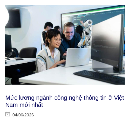
Mức lương ngành công nghệ thông tin ở Việt
Nam mới nhất
04/06/2026