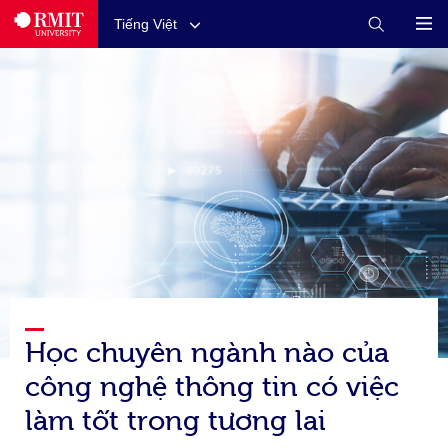
Tiếng Việt
Học chuyên ngành nào của
công nghệ thông tin có việc
làm tốt trong tương lai