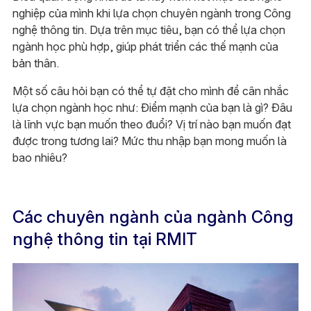
nghiệp của mình khi lựa chọn chuyên ngành trong Công
nghệ thông tin. Dựa trên mục tiêu, bạn có thể lựa chọn
ngành học phù hợp, giúp phát triển các thế mạnh của
bản thân.
Một số câu hỏi bạn có thể tự đặt cho mình để cân nhắc
lựa chọn ngành học như: Điểm mạnh của bạn là gì? Đâu
là lĩnh vực bạn muốn theo đuổi? Vị trí nào bạn muốn đạt
được trong tương lai? Mức thu nhập bạn mong muốn là
bao nhiêu?
Các chuyên ngành của ngành Công
nghệ thông tin tại RMIT