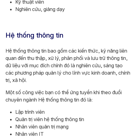
Kỹ thuật viên
Nghiên cứu, giảng dạy
Hệ thống thông tin
Hệ thống thông tin bao gồm các kiến thức, kỹ năng liên
quan đến thu thập, xử lý, phân phối và lưu trữ thông tin,
dữ liệu với mục đích chính đó là nghiên cứu, sáng tạo
các phương pháp quản lý cho lĩnh vực kinh doanh, chính
trị, xã hội.
Một số công việc bạn có thể ứng tuyển khi theo đuổi
chuyên ngành Hệ thống thông tin đó là:
Lập trình viên
Quản trị viên hệ thống thông tin
Nhân viên quản trị mạng
Nhân viên IT