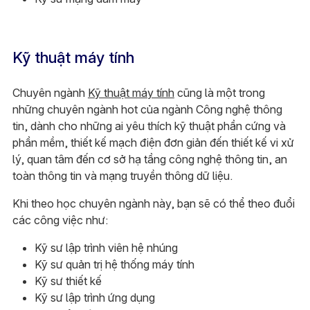
Kỹ thuật máy tính
Chuyên ngành
Kỹ thuật máy tính
cũng là một trong
những chuyên ngành hot của ngành Công nghệ thông
tin, dành cho những ai yêu thích kỹ thuật phần cứng và
phần mềm, thiết kế mạch điện đơn giản đến thiết kế vi xử
lý, quan tâm đến cơ sở hạ tầng công nghệ thông tin, an
toàn thông tin và mạng truyền thông dữ liệu.
Khi theo học chuyên ngành này, bạn sẽ có thể theo đuổi
các công việc như:
Kỹ sư lập trình viên hệ nhúng
Kỹ sư quản trị hệ thống máy tính
Kỹ sư thiết kế
Kỹ sư lập trình ứng dụng