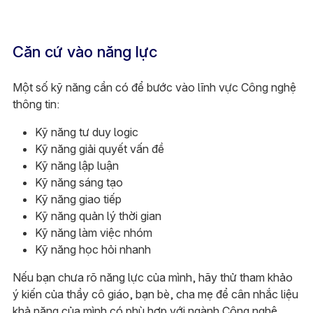
Căn cứ vào năng lực
Một số kỹ năng cần có để bước vào lĩnh vực Công nghệ
thông tin:
Kỹ năng tư duy logic
Kỹ năng giải quyết vấn đề
Kỹ năng lập luận
Kỹ năng sáng tạo
Kỹ năng giao tiếp
Kỹ năng quản lý thời gian
Kỹ năng làm việc nhóm
Kỹ năng học hỏi nhanh
Nếu bạn chưa rõ năng lực của mình, hãy thử tham khảo
ý kiến của thầy cô giáo, bạn bè, cha mẹ để cân nhắc liệu
khả năng của mình có phù hợp với ngành Công nghệ