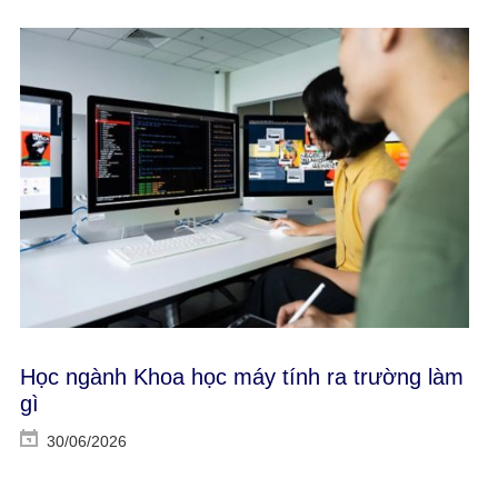
Học ngành Khoa học máy tính ra trường làm
gì
30/06/2026