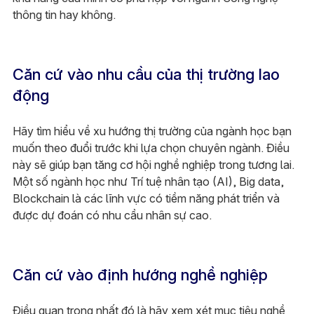
thông tin hay không.
Căn cứ vào nhu cầu của thị trường lao
động
Hãy tìm hiểu về xu hướng thị trường của ngành học bạn
muốn theo đuổi trước khi lựa chọn chuyên ngành. Điều
này sẽ giúp bạn tăng cơ hội nghề nghiệp trong tương lai.
Một số ngành học như Trí tuệ nhân tạo (AI), Big data,
Blockchain là các lĩnh vực có tiềm năng phát triển và
được dự đoán có nhu cầu nhân sự cao.
Căn cứ vào định hướng nghề nghiệp
Điều quan trọng nhất đó là hãy xem xét mục tiêu nghề