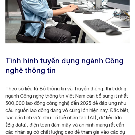
Tình hình tuyển dụng ngành Công
nghệ thông tin
Theo số liệu từ Bộ thông tin và Truyền thông, thị trường
ngành Công nghệ thông tin Việt Nam cần bổ sung ít nhất
500,000 lao động công nghệ đến 2025 để đáp ứng nhu
cầu nguồn lao động đang vô cùng lớn hiện nay. Đặc biệt,
các các lĩnh vực như Trí tuệ nhân tạo (AI), dữ liệu lớn
(Big data), điện toán đám mây và an ninh mạng rất cần
các nhân sự có chất lượng cao để tham gia vào các dự