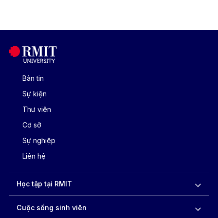
Bản tin
Sự kiện
Thư viện
Cơ sở
Sự nghiệp
Liên hệ
Học tập tại RMIT
Cuộc sống sinh viên