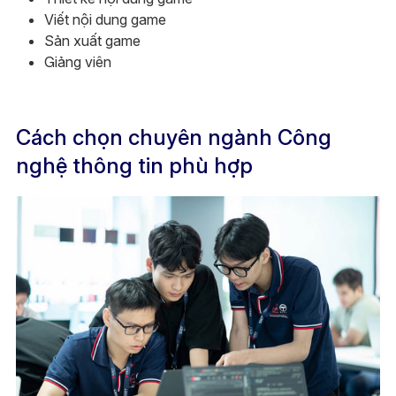
Viết nội dung game
Sản xuất game
Giảng viên
Cách chọn chuyên ngành Công
nghệ thông tin phù hợp