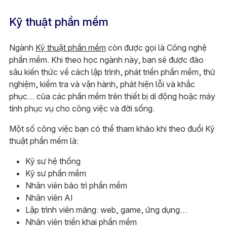
Kỹ thuật phần mềm
Ngành
Kỹ thuật phần mềm
còn được gọi là Công nghệ
phần mềm. Khi theo học ngành này, bạn sẽ được đào
sâu kiến thức về cách lập trình, phát triển phần mềm, thử
nghiệm, kiểm tra và vận hành, phát hiện lỗi và khắc
phục… của các phần mềm trên thiết bị di động hoặc máy
tính phục vụ cho công việc và đời sống.
Một số công việc bạn có thể tham khảo khi theo đuổi Kỹ
thuật phần mềm là:
Kỹ sư hệ thống
Kỹ sư phần mềm
Nhân viên bảo trì phần mềm
Nhân viên AI
Lập trình viên mảng: web, game, ứng dụng…
Nhân viên triển khai phần mềm