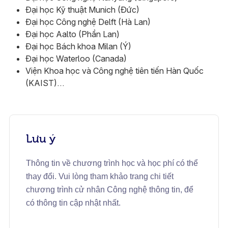
Đại học Kỹ thuật Munich (Đức)
Đại học Công nghệ Delft (Hà Lan)
Đại học Aalto (Phần Lan)
Đại học Bách khoa Milan (Ý)
Đại học Waterloo (Canada)
Viện Khoa học và Công nghệ tiên tiến Hàn Quốc
(KAIST)…
Lưu ý
Thông tin về chương trình học và học phí có thể
thay đổi. Vui lòng tham khảo trang chi tiết
chương trình cử nhân Công nghệ thông tin, để
có thông tin cập nhật nhất.