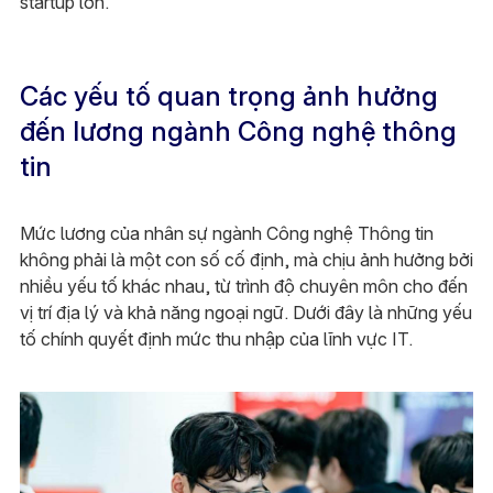
startup lớn.
Các yếu tố quan trọng ảnh hưởng
đến lương ngành Công nghệ thông
tin
Mức lương của nhân sự ngành Công nghệ Thông tin
không phải là một con số cố định, mà chịu ảnh hưởng bởi
nhiều yếu tố khác nhau, từ trình độ chuyên môn cho đến
vị trí địa lý và khả năng ngoại ngữ. Dưới đây là những yếu
tố chính quyết định mức thu nhập của lĩnh vực IT.