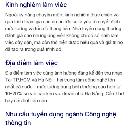
Kinh nghiệm làm việc
Ngoài kỹ năng chuyên môn, kinh nghiệm thực chiến và
quá trình tham gia các dự án lớn sẽ là yếu tố quyết định
mức lương và tốc độ thăng tiến. Nhà tuyển dụng thường
đánh giá cao những ứng viên không chỉ có số năm làm
việc dày dặn, mà còn thể hiện được hiệu quả và giá trị họ
đã tạo ra trong quá trình đó.
Địa điểm làm việc
Địa điểm làm việc cũng ảnh hưởng đáng kể đến thu nhập.
Tại TP.HCM và Hà Nội – hai trung tâm công nghệ lớn
nhất cả nước – mức lương trung bình thường cao hơn từ
10–20% so với các khu vực khác như Đà Nẵng, Cần Thơ
hay các tỉnh lân cận.
Nhu cầu tuyển dụng ngành Công nghệ
thông tin