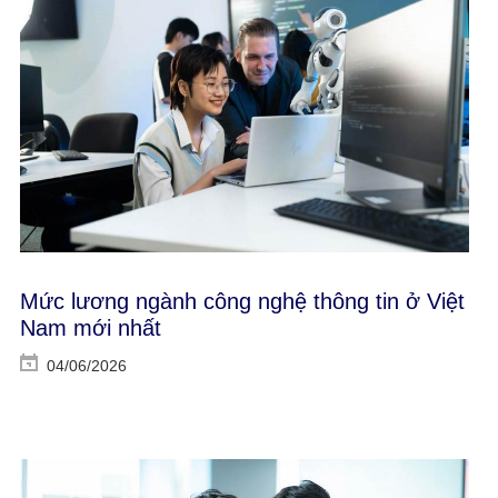
Mức lương ngành công nghệ thông tin ở Việt
Nam mới nhất
04/06/2026