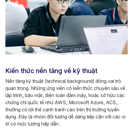
Kiến thức nền tảng về kỹ thuật
Nền tảng kỹ thuật (technical background) đóng vai trò
quan trọng. Những ứng viên có kiến thức chuyên sâu về
lập trình, bảo mật, điện toán đám mây, hoặc sở hữu các
chứng chỉ quốc tế như AWS, Microsoft Azure, ACS,…
thường có lợi thế cạnh tranh cao trên thị trường tuyển
dụng. Đây là nhóm đối tượng dễ dàng tiếp cận với các vị
trí có mức lương hấp dẫn.