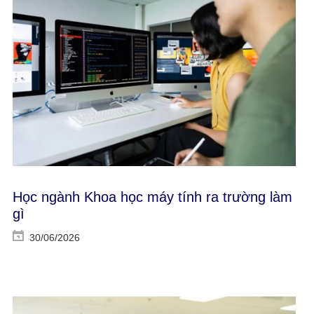
Học ngành Khoa học máy tính ra trường làm
gì
30/06/2026