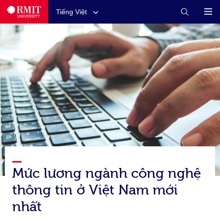
Tiếng Việt
Mức lương ngành công nghệ
thông tin ở Việt Nam mới
nhất