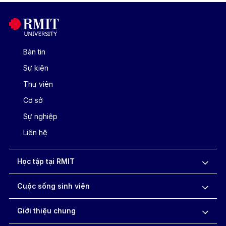
Bản tin
Sự kiện
Thư viện
Cơ sở
Sự nghiệp
Liên hệ
Học tập tại RMIT
Cuộc sống sinh viên
Giới thiệu chung