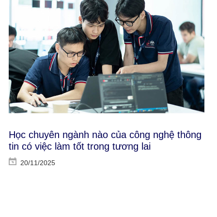
Học chuyên ngành nào của công nghệ thông
tin có việc làm tốt trong tương lai
20/11/2025