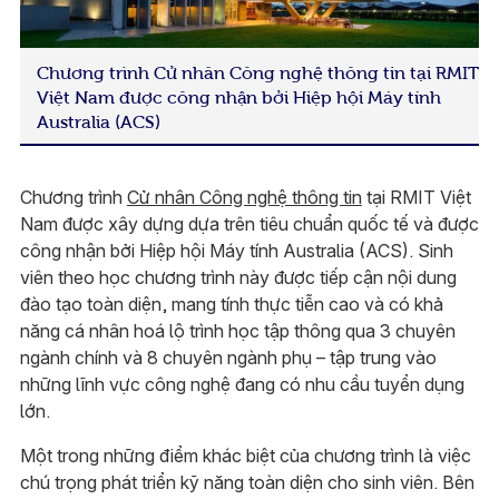
Chương trình Cử nhân Công nghệ thông tin tại RMIT
Việt Nam được công nhận bởi Hiệp hội Máy tính
Australia (ACS)
Chương trình
Cử nhân Công nghệ thông tin
tại RMIT Việt
Nam được xây dựng dựa trên tiêu chuẩn quốc tế và được
công nhận bởi Hiệp hội Máy tính Australia (ACS). Sinh
viên theo học chương trình này được tiếp cận nội dung
đào tạo toàn diện, mang tính thực tiễn cao và có khả
năng cá nhân hoá lộ trình học tập thông qua 3 chuyên
ngành chính và 8 chuyên ngành phụ – tập trung vào
những lĩnh vực công nghệ đang có nhu cầu tuyển dụng
lớn.
Một trong những điểm khác biệt của chương trình là việc
chú trọng phát triển kỹ năng toàn diện cho sinh viên. Bên