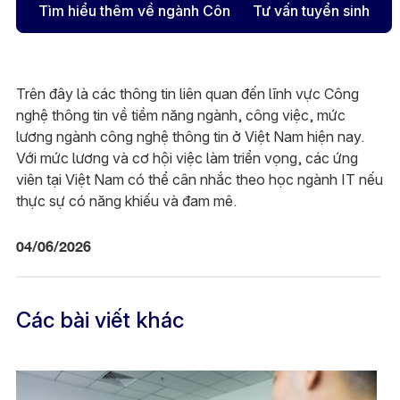
Tìm hiểu thêm về ngành Công nghệ thông tin
Tư vấn tuyển sinh
Trên đây là các thông tin liên quan đến lĩnh vực Công
nghệ thông tin về tiềm năng ngành, công việc, mức
lương ngành công nghệ thông tin ở Việt Nam hiện nay.
Với mức lương và cơ hội việc làm triển vọng, các ứng
viên tại Việt Nam có thể cân nhắc theo học ngành IT nếu
thực sự có năng khiếu và đam mê.
04/06/2026
Các bài viết khác