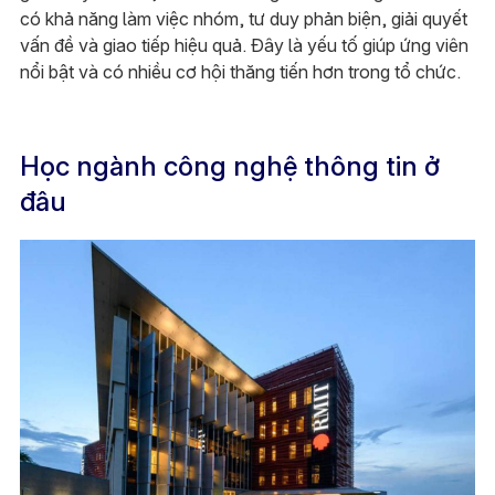
có khả năng làm việc nhóm, tư duy phản biện, giải quyết
vấn đề và giao tiếp hiệu quả. Đây là yếu tố giúp ứng viên
nổi bật và có nhiều cơ hội thăng tiến hơn trong tổ chức.
Học ngành công nghệ thông tin ở
đâu