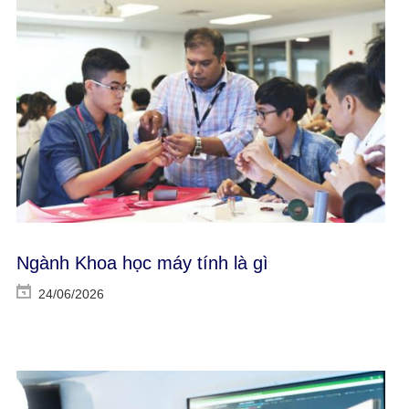
Ngành Khoa học máy tính là gì
24/06/2026