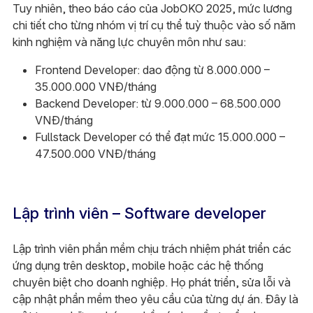
Tuy nhiên, theo báo cáo của JobOKO 2025, mức lương
chi tiết cho từng nhóm vị trí cụ thể tuỳ thuộc vào số năm
kinh nghiệm và năng lực chuyên môn như sau:
Frontend Developer: dao động từ 8.000.000 –
35.000.000 VNĐ/tháng
Backend Developer: từ 9.000.000 – 68.500.000
VNĐ/tháng
Fullstack Developer có thể đạt mức 15.000.000 –
47.500.000 VNĐ/tháng
Lập trình viên – Software developer
Lập trình viên phần mềm chịu trách nhiệm phát triển các
ứng dụng trên desktop, mobile hoặc các hệ thống
chuyên biệt cho doanh nghiệp. Họ phát triển, sửa lỗi và
cập nhật phần mềm theo yêu cầu của từng dự án. Đây là