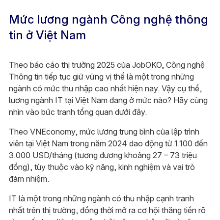
Mức lương ngành Công nghệ thông
tin ở Việt Nam
Theo báo cáo thị trường 2025 của JobOKO, Công nghệ
Thông tin tiếp tục giữ vững vị thế là một trong những
ngành có mức thu nhập cao nhất hiện nay. Vậy cụ thể,
lương ngành IT tại Việt Nam đang ở mức nào? Hãy cùng
nhìn vào bức tranh tổng quan dưới đây.
Theo VNEconomy, mức lương trung bình của lập trình
viên tại Việt Nam trong năm 2024 dao động từ 1.100 đến
3.000 USD/tháng (tương đương khoảng 27 – 73 triệu
đồng), tùy thuộc vào kỹ năng, kinh nghiệm và vai trò
đảm nhiệm.
IT là một trong những ngành có thu nhập cạnh tranh
nhất trên thị trường, đồng thời mở ra cơ hội thăng tiến rõ