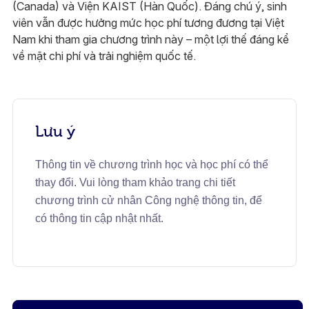
(Canada) và Viện KAIST (Hàn Quốc). Đáng chú ý, sinh
viên vẫn được hưởng mức học phí tương đương tại Việt
Nam khi tham gia chương trình này – một lợi thế đáng kể
về mặt chi phí và trải nghiệm quốc tế.
Lưu ý
Thông tin về chương trình học và học phí có thể
thay đổi. Vui lòng tham khảo trang chi tiết
chương trình cử nhân Công nghệ thông tin, để
có thông tin cập nhật nhất.