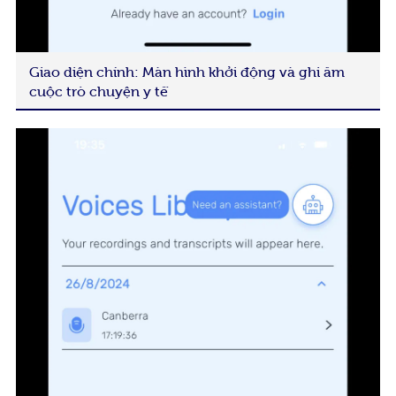
Giao diện chính: Màn hình khởi động và ghi âm
cuộc trò chuyện y tế