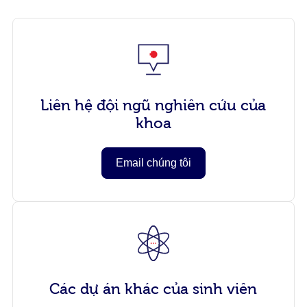
Liên hệ đội ngũ nghiên cứu của
khoa
Email chúng tôi
Các dự án khác của sinh viên