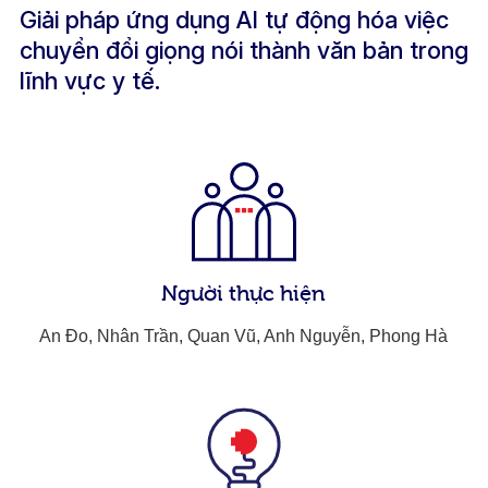
Giải pháp ứng dụng AI tự động hóa việc
chuyển đổi giọng nói thành văn bản trong
lĩnh vực y tế.
Người thực hiện
An Đo, Nhân Trần, Quan Vũ, Anh Nguyễn, Phong Hà