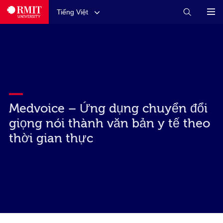
Tiếng Việt
Medvoice – Ứng dụng chuyển đổi
giọng nói thành văn bản y tế theo
thời gian thực