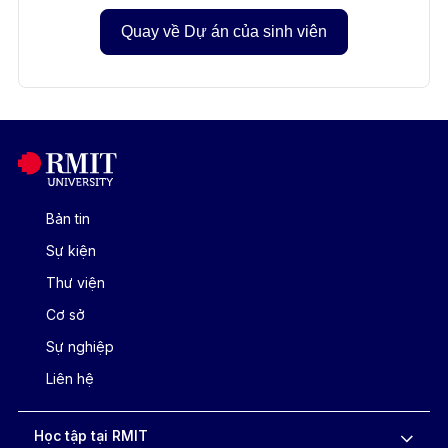
Quay về Dự án của sinh viên
Bản tin
Sự kiện
Thư viện
Cơ sở
Sự nghiệp
Liên hệ
Học tập tại RMIT