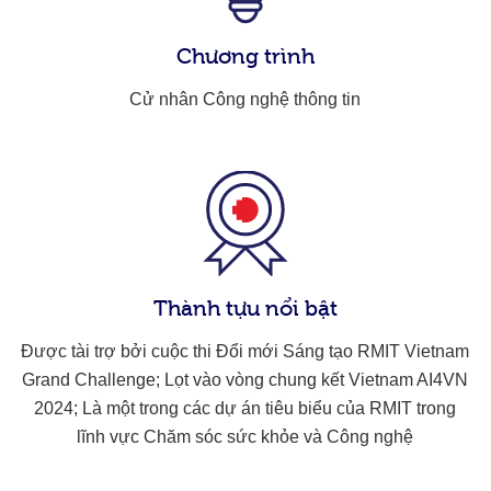
Chương trình
Cử nhân Công nghệ thông tin
Thành tựu nổi bật
Được tài trợ bởi cuộc thi Đổi mới Sáng tạo RMIT Vietnam
Grand Challenge; Lọt vào vòng chung kết Vietnam AI4VN
2024; Là một trong các dự án tiêu biểu của RMIT trong
lĩnh vực Chăm sóc sức khỏe và Công nghệ