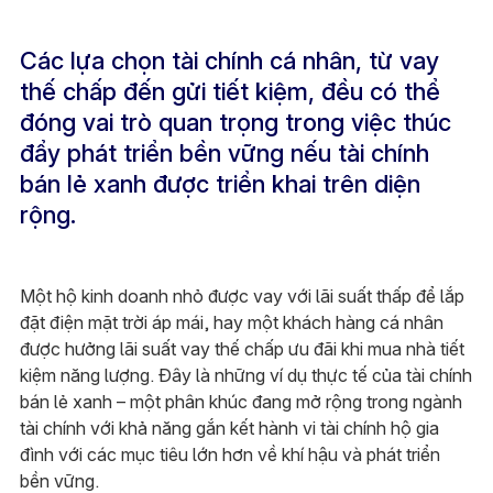
Các lựa chọn tài chính cá nhân, từ vay
thế chấp đến gửi tiết kiệm, đều có thể
đóng vai trò quan trọng trong việc thúc
đẩy phát triển bền vững nếu tài chính
bán lẻ xanh được triển khai trên diện
rộng.
Một hộ kinh doanh nhỏ được vay với lãi suất thấp để lắp
đặt điện mặt trời áp mái, hay một khách hàng cá nhân
được hưởng lãi suất vay thế chấp ưu đãi khi mua nhà tiết
kiệm năng lượng. Đây là những ví dụ thực tế của tài chính
bán lẻ xanh – một phân khúc đang mở rộng trong ngành
tài chính với khả năng gắn kết hành vi tài chính hộ gia
đình với các mục tiêu lớn hơn về khí hậu và phát triển
bền vững.