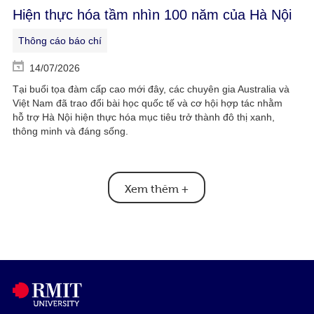
Hiện thực hóa tầm nhìn 100 năm của Hà Nội
Thông cáo báo chí
14/07/2026
Tại buổi tọa đàm cấp cao mới đây, các chuyên gia Australia và
Việt Nam đã trao đổi bài học quốc tế và cơ hội hợp tác nhằm
hỗ trợ Hà Nội hiện thực hóa mục tiêu trở thành đô thị xanh,
thông minh và đáng sống.
Xem thêm
+