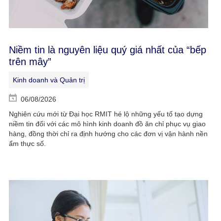
Niềm tin là nguyên liệu quý giá nhất của “bếp
trên mây”
Kinh doanh và Quản trị
06/08/2026
Nghiên cứu mới từ Đại học RMIT hé lộ những yếu tố tạo dựng
niềm tin đối với các mô hình kinh doanh đồ ăn chỉ phục vụ giao
hàng, đồng thời chỉ ra định hướng cho các đơn vị vận hành nền
ẩm thực số.