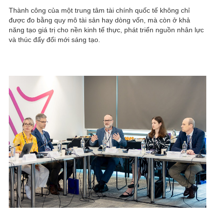
Thành công của một trung tâm tài chính quốc tế không chỉ
được đo bằng quy mô tài sản hay dòng vốn, mà còn ở khả
năng tạo giá trị cho nền kinh tế thực, phát triển nguồn nhân lực
và thúc đẩy đổi mới sáng tạo.