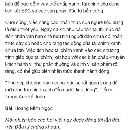
bản để bao gồm vay thế chấp xanh, tài chính tiêu dùng
liên kết ESG và các sản phẩm đầu tư bền vững.
Cuối cùng, việc nâng cao nhận thức của người tiêu dùng
là điều thiết yếu. Ngay cả khi nhu cầu tồn tại thì mức độ
đón nhận vẫn hạn chế nếu như người dân chưa có nhận
thức đầy đủ hoặc cho rằng tác động của tài chính xanh
chưa lớn. Việc tích hợp tài chính xanh vào các chương
trình giáo dục tài chính, kết hợp với các biện pháp khuyến
khích hành vi như phần thưởng và định vị sản phẩm rõ
ràng, có thể giúp biến nhận thức thành hành động.
“Thu hẹp khoảng cách cung-cầu sẽ rất quan trọng để
mở rộng tài chính xanh đến người tiêu dùng”, Tiến sĩ
Trang Anh kết luận.
Bài:
Hoàng Minh Ngọc
Một phiên bản của bài viết này được đăng tải lần đầu
trên
Đầu tư chứng khoán
.