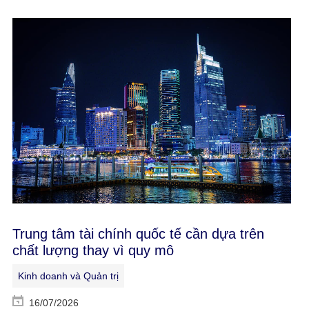
Trung tâm tài chính quốc tế cần dựa trên
chất lượng thay vì quy mô
Kinh doanh và Quản trị
16/07/2026