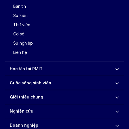
Bản tin
Sự kiện
Thư viện
Cơ sở
Sự nghiệp
Liên hệ
Học tập tại RMIT
Cuộc sống sinh viên
Giới thiệu chung
Nghiên cứu
Doanh nghiệp