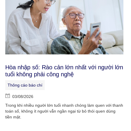
Hòa nhập số: Rào cản lớn nhất với người lớn
tuổi không phải công nghệ
Thông cáo báo chí
03/08/2026
Trong khi nhiều người lớn tuổi nhanh chóng làm quen với thanh
toán số, không ít người vẫn ngần ngại từ bỏ thói quen dùng
tiền mặt.