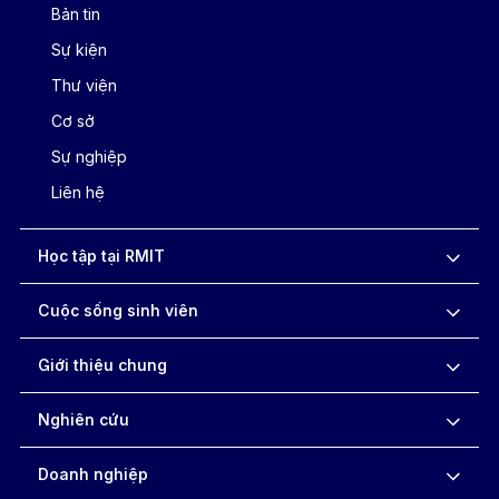
Bản tin
Sự kiện
Thư viện
Cơ sở
Sự nghiệp
Liên hệ
Học tập tại RMIT
Cuộc sống sinh viên
Giới thiệu chung
Nghiên cứu
Doanh nghiệp