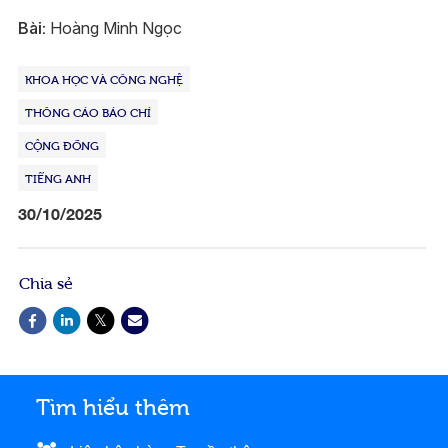
Bài:
Hoàng Minh Ngọc
KHOA HỌC VÀ CÔNG NGHỆ
THÔNG CÁO BÁO CHÍ
CỘNG ĐỒNG
TIẾNG ANH
30/10/2025
Chia sẻ
Tìm hiểu thêm