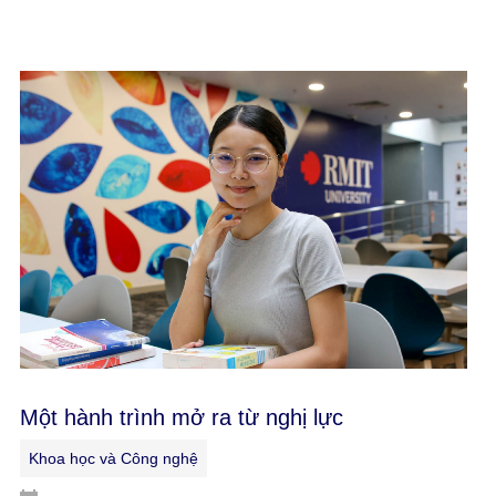
Một hành trình mở ra từ nghị lực
Khoa học và Công nghệ