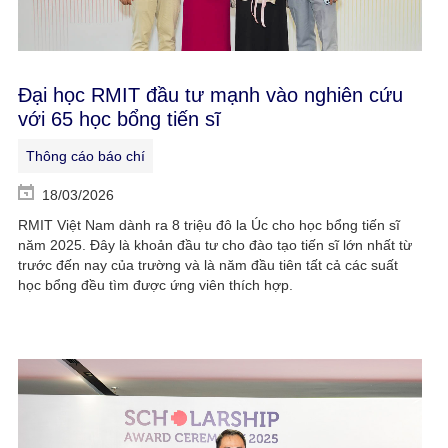
Đại học RMIT đầu tư mạnh vào nghiên cứu
với 65 học bổng tiến sĩ
Thông cáo báo chí
18/03/2026
RMIT Việt Nam dành ra 8 triệu đô la Úc cho học bổng tiến sĩ
năm 2025. Đây là khoản đầu tư cho đào tạo tiến sĩ lớn nhất từ
trước đến nay của trường và là năm đầu tiên tất cả các suất
học bổng đều tìm được ứng viên thích hợp.