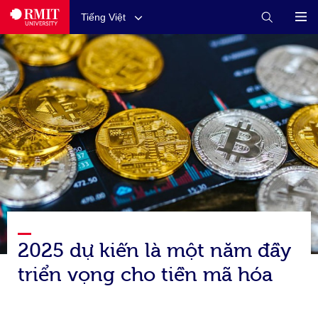
Tiếng Việt
2025 dự kiến là một năm đầy
triển vọng cho tiền mã hóa