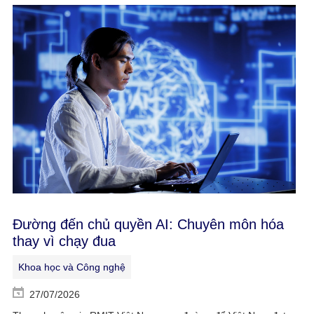
Đường đến chủ quyền AI: Chuyên môn hóa
thay vì chạy đua
Khoa học và Công nghệ
27/07/2026