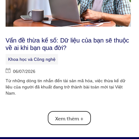
Vấn đề thừa kế số: Dữ liệu của bạn sẽ thuộc
về ai khi bạn qua đời?
Khoa học và Công nghệ
06/07/2026
Từ những dòng tin nhắn đến tài sản mã hóa, việc thừa kế dữ
liệu của người đã khuất đang trở thành bài toán mới tại Việt
Nam.
Xem thêm
+