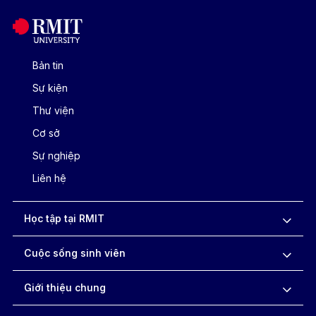
Bản tin
Sự kiện
Thư viện
Cơ sở
Sự nghiệp
Liên hệ
Học tập tại RMIT
Cuộc sống sinh viên
Giới thiệu chung