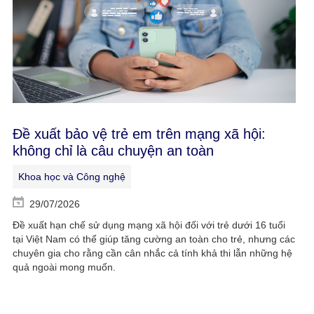
Đề xuất bảo vệ trẻ em trên mạng xã hội:
không chỉ là câu chuyện an toàn
Khoa học và Công nghệ
29/07/2026
Đề xuất hạn chế sử dụng mạng xã hội đối với trẻ dưới 16 tuổi
tại Việt Nam có thể giúp tăng cường an toàn cho trẻ, nhưng các
chuyên gia cho rằng cần cân nhắc cả tính khả thi lẫn những hệ
quả ngoài mong muốn.