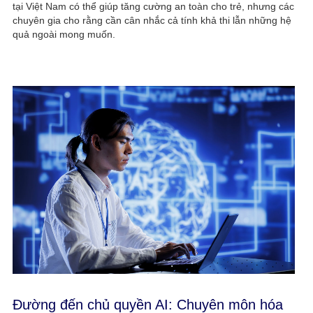
tại Việt Nam có thể giúp tăng cường an toàn cho trẻ, nhưng các
chuyên gia cho rằng cần cân nhắc cả tính khả thi lẫn những hệ
quả ngoài mong muốn.
Đường đến chủ quyền AI: Chuyên môn hóa