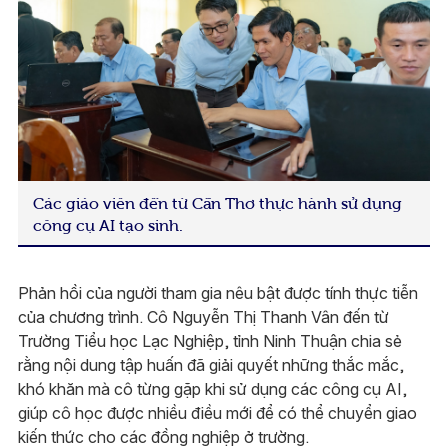
Các giáo viên đến từ Cần Thơ thực hành sử dụng
công cụ AI tạo sinh.
Phản hồi của người tham gia nêu bật được tính thực tiễn
của chương trình. Cô Nguyễn Thị Thanh Vân đến từ
Trường Tiểu học Lạc Nghiệp, tỉnh Ninh Thuận chia sẻ
rằng nội dung tập huấn đã giải quyết những thắc mắc,
khó khăn mà cô từng gặp khi sử dụng các công cụ AI,
giúp cô học được nhiều điều mới để có thể chuyển giao
kiến thức cho các đồng nghiệp ở trường.