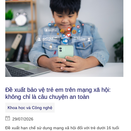
Đề xuất bảo vệ trẻ em trên mạng xã hội:
không chỉ là câu chuyện an toàn
Khoa học và Công nghệ
29/07/2026
Đề xuất hạn chế sử dụng mạng xã hội đối với trẻ dưới 16 tuổi