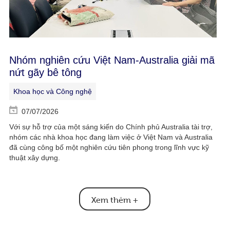
Nhóm nghiên cứu Việt Nam-Australia giải mã
nứt gãy bê tông
Khoa học và Công nghệ
07/07/2026
Với sự hỗ trợ của một sáng kiến do Chính phủ Australia tài trợ,
nhóm các nhà khoa học đang làm việc ở Việt Nam và Australia
đã cùng công bố một nghiên cứu tiên phong trong lĩnh vực kỹ
thuật xây dựng.
Xem thêm
+