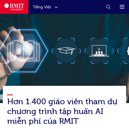
Tiếng Việt
Hơn 1.400 giáo viên tham dự
chương trình tập huấn AI
miễn phí của RMIT