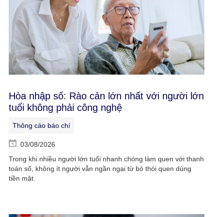
Hòa nhập số: Rào cản lớn nhất với người lớn
tuổi không phải công nghệ
Thông cáo báo chí
03/08/2026
Trong khi nhiều người lớn tuổi nhanh chóng làm quen với thanh
toán số, không ít người vẫn ngần ngại từ bỏ thói quen dùng
tiền mặt.