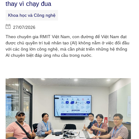
thay vì chạy đua
Khoa học và Công nghệ
27/07/2026
Theo chuyên gia RMIT Việt Nam, con đường để Việt Nam đạt
được chủ quyền trí tuệ nhân tạo (AI) không nằm ở việc đối đầu
với các ông lớn công nghệ, mà cần phát triển những hệ thống
AI chuyên biệt đáp ứng nhu cầu trong nước.