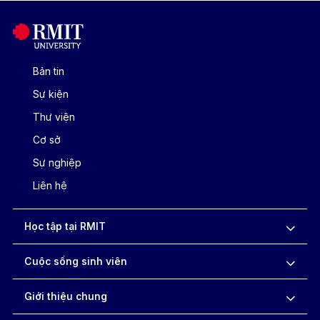
Bản tin
Sự kiện
Thư viện
Cơ sở
Sự nghiệp
Liên hệ
Học tập tại RMIT
Cuộc sống sinh viên
Giới thiệu chung