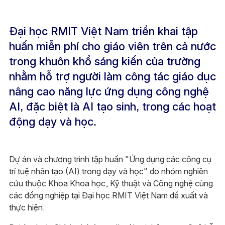
Đại học RMIT Việt Nam triển khai tập
huấn miễn phí cho giáo viên trên cả nước
trong khuôn khổ sáng kiến ​​của trường
nhằm hỗ trợ người làm công tác giáo dục
nâng cao năng lực ứng dụng công nghệ
AI, đặc biệt là AI tạo sinh, trong các hoạt
động dạy và học.
Dự án và chương trình tập huấn "Ứng dụng các công cụ
trí tuệ nhân tạo (AI) trong dạy và học" do nhóm nghiên
cứu thuộc Khoa Khoa học, Kỹ thuật và Công nghệ cùng
các đồng nghiệp tại Đại học RMIT Việt Nam đề xuất và
thực hiện.