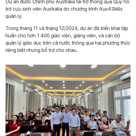
Dự án được Chính phủ Australia tài trợ thông qua Quỹ hỗ
trợ cựu sinh viên Australia do chương trình Aus4Skills
quản lý.
Trong tháng 11 và tháng 12/2024, dự án đã triển khai tập
huấn cho hơn 1.400 giáo viên, giảng viên, và cán bộ
quản lý giáo dục trên cả nước thông qua hai phương thức
riêng biệt nhưng bổ trợ cho nhau.