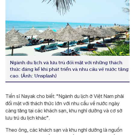
Ngành du lịch và lưu trú đối mặt với những thách
thức đáng kể khi phát triển và nhu cầu về nước tăng
cao. (Ảnh: Unsplash)
Tiến sĩ Nayak cho biết: “Ngành du lịch ở Việt Nam phải
đối mặt với thách thức lớn với nhu cầu về nước ngày
càng tăng tại các khách sạn, khu nghỉ dưỡng và cơ sở
lưu trú du lịch khác”.
Theo ông, các khách sạn và khu nghỉ dưỡng là nguồn