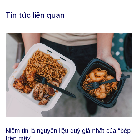
Tin tức liên quan
Niềm tin là nguyên liệu quý giá nhất của “bếp
trên mây”