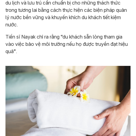
du lịch và lưu trú cần chuẩn bị cho những thách thức
trong tương lai bằng cách thực hiện các biện pháp quản
lý nước bền vững và khuyến khích du khách tiết kiệm
nước.
Tiến sĩ Nayak chỉ ra rằng “du khách sẵn lòng tham gia
vào việc bảo vệ môi trường nếu họ được truyền đạt hiệu
quả”.