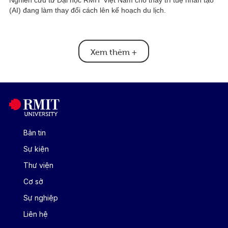
(AI) đang làm thay đổi cách lên kế hoạch du lịch.
Xem thêm
+
Bản tin
Sự kiện
Thư viện
Cơ sở
Sự nghiệp
Liên hệ