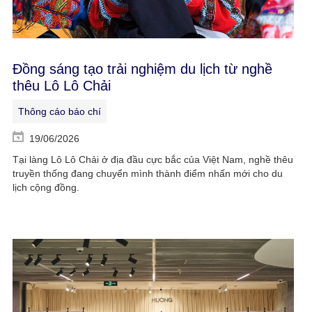
Đồng sáng tạo trải nghiệm du lịch từ nghề
thêu Lô Lô Chải
Thông cáo báo chí
19/06/2026
Tại làng Lô Lô Chải ở địa đầu cực bắc của Việt Nam, nghề thêu
truyền thống đang chuyển mình thành điểm nhấn mới cho du
lịch cộng đồng.