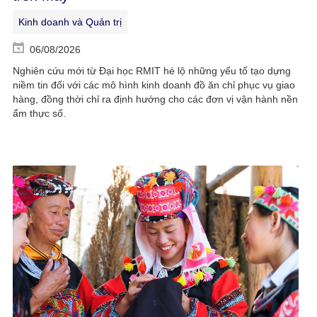
Kinh doanh và Quản trị
06/08/2026
Nghiên cứu mới từ Đại học RMIT hé lộ những yếu tố tạo dựng
niềm tin đối với các mô hình kinh doanh đồ ăn chỉ phục vụ giao
hàng, đồng thời chỉ ra định hướng cho các đơn vị vận hành nền
ẩm thực số.