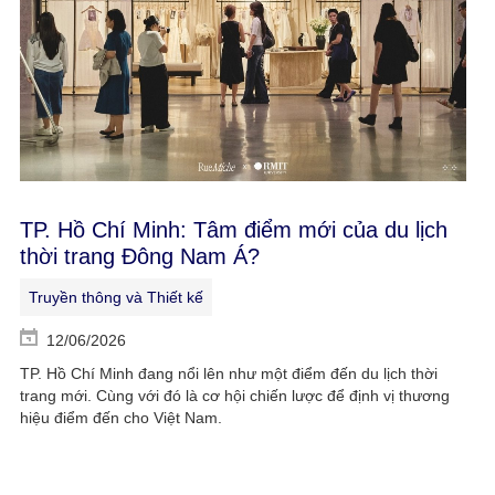
TP. Hồ Chí Minh: Tâm điểm mới của du lịch
thời trang Đông Nam Á?
Truyền thông và Thiết kế
12/06/2026
TP. Hồ Chí Minh đang nổi lên như một điểm đến du lịch thời
trang mới. Cùng với đó là cơ hội chiến lược để định vị thương
hiệu điểm đến cho Việt Nam.