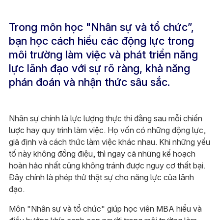
Trong môn học "Nhân sự và tổ chức”,
bạn học cách hiểu các động lực trong
môi trường làm việc và phát triển năng
lực lãnh đạo với sự rõ ràng, khả năng
phán đoán và nhận thức sâu sắc.
Nhân sự chính là lực lượng thực thi đằng sau mỗi chiến
lược hay quy trình làm việc. Họ vốn có những động lực,
giả định và cách thức làm việc khác nhau. Khi những yếu
tố này không đồng điệu, thì ngay cả những kế hoạch
hoàn hảo nhất cũng không tránh được nguy cơ thất bại.
Đây chính là phép thử thật sự cho năng lực của lãnh
đạo.
Môn "Nhân sự và tổ chức" giúp học viên MBA hiểu và