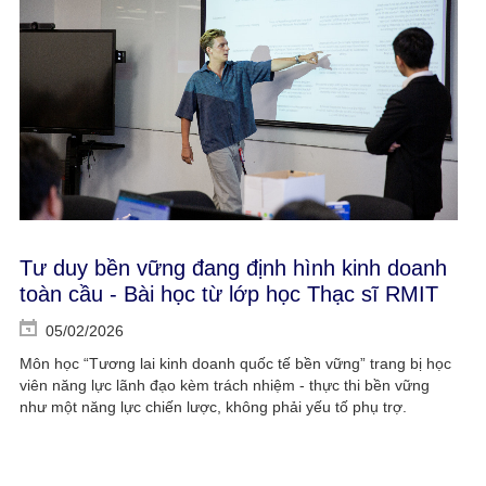
Tư duy bền vững đang định hình kinh doanh
toàn cầu - Bài học từ lớp học Thạc sĩ RMIT
05/02/2026
Môn học “Tương lai kinh doanh quốc tế bền vững” trang bị học
viên năng lực lãnh đạo kèm trách nhiệm - thực thi bền vững
như một năng lực chiến lược, không phải yếu tố phụ trợ.