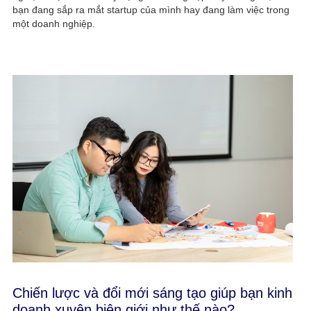
bạn đang sắp ra mắt startup của mình hay đang làm việc trong
một doanh nghiệp.
Chiến lược và đổi mới sáng tạo giúp bạn kinh
doanh xuyên biên giới như thế nào?