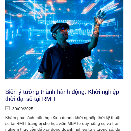
Biến ý tưởng thành hành động: Khởi nghiệp
thời đại số tại RMIT
30/09/2025
Khám phá cách môn học Kinh doanh khởi nghiệp thời kỹ thuật
số tại RMIT trang bị cho học viên MBA tư duy, công cụ và trải
nghiệm thực tiễn để xây dựng doanh nghiệp từ ý tưởng số, dù