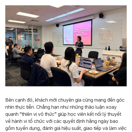
Bên cạnh đó, khách mời chuyên gia cũng mang đến góc
nhìn thực tiễn. Chẳng hạn như những thảo luận xoay
quanh “thiên vị vô thức” giúp học viên kết nối lý thuyết
về hành vi tổ chức với các quyết định hằng ngày bao
gồm tuyển dụng, đánh giá hiệu suất, giao tiếp và làm việc