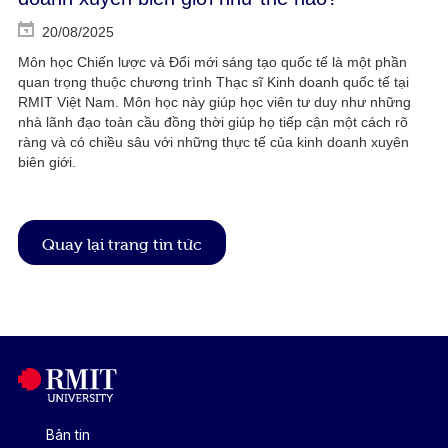
20/08/2025
Môn học Chiến lược và Đổi mới sáng tạo quốc tế là một phần
quan trọng thuộc chương trình Thạc sĩ Kinh doanh quốc tế tại
RMIT Việt Nam. Môn học này giúp học viên tư duy như những
nhà lãnh đạo toàn cầu đồng thời giúp họ tiếp cận một cách rõ
ràng và có chiều sâu với những thực tế của kinh doanh xuyên
biên giới.
Quay lại trang tin tức
Bản tin