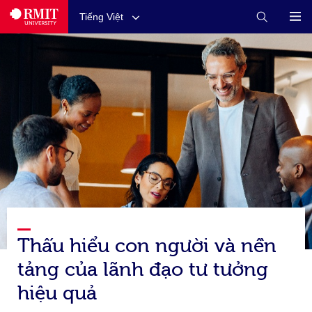
Tiếng Việt
Thấu hiểu con người và nền
tảng của lãnh đạo tư tưởng
hiệu quả