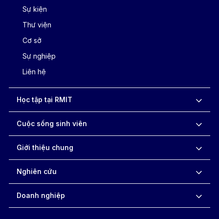
Sự kiện
Thư viện
Cơ sở
Sự nghiệp
Liên hệ
Học tập tại RMIT
Cuộc sống sinh viên
Giới thiệu chung
Nghiên cứu
Doanh nghiệp