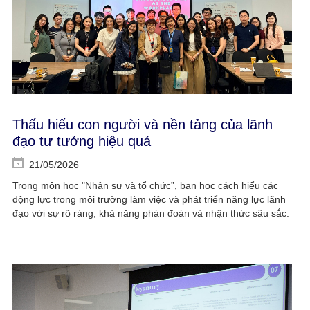
Thấu hiểu con người và nền tảng của lãnh
đạo tư tưởng hiệu quả
21/05/2026
Trong môn học "Nhân sự và tổ chức”, bạn học cách hiểu các
động lực trong môi trường làm việc và phát triển năng lực lãnh
đạo với sự rõ ràng, khả năng phán đoán và nhận thức sâu sắc.