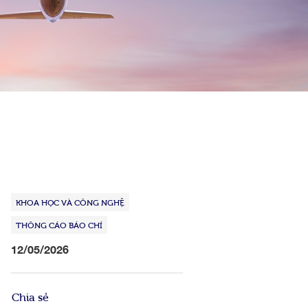
KHOA HỌC VÀ CÔNG NGHỆ
THÔNG CÁO BÁO CHÍ
12/05/2026
Chia sẻ