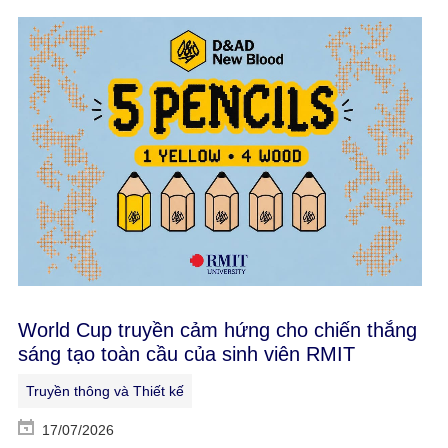
World Cup truyền cảm hứng cho chiến thắng
sáng tạo toàn cầu của sinh viên RMIT
Truyền thông và Thiết kế
17/07/2026