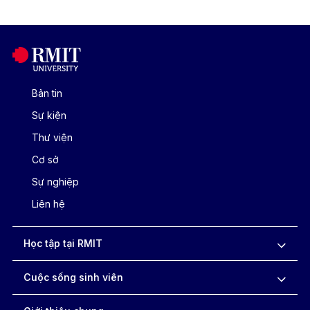
Bản tin
Sự kiện
Thư viện
Cơ sở
Sự nghiệp
Liên hệ
Học tập tại RMIT
Cuộc sống sinh viên