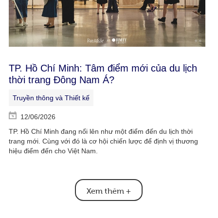
TP. Hồ Chí Minh: Tâm điểm mới của du lịch
thời trang Đông Nam Á?
Truyền thông và Thiết kế
12/06/2026
TP. Hồ Chí Minh đang nổi lên như một điểm đến du lịch thời
trang mới. Cùng với đó là cơ hội chiến lược để định vị thương
hiệu điểm đến cho Việt Nam.
Xem thêm
+