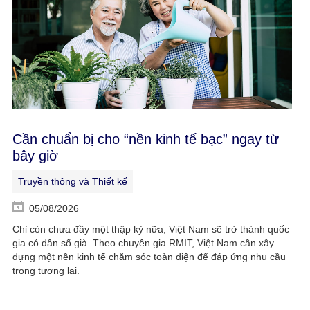
Cần chuẩn bị cho “nền kinh tế bạc” ngay từ
bây giờ
Truyền thông và Thiết kế
05/08/2026
Chỉ còn chưa đầy một thập kỷ nữa, Việt Nam sẽ trở thành quốc
gia có dân số già. Theo chuyên gia RMIT, Việt Nam cần xây
dựng một nền kinh tế chăm sóc toàn diện để đáp ứng nhu cầu
trong tương lai.