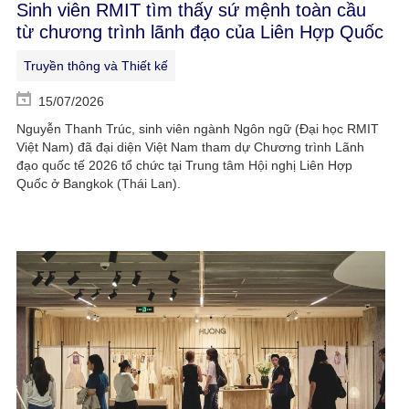
Sinh viên RMIT tìm thấy sứ mệnh toàn cầu
từ chương trình lãnh đạo của Liên Hợp Quốc
Truyền thông và Thiết kế
15/07/2026
Nguyễn Thanh Trúc, sinh viên ngành Ngôn ngữ (Đại học RMIT
Việt Nam) đã đại diện Việt Nam tham dự Chương trình Lãnh
đạo quốc tế 2026 tổ chức tại Trung tâm Hội nghị Liên Hợp
Quốc ở Bangkok (Thái Lan).