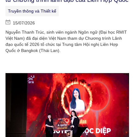
Truyền thông và Thiết kế
15/07/2026
Nguyễn Thanh Trúc, sinh viên ngành Ngôn ngữ (Đại học RMIT
Việt Nam) đã đại diện Việt Nam tham dự Chương trình Lãnh
đạo quốc tế 2026 tổ chức tại Trung tâm Hội nghị Liên Hợp
Quốc ở Bangkok (Thái Lan).