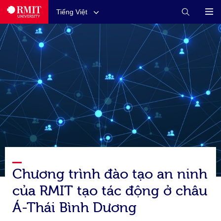
Tiếng Việt
Chương trình đào tạo an ninh
của RMIT tạo tác động ở châu
Á-Thái Bình Dương