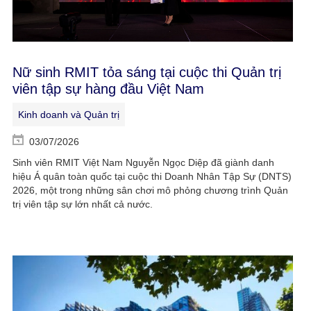
Nữ sinh RMIT tỏa sáng tại cuộc thi Quản trị
viên tập sự hàng đầu Việt Nam
Kinh doanh và Quản trị
03/07/2026
Sinh viên RMIT Việt Nam Nguyễn Ngọc Diệp đã giành danh
hiệu Á quân toàn quốc tại cuộc thi Doanh Nhân Tập Sự (DNTS)
2026, một trong những sân chơi mô phỏng chương trình Quản
trị viên tập sự lớn nhất cả nước.