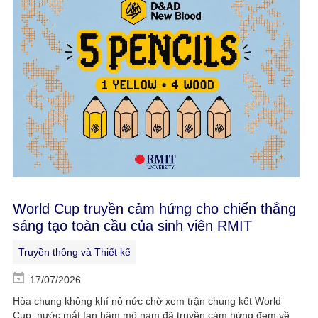
World Cup truyền cảm hứng cho chiến thắng
sáng tạo toàn cầu của sinh viên RMIT
Truyền thông và Thiết kế
17/07/2026
Hòa chung không khí nô nức chờ xem trận chung kết World
Cup, nước mắt fan hâm mộ nam đã truyền cảm hứng đem về