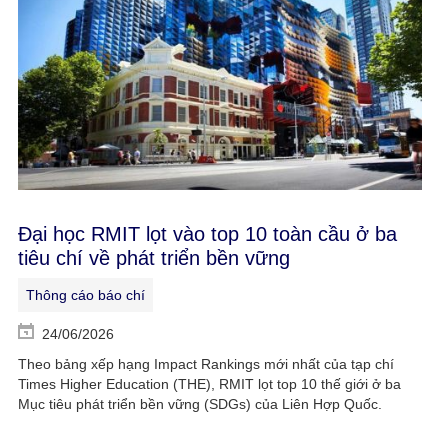
Đại học RMIT lọt vào top 10 toàn cầu ở ba
tiêu chí về phát triển bền vững
Thông cáo báo chí
24/06/2026
Theo bảng xếp hạng Impact Rankings mới nhất của tạp chí
Times Higher Education (THE), RMIT lọt top 10 thế giới ở ba
Mục tiêu phát triển bền vững (SDGs) của Liên Hợp Quốc.