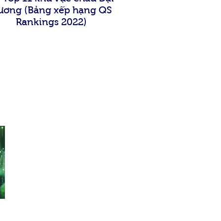
ương (Bảng xếp hạng QS
Rankings 2022)