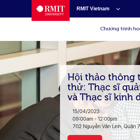
RMIT Vietnam
Chương trình họ
Hội thảo thông t
thử: Thạc sĩ quả
và Thạc sĩ kinh
15/04/2023
09:00am - 12:00pm
702 Nguyễn Văn Linh, Quận 