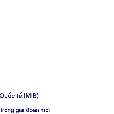
Quốc tế (MIB)
trong giai đoạn mới