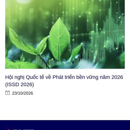
Hội nghị Quốc tế về Phát triển bền vững năm 2026
(ISSD 2026)​
23/10/2026