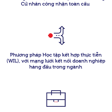
Cử nhân công nhận toàn cầu
Phương pháp Học tập kết hợp thực tiễn
(WIL), với mạng lưới kết nối doanh nghiệp
hàng đầu trong ngành