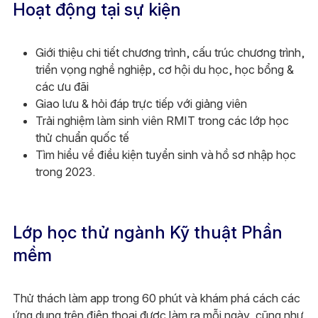
Hoạt động tại sự kiện
Giới thiệu chi tiết chương trình, cấu trúc chương trình,
triển vọng nghề nghiệp, cơ hội du học, học bổng &
các ưu đãi
Giao lưu & hỏi đáp trực tiếp với giảng viên
Trải nghiệm làm sinh viên RMIT trong các lớp học
thử chuẩn quốc tế
Tìm hiểu về điều kiện tuyển sinh và hồ sơ nhập học
trong 2023.
Lớp học thử ngành Kỹ thuật Phần
mềm
Thử thách làm app trong 60 phút và khám phá cách các
ứng dụng trên điện thoại được làm ra mỗi ngày, cũng như