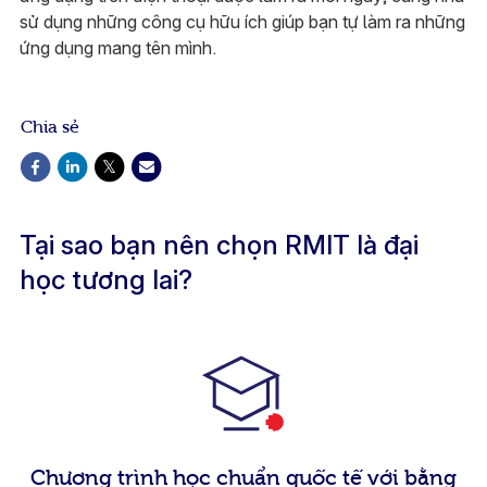
sử dụng những công cụ hữu ích giúp bạn tự làm ra những
ứng dụng mang tên mình.
Chia sẻ
Tại sao bạn nên chọn RMIT là đại
học tương lai?
Chương trình học chuẩn quốc tế với bằng