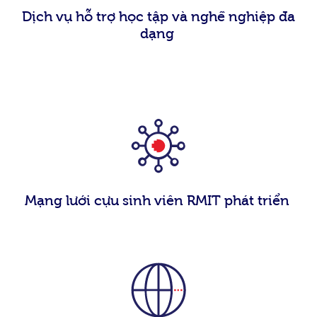
Dịch vụ hỗ trợ học tập và nghề nghiệp đa
dạng
Mạng lưới cựu sinh viên RMIT phát triển