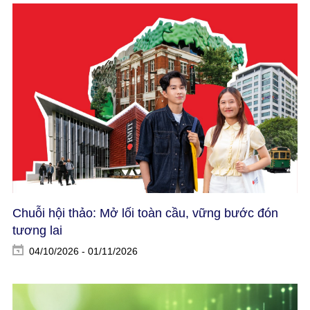
Chuỗi hội thảo: Mở lối toàn cầu, vững bước đón
tương lai
04/10/2026 - 01/11/2026