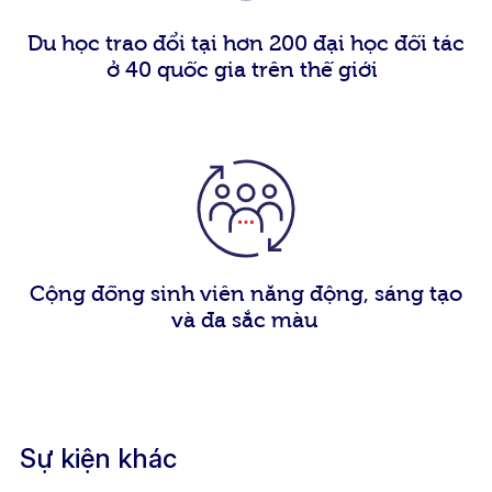
Du học trao đổi tại hơn 200 đại học đối tác
ở 40 quốc gia trên thế giới
Cộng đồng sinh viên năng động, sáng tạo
và đa sắc màu
Sự kiện khác