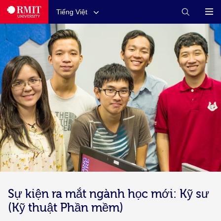
Tiếng Việt
Sự kiện ra mắt ngành học mới: Kỹ sư
(Kỹ thuật Phần mềm)