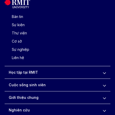
Bản tin
Sự kiện
Thư viện
Cơ sở
Sự nghiệp
Liên hệ
Học tập tại RMIT
Cuộc sống sinh viên
Giới thiệu chung
Nghiên cứu