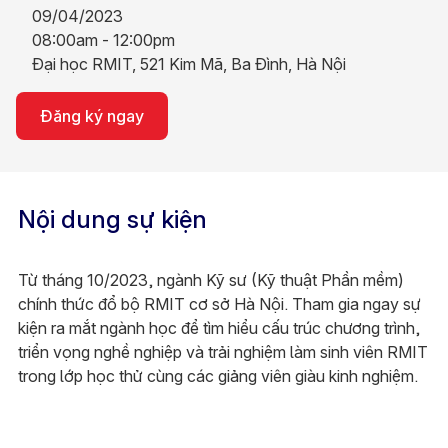
09/04/2023
08:00am - 12:00pm
Đại học RMIT, 521 Kim Mã, Ba Đình, Hà Nội
Đăng ký ngay
Nội dung sự kiện
Từ tháng 10/2023, ngành Kỹ sư (Kỹ thuật Phần mềm)
chính thức đổ bộ RMIT cơ sở Hà Nội. Tham gia ngay sự
kiện ra mắt ngành học để tìm hiểu cấu trúc chương trình,
triển vọng nghề nghiệp và trải nghiệm làm sinh viên RMIT
trong lớp học thử cùng các giảng viên giàu kinh nghiệm.