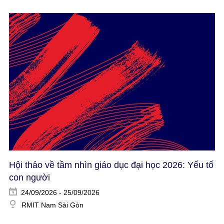
Hội thảo về tầm nhìn giáo dục đại học 2026: Yếu tố
con người​
24/09/2026 - 25/09/2026
RMIT Nam Sài Gòn