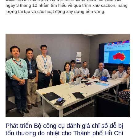
ngày 3 tháng 12 nhằm tìm hiểu về quá trình khử cacbon, năng
lượng tái tạo và các hoạt động xây dựng bền vững.
Phát triển Bộ công cụ đánh giá chỉ số dễ bị
tổn thương do nhiệt cho Thành phố Hồ Chí