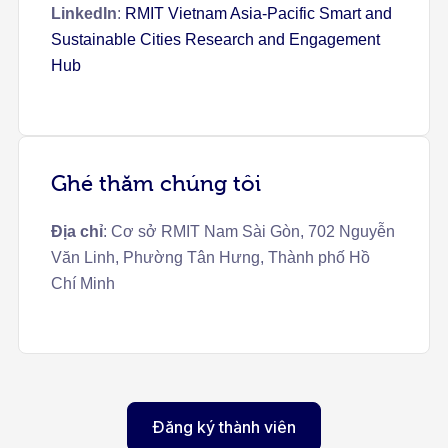
LinkedIn
:
RMIT Vietnam Asia-Pacific Smart and
Sustainable Cities Research and Engagement
Hub
Ghé thăm chúng tôi
Địa chỉ
: Cơ sở RMIT Nam Sài Gòn, 702 Nguyễn
Văn Linh, Phường Tân Hưng, Thành phố Hồ
Chí Minh
Đăng ký thành viên