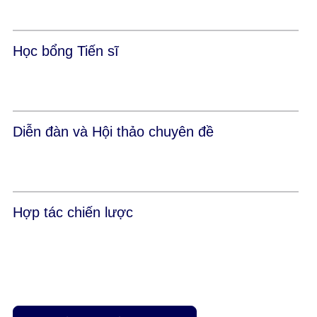
Học bổng Tiến sĩ
Diễn đàn và Hội thảo chuyên đề
Hợp tác chiến lược