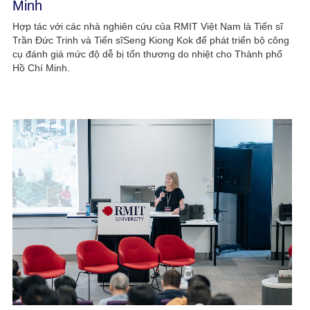
Minh
Hợp tác với các nhà nghiên cứu của RMIT Việt Nam là Tiến sĩ
Trần Đức Trinh và Tiến sĩSeng Kiong Kok để phát triển bộ công
cụ đánh giá mức độ dễ bị tổn thương do nhiệt cho Thành phố
Hồ Chí Minh.​