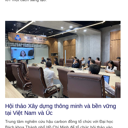
Hội thảo Xây dựng thông minh và bền vững
tại Việt Nam và Úc
Trung tâm nghiên cứu hậu carbon đồng tổ chức với Đại học
Bách khoa Thành phố Hồ Chí Minh để tổ chức hội thảo vào