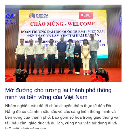
Mở đường cho tương lai thành phố thông
minh và bền vững của Việt Nam
Nhóm nghiên cứu đã tổ chức chuyến thăm thực tế đến Đà
Nẵng để có cái nhìn sâu sắc về các sáng kiến thông minh và
bền vững của thành phố, bao gồm số hóa trong giao thông vận
tải, hậu cần, giáo dục và du lịch, cũng như việc sử dụng AI và
IoT một cách sáng tạo.