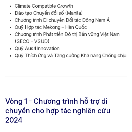
Climate Compatible Growth
Đào tạo Chuyển đổi số (Manila)
Chương trình Di chuyển Đối tác Đông Nam Á
Quỹ Hợp tác Mekong – Hàn Quốc
Chương trình Phát triển Đô thị Bền vững Việt Nam
(SECO – VSUD)​
Quỹ Aus4Innovation
Quỹ Thích ứng và Tăng cường Khả năng Chống chịu
Vòng 1 - Chương trình hỗ trợ di
chuyển cho hợp tác nghiên cứu
2024​