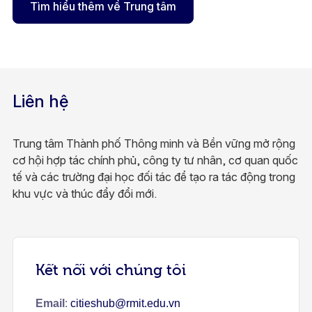
Tìm hiểu thêm về Trung tâm
Liên hệ
Trung tâm Thành phố Thông minh và Bền vững mở rộng
cơ hội hợp tác chính phủ, công ty tư nhân, cơ quan quốc
tế và các trường đại học đối tác để tạo ra tác động trong
khu vực và thúc đẩy đổi mới.
Kết nối với chúng tôi
Email
:
citieshub@rmit.edu.vn