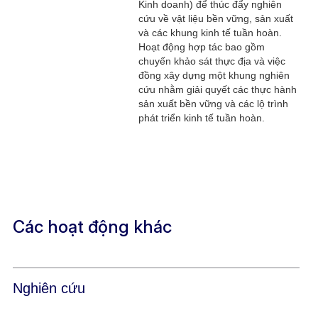
Kinh doanh) để thúc đẩy nghiên
cứu về vật liệu bền vững, sản xuất
và các khung kinh tế tuần hoàn.
Hoạt động hợp tác bao gồm
chuyến khảo sát thực địa và việc
đồng xây dựng một khung nghiên
cứu nhằm giải quyết các thực hành
sản xuất bền vững và các lộ trình
phát triển kinh tế tuần hoàn.​
Các hoạt động khác
Nghiên cứu