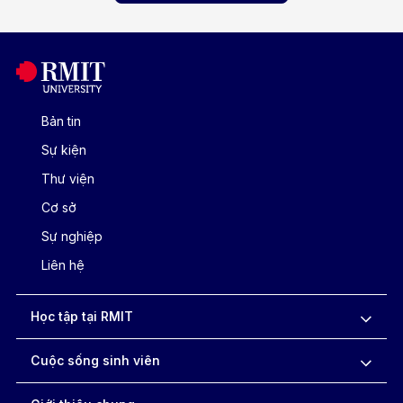
Bản tin
Sự kiện
Thư viện
Cơ sở
Sự nghiệp
Liên hệ
Học tập tại RMIT
Cuộc sống sinh viên