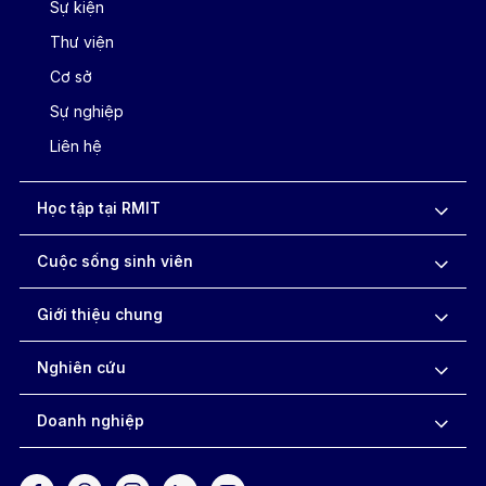
Sự kiện
Thư viện
Cơ sở
Sự nghiệp
Liên hệ
Học tập tại RMIT
Cuộc sống sinh viên
Giới thiệu chung
Nghiên cứu
Doanh nghiệp