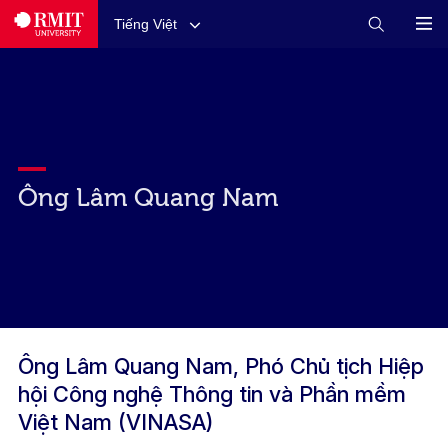
Tiếng Việt
Ông Lâm Quang Nam
Ông Lâm Quang Nam, Phó Chủ tịch Hiệp
hội Công nghệ Thông tin và Phần mềm
Việt Nam (VINASA)