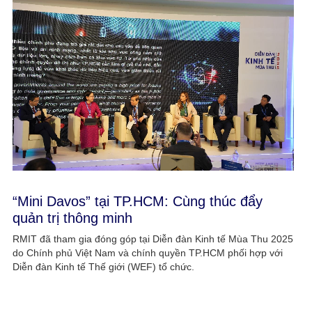
“Mini Davos” tại TP.HCM: Cùng thúc đẩy
quản trị thông minh
RMIT đã tham gia đóng góp tại Diễn đàn Kinh tế Mùa Thu 2025
do Chính phủ Việt Nam và chính quyền TP.HCM phối hợp với
Diễn đàn Kinh tế Thế giới (WEF) tổ chức.