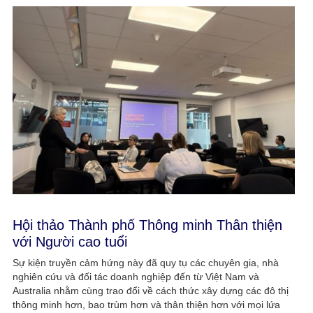
Hội thảo Thành phố Thông minh Thân thiện
với Người cao tuổi
Sự kiện truyền cảm hứng này đã quy tụ các chuyên gia, nhà
nghiên cứu và đối tác doanh nghiệp đến từ Việt Nam và
Australia nhằm cùng trao đổi về cách thức xây dựng các đô thị
thông minh hơn, bao trùm hơn và thân thiện hơn với mọi lứa