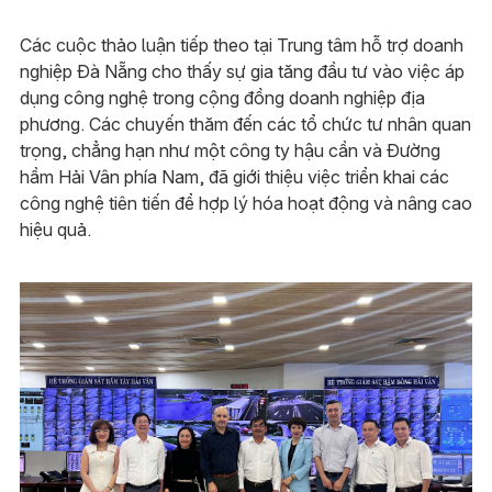
Các cuộc thảo luận tiếp theo tại Trung tâm hỗ trợ doanh
nghiệp Đà Nẵng cho thấy sự gia tăng đầu tư vào việc áp
dụng công nghệ trong cộng đồng doanh nghiệp địa
phương. Các chuyến thăm đến các tổ chức tư nhân quan
trọng, chẳng hạn như một công ty hậu cần và Đường
hầm Hải Vân phía Nam, đã giới thiệu việc triển khai các
công nghệ tiên tiến để hợp lý hóa hoạt động và nâng cao
hiệu quả.