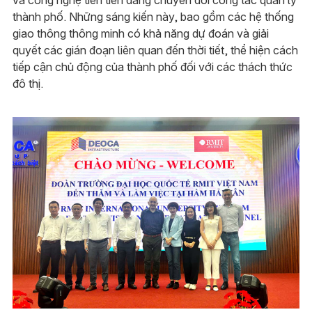
thành phố. Những sáng kiến này, bao gồm các hệ thống
giao thông thông minh có khả năng dự đoán và giải
quyết các gián đoạn liên quan đến thời tiết, thể hiện cách
tiếp cận chủ động của thành phố đối với các thách thức
đô thị.