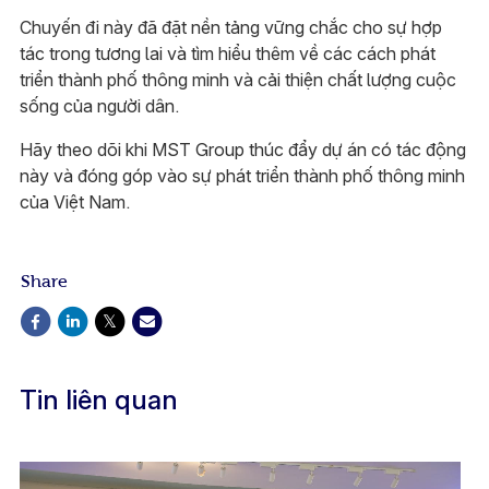
Chuyến đi này đã đặt nền tảng vững chắc cho sự hợp
tác trong tương lai và tìm hiểu thêm về các cách phát
triển thành phố thông minh và cải thiện chất lượng cuộc
sống của người dân.
Hãy theo dõi khi MST Group thúc đẩy dự án có tác động
này và đóng góp vào sự phát triển thành phố thông minh
của Việt Nam.
Share
Tin liên quan