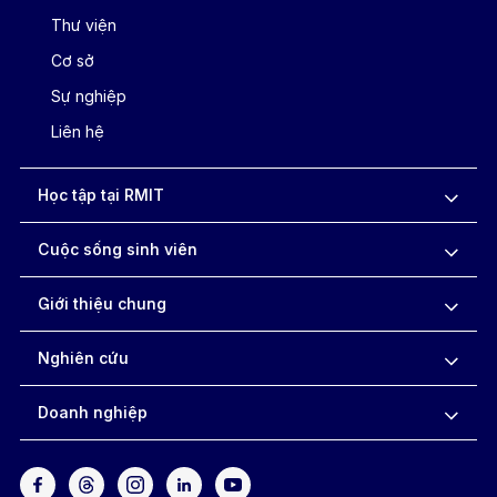
Thư viện
Cơ sở
Sự nghiệp
Liên hệ
Học tập tại RMIT
Cuộc sống sinh viên
Giới thiệu chung
Nghiên cứu
Doanh nghiệp