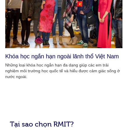
Khóa học ngắn hạn ngoài lãnh thổ Việt Nam
Những loại khóa học ngắn hạn đa dạng giúp các em trải
nghiệm môi trường học quốc tế và hiểu được cảm giác sống ở
nước ngoài.
Tại sao chọn RMIT?