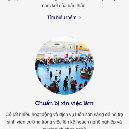
cam kết của bản thân.
Tìm hiểu thêm
Chuẩn bị xin việc làm
Có rất nhiều hoạt động và dịch vụ luôn sẵn sàng để hỗ trợ
sinh viên trường trong việc lên kế hoạch nghề nghiệp và