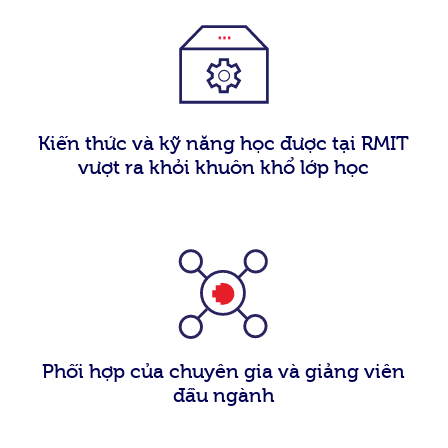
Kiến thức và kỹ năng học được tại RMIT
vượt ra khỏi khuôn khổ lớp học
Phối hợp của chuyên gia và giảng viên
đầu ngành