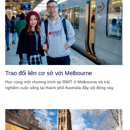
Trao đổi liên cơ sở với Melbourne
Học cùng một chương trình tại RMIT ở Melbourne và trải
nghiệm cuộc sống tại thành phố Australia đầy sôi động này.