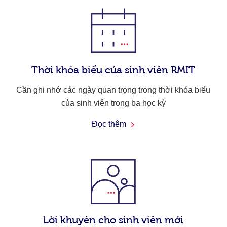
Thời khóa biểu của sinh viên RMIT
Cần ghi nhớ các ngày quan trọng trong thời khóa biểu
của sinh viên trong ba học kỳ
Đọc thêm
Lời khuyên cho sinh viên mới