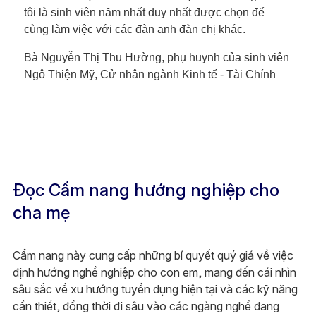
tôi là sinh viên năm nhất duy nhất được chọn để
cùng làm việc với các đàn anh đàn chị khác.
Bà Nguyễn Thị Thu Hường, phụ huynh của sinh viên
Ngô Thiện Mỹ, Cử nhân ngành Kinh tế - Tài Chính
Đọc Cẩm nang hướng nghiệp cho
cha mẹ
Cẩm nang này cung cấp những bí quyết quý giá về việc
định hướng nghề nghiệp cho con em, mang đến cái nhìn
sâu sắc về xu hướng tuyển dụng hiện tại và các kỹ năng
cần thiết, đồng thời đi sâu vào các ngàng nghề đang