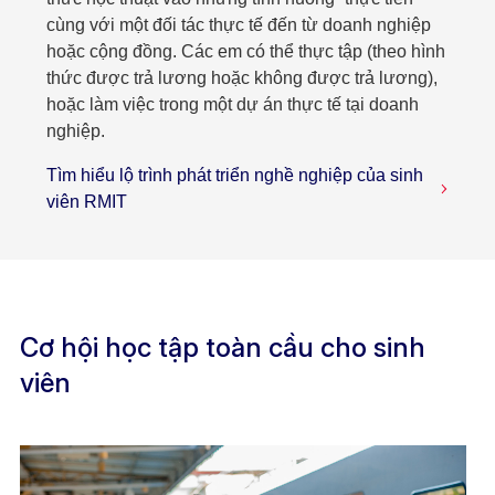
cùng với một đối tác thực tế đến từ doanh nghiệp
hoặc cộng đồng. Các em có thể thực tập (theo hình
thức được trả lương hoặc không được trả lương),
hoặc làm việc trong một dự án thực tế tại doanh
nghiệp.
Tìm hiểu lộ trình phát triển nghề nghiệp của sinh
viên RMIT
Cơ hội học tập toàn cầu cho sinh
viên