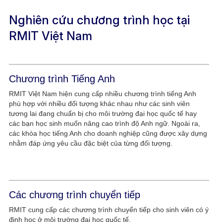
Nghiên cứu chương trình học tại
RMIT Việt Nam
Chương trình Tiếng Anh
RMIT Việt Nam hiện cung cấp nhiều chương trình tiếng Anh
phù hợp với nhiều đối tượng khác nhau như các sinh viên
tương lai đang chuẩn bị cho môi trường đại học quốc tế hay
các bạn học sinh muốn nâng cao trình độ Anh ngữ. Ngoài ra,
các khóa học tiếng Anh cho doanh nghiệp cũng được xây dựng
nhằm đáp ứng yêu cầu đặc biệt của từng đối tượng.
Các chương trình chuyển tiếp
RMIT cung cấp các chương trình chuyển tiếp cho sinh viên có ý
định học ở môi trường đại học quốc tế.