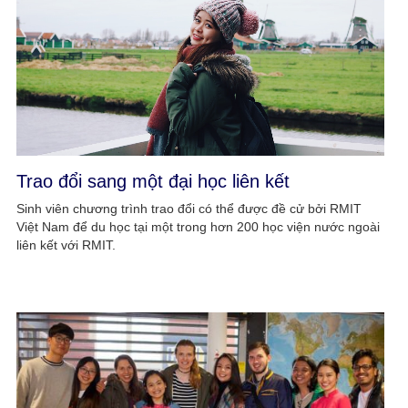
Trao đổi sang một đại học liên kết
Sinh viên chương trình trao đổi có thể được đề cử bởi RMIT
Việt Nam để du học tại một trong hơn 200 học viện nước ngoài
liên kết với RMIT.