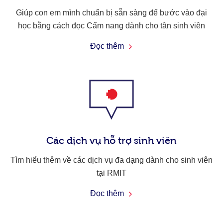
Giúp con em mình chuẩn bị sẵn sàng để bước vào đại
học bằng cách đọc Cẩm nang dành cho tân sinh viên
Đọc thêm
Các dịch vụ hỗ trợ sinh viên
Tìm hiểu thêm về các dịch vụ đa dạng dành cho sinh viên
tại RMIT
Đọc thêm