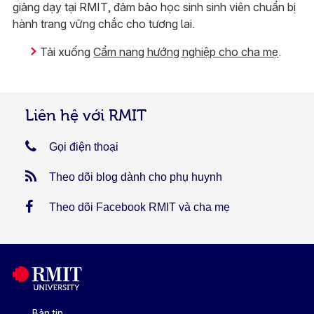
giảng dạy tại RMIT, đảm bảo học sinh sinh viên chuẩn bị
hành trang vững chắc cho tương lai.
Tải xuống
Cẩm nang hướng nghiệp cho cha mẹ
.
Liên hệ với RMIT
Gọi điện thoại
Theo dõi blog dành cho phụ huynh
Theo dõi Facebook RMIT và cha mẹ
Bản tin