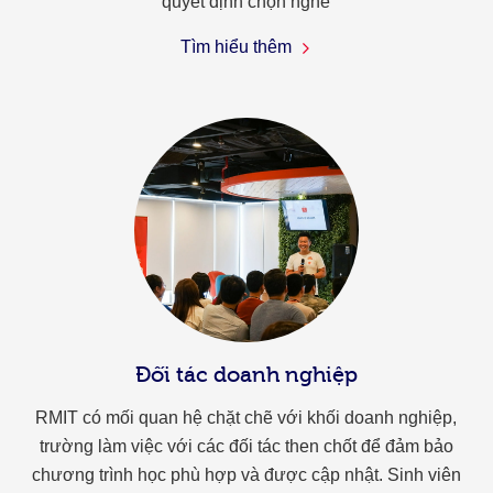
quyết định chọn nghề
Tìm hiểu thêm
Đối tác doanh nghiệp
RMIT có mối quan hệ chặt chẽ với khối doanh nghiệp,
trường làm việc với các đối tác then chốt để đảm bảo
chương trình học phù hợp và được cập nhật. Sinh viên