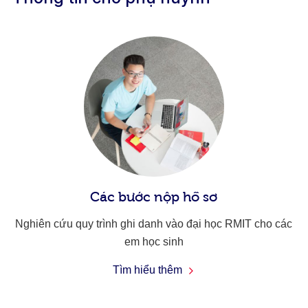
Các bước nộp hồ sơ
Nghiên cứu quy trình ghi danh vào đại học RMIT cho các
em học sinh
Tìm hiểu thêm