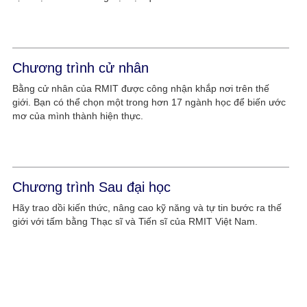
Chương trình cử nhân
Bằng cử nhân của RMIT được công nhận khắp nơi trên thế
giới. Bạn có thể chọn một trong hơn 17 ngành học để biến ước
mơ của mình thành hiện thực.
Chương trình Sau đại học
Hãy trao dồi kiến thức, nâng cao kỹ năng và tự tin bước ra thế
giới với tấm bằng Thạc sĩ và Tiến sĩ của RMIT Việt Nam.