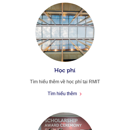
Học phí
Tìm hiểu thêm về học phí tại RMIT
Tìm hiểu thêm