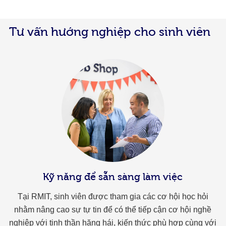
Tư vấn hướng nghiệp cho sinh viên
Kỹ năng để sẵn sàng làm việc
Tại RMIT, sinh viên được tham gia các cơ hội học hỏi
nhằm nâng cao sự tự tin để có thể tiếp cận cơ hội nghề
nghiệp với tinh thần hăng hái, kiến thức phù hợp cùng với