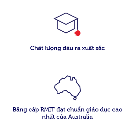
Chất lượng đầu ra xuất sắc
Bằng cấp RMIT đạt chuẩn giáo dục cao
nhất của Australia