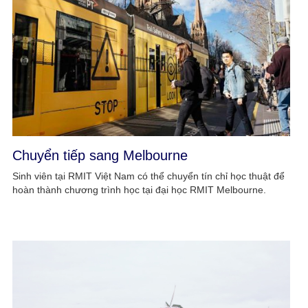
Chuyển tiếp sang Melbourne
Sinh viên tại RMIT Việt Nam có thể chuyển tín chỉ học thuật để
hoàn thành chương trình học tại đại học RMIT Melbourne.