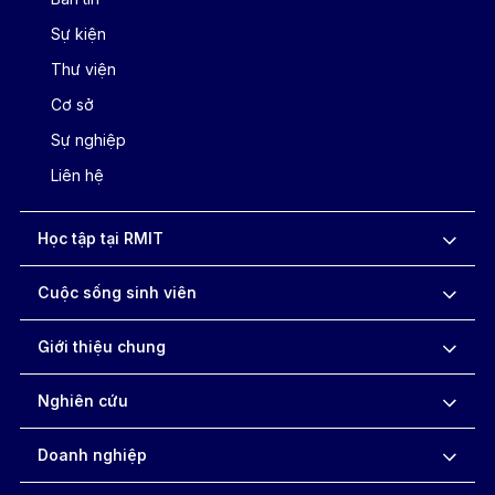
Sự kiện
Thư viện
Cơ sở
Sự nghiệp
Liên hệ
Học tập tại RMIT
Cuộc sống sinh viên
Giới thiệu chung
Nghiên cứu
Doanh nghiệp