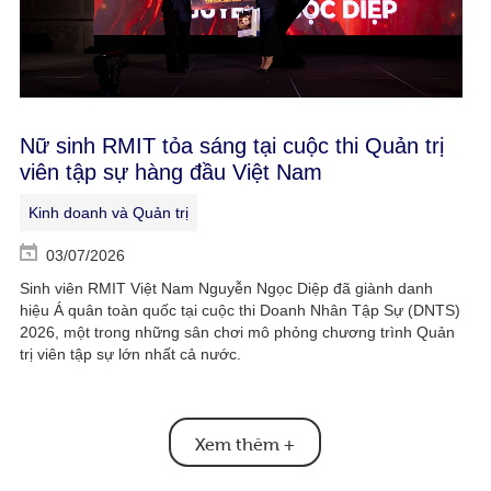
Nữ sinh RMIT tỏa sáng tại cuộc thi Quản trị
viên tập sự hàng đầu Việt Nam
Kinh doanh và Quản trị
03/07/2026
Sinh viên RMIT Việt Nam Nguyễn Ngọc Diệp đã giành danh
hiệu Á quân toàn quốc tại cuộc thi Doanh Nhân Tập Sự (DNTS)
2026, một trong những sân chơi mô phỏng chương trình Quản
trị viên tập sự lớn nhất cả nước.
Xem thêm
+