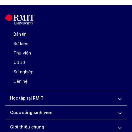
Bản tin
Sự kiện
Thư viện
Cơ sở
Sự nghiệp
Liên hệ
Học tập tại RMIT
Cuộc sống sinh viên
Giới thiệu chung