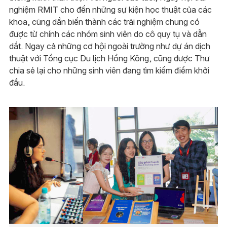
nghiệm RMIT cho đến những sự kiện học thuật của các
khoa, cũng dần biến thành các trải nghiệm chung có
được từ chính các nhóm sinh viên do cô quy tụ và dẫn
dắt. Ngay cả những cơ hội ngoài trường như dự án dịch
thuật với Tổng cục Du lịch Hồng Kông, cũng được Thư
chia sẻ lại cho những sinh viên đang tìm kiếm điểm khởi
đầu.