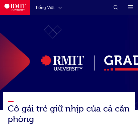
Tiếng Việt
Cô gái trẻ giữ nhịp của cả căn
phòng