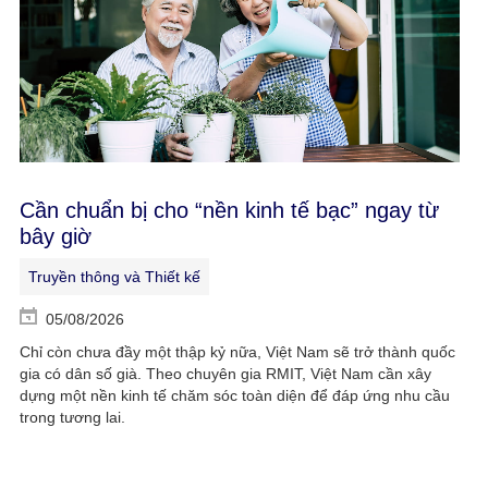
Cần chuẩn bị cho “nền kinh tế bạc” ngay từ
bây giờ
Truyền thông và Thiết kế
05/08/2026
Chỉ còn chưa đầy một thập kỷ nữa, Việt Nam sẽ trở thành quốc
gia có dân số già. Theo chuyên gia RMIT, Việt Nam cần xây
dựng một nền kinh tế chăm sóc toàn diện để đáp ứng nhu cầu
trong tương lai.