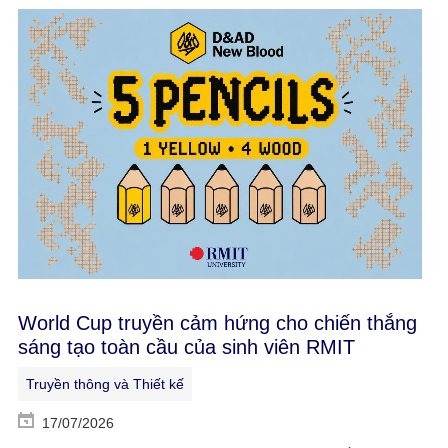
World Cup truyền cảm hứng cho chiến thắng
sáng tạo toàn cầu của sinh viên RMIT
Truyền thông và Thiết kế
17/07/2026