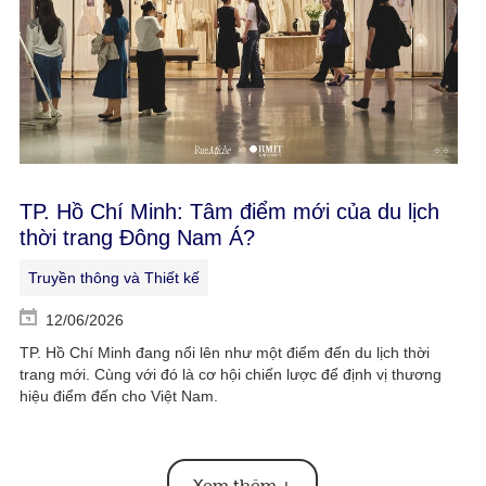
TP. Hồ Chí Minh: Tâm điểm mới của du lịch
thời trang Đông Nam Á?
Truyền thông và Thiết kế
12/06/2026
TP. Hồ Chí Minh đang nổi lên như một điểm đến du lịch thời
trang mới. Cùng với đó là cơ hội chiến lược để định vị thương
hiệu điểm đến cho Việt Nam.
Xem thêm
+