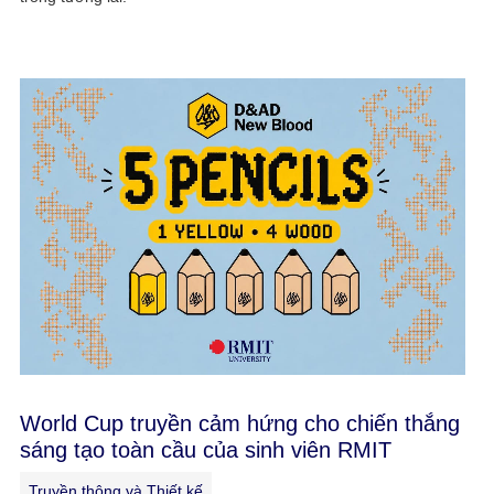
World Cup truyền cảm hứng cho chiến thắng
sáng tạo toàn cầu của sinh viên RMIT
Truyền thông và Thiết kế