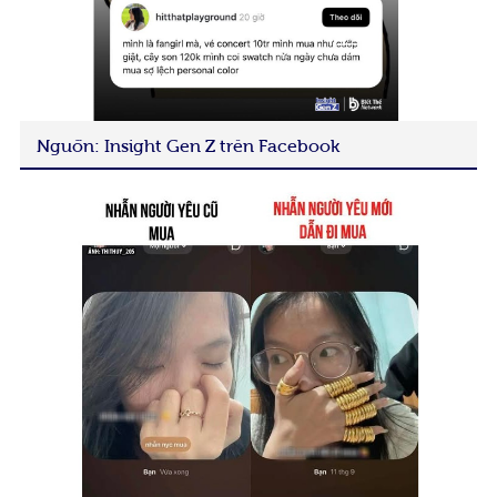
Nguồn: Insight Gen Z trên Facebook