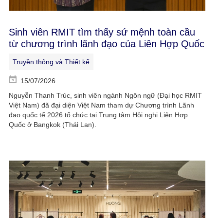
Sinh viên RMIT tìm thấy sứ mệnh toàn cầu
từ chương trình lãnh đạo của Liên Hợp Quốc
Truyền thông và Thiết kế
15/07/2026
Nguyễn Thanh Trúc, sinh viên ngành Ngôn ngữ (Đại học RMIT
Việt Nam) đã đại diện Việt Nam tham dự Chương trình Lãnh
đạo quốc tế 2026 tổ chức tại Trung tâm Hội nghị Liên Hợp
Quốc ở Bangkok (Thái Lan).