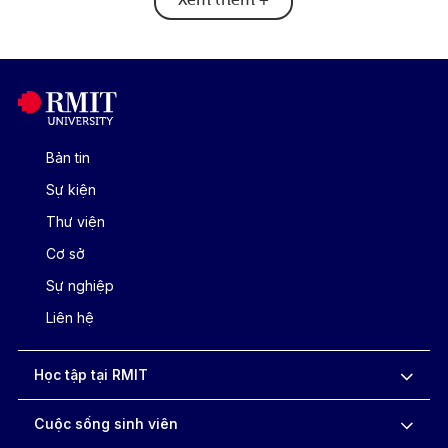
Bản tin
Sự kiện
Thư viện
Cơ sở
Sự nghiệp
Liên hệ
Học tập tại RMIT
Cuộc sống sinh viên