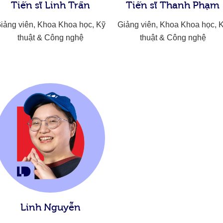
Tiến sĩ Linh Trần
Tiến sĩ Thanh Phạm
iảng viên, Khoa Khoa học, Kỹ
Giảng viên, Khoa Khoa học, 
thuật & Công nghệ​
thuật & Công nghệ
Linh Nguyễn