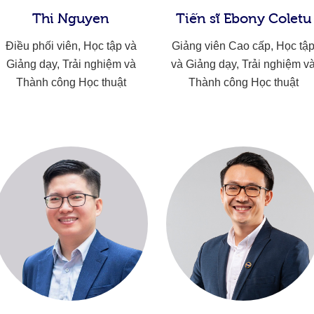
Thi Nguyen
Tiến sĩ Ebony Coletu
Điều phối viên, Học tập và
Giảng viên Cao cấp, Học tậ
Giảng dạy, Trải nghiệm và
và Giảng dạy, Trải nghiệm v
Thành công Học thuật
Thành công Học thuật