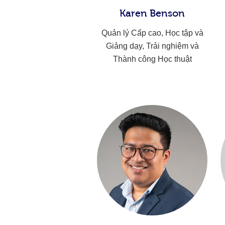
Karen Benson
Quản lý Cấp cao, Học tập và
Giảng dạy, Trải nghiệm và
Thành công Học thuật