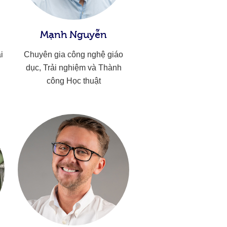
Mạnh Nguyễn
i
Chuyên gia công nghệ giáo
dục, Trải nghiệm và Thành
công Học thuật