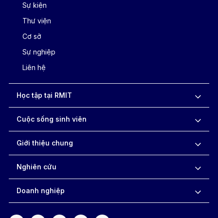
Sự kiện
Thư viện
Cơ sở
Sự nghiệp
Liên hệ
Học tập tại RMIT
Cuộc sống sinh viên
Giới thiệu chung
Nghiên cứu
Doanh nghiệp