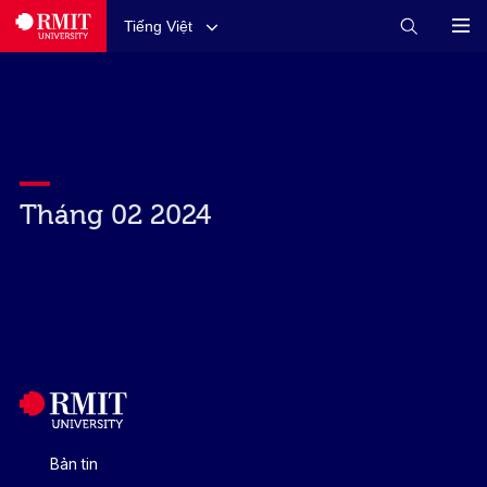
Tiếng Việt
Tháng 02 2024
Bản tin