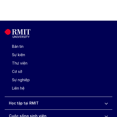
Bản tin
Sự kiện
Thư viện
Cơ sở
Sự nghiệp
Liên hệ
Học tập tại RMIT
Cuộc sống sinh viên