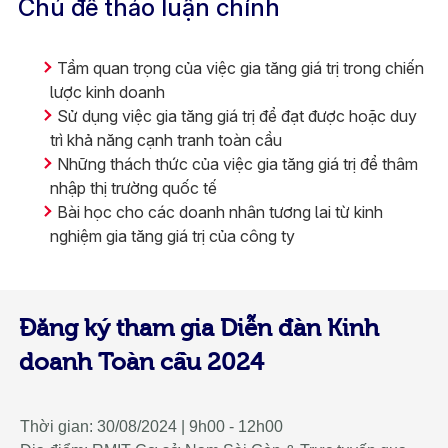
Chủ đề thảo luận chính
Tầm quan trọng của việc gia tăng giá trị trong chiến
lược kinh doanh​
Sử dụng việc gia tăng giá trị để đạt được hoặc duy
trì khả năng cạnh tranh toàn cầu​
Những thách thức của việc gia tăng giá trị để thâm
nhập thị trường quốc tế​
Bài học cho các doanh nhân tương lai từ kinh
nghiệm gia tăng giá trị của công ty
Đăng ký tham gia Diễn đàn Kinh
doanh Toàn cầu 2024
Thời gian: 30/08/2024 | 9h00 - 12h00​