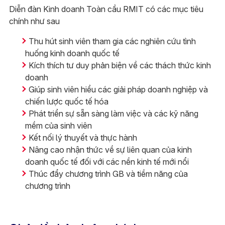
Diễn đàn Kinh doanh Toàn cầu RMIT có các mục tiêu
chính như sau
Thu hút sinh viên tham gia các nghiên cứu tình
huống kinh doanh quốc tế​
Kích thích tư duy phản biện về các thách thức kinh
doanh​
Giúp sinh viên hiểu các giải pháp doanh nghiệp và
chiến lược quốc tế hóa​
Phát triển sự sẵn sàng làm việc và các kỹ năng
mềm của sinh viên​
Kết nối lý thuyết và thực hành​
Nâng cao nhận thức về sự liên quan của kinh
doanh quốc tế đối với các nền kinh tế mới nổi​
Thúc đẩy chương trình GB và tiềm năng của
chương trình