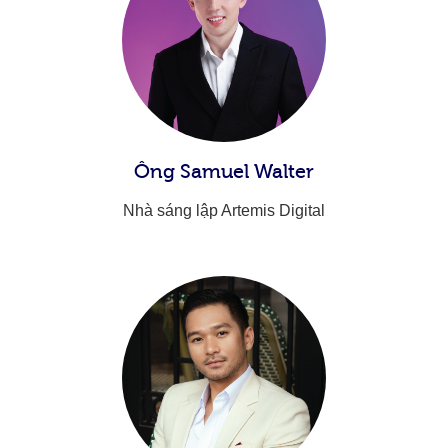
Ông Samuel Walter​
Nhà sáng lập Artemis Digital​