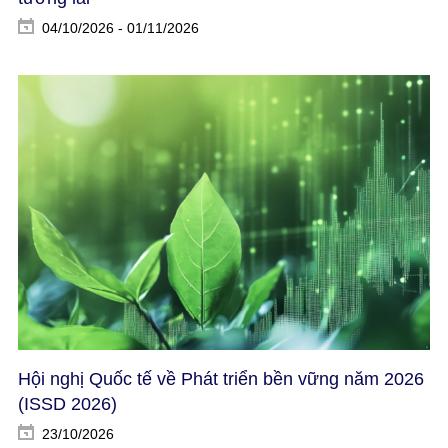
04/10/2026 - 01/11/2026
Hội nghị Quốc tế về Phát triển bền vững năm 2026
(ISSD 2026)​
23/10/2026