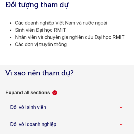
Đối tượng tham dự​
Các doanh nghiệp Việt Nam và nước ngoài​
Sinh viên Đại học RMIT​
Nhân viên và chuyên gia nghiên cứu Đại học RMIT​
Các đơn vị truyền thông
Vì sao nên tham dự?​
Expand all sections
Đối với sinh viên
Đối với doanh nghiệp