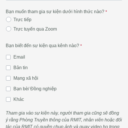
Bạn muốn tham gia sự kiện dưới hình thức nào?
Trực tiếp
Trực tuyến qua Zoom
Bạn biết đến sự kiện qua kênh nào?
Email
Bản tin
Mạng xã hội
Bạn bè/ Đồng nghiệp
Khác
Tham gia vào sự kiện này, người tham gia cũng sẽ đồng
ý rằng Phòng Truyền thông của RMIT, nhân viên hoặc đối
tác của RMIT có quyền chụp ảnh và quay video họ trong