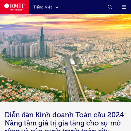
Tiếng Việt
Diễn đàn Kinh doanh Toàn cầu 2024​:
Nâng tầm giá trị gia tăng cho sự mở