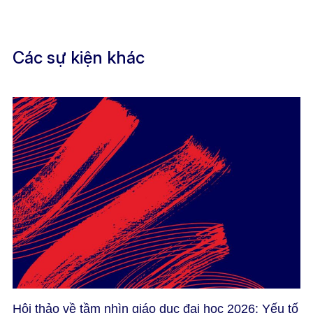
Các sự kiện khác
Hội thảo về tầm nhìn giáo dục đại học 2026: Yếu tố