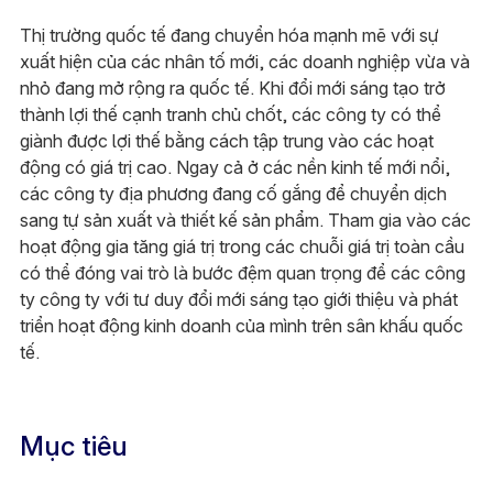
Thị trường quốc tế đang chuyển hóa mạnh mẽ với sự
xuất hiện của các nhân tố mới, các doanh nghiệp vừa và
nhỏ đang mở rộng ra quốc tế. Khi đổi mới sáng tạo trở
thành lợi thế cạnh tranh chủ chốt, các công ty có thể
giành được lợi thế bằng cách tập trung vào các hoạt
động có giá trị cao. Ngay cả ở các nền kinh tế mới nổi,
các công ty địa phương đang cố gắng để chuyển dịch
sang tự sản xuất và thiết kế sản phẩm. Tham gia vào các
hoạt động gia tăng giá trị trong các chuỗi giá trị toàn cầu
có thể đóng vai trò là bước đệm quan trọng để các công
ty công ty với tư duy đổi mới sáng tạo giới thiệu và phát
triển hoạt động kinh doanh của mình trên sân khấu quốc
tế.​
Mục tiêu