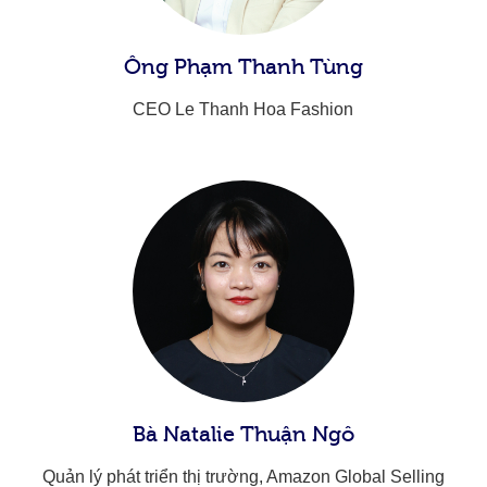
Ông Phạm Thanh Tùng
CEO Le Thanh Hoa Fashion​
Bà Natalie Thuận Ngô​
Quản lý phát triển thị trường​, Amazon Global Selling