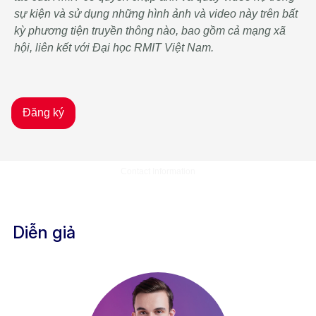
sự kiện và sử dụng những hình ảnh và video này trên bất
kỳ phương tiện truyền thông nào, bao gồm cả mạng xã
hội, liên kết với Đại học RMIT Việt Nam.
Contact Information
Diễn giả