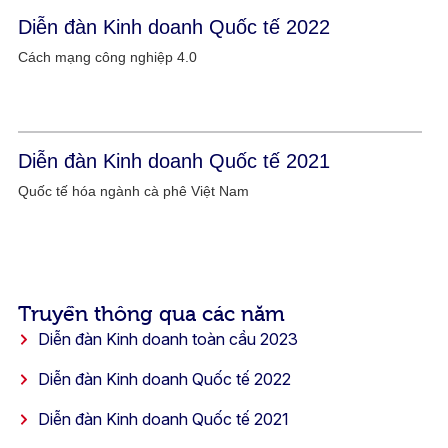
Diễn đàn Kinh doanh Quốc tế 2022
Cách mạng công nghiệp 4.0
Diễn đàn Kinh doanh Quốc tế 2021
Quốc tế hóa ngành cà phê Việt Nam
Truyền thông qua các năm
Diễn đàn Kinh doanh toàn cầu 2023​
Diễn đàn Kinh doanh Quốc tế 2022​
Diễn đàn Kinh doanh Quốc tế 2021​