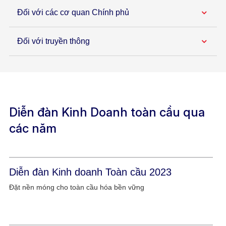
Đối với các cơ quan Chính phủ
Đối với truyền thông
Diễn đàn Kinh Doanh toàn cầu qua
các năm​
Diễn đàn Kinh doanh Toàn cầu 2023
Đặt nền móng cho toàn cầu hóa bền vững