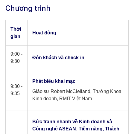
Chương trình
Thời
Hoạt động
gian
9:00 -
Đón khách và check-in
9:30
Phát biểu khai mạc
9:30 -
Giáo sư Robert McClelland, Trưởng Khoa
9:35
Kinh doanh, RMIT Việt Nam
Bức tranh nhanh về Kinh doanh và
Công nghệ ASEAN: Tiềm năng, Thách