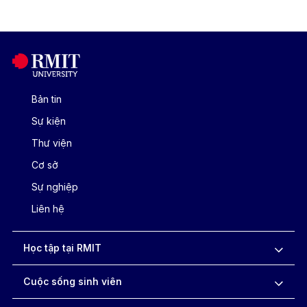
Bản tin
Sự kiện
Thư viện
Cơ sở
Sự nghiệp
Liên hệ
Học tập tại RMIT
Cuộc sống sinh viên