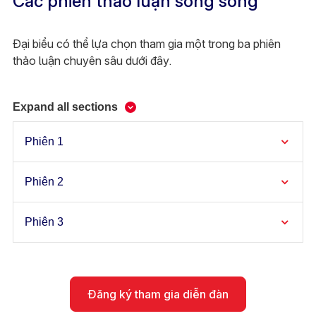
Các phiên thảo luận song song
Đại biểu có thể lựa chọn tham gia một trong ba phiên
thảo luận chuyên sâu dưới đây.
Expand all sections
Phiên 1
Phiên 2
Phiên 3
Đăng ký tham gia diễn đàn