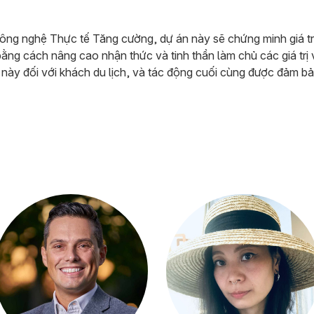
ng nghệ Thực tế Tăng cường, dự án này sẽ chứng minh giá trị 
ằng cách nâng cao nhận thức và tinh thần làm chủ các giá trị
ày đối với khách du lịch, và tác động cuối cùng được đảm bảo