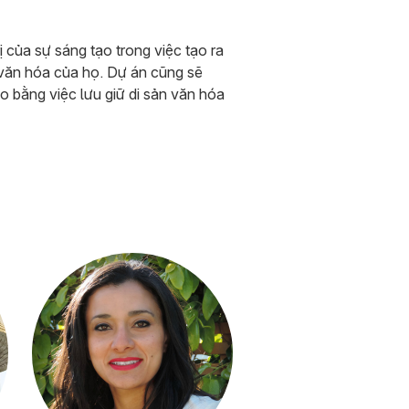
của sự sáng tạo trong việc tạo ra
 văn hóa của họ. Dự án cũng sẽ
 bằng việc lưu giữ di sản văn hóa