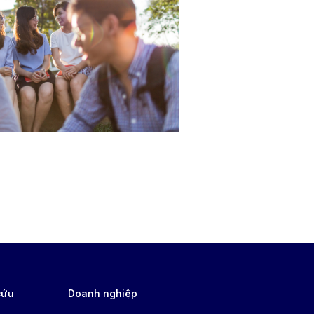
cứu
Doanh nghiệp