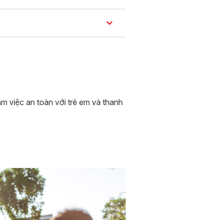
 việc an toàn với trẻ em và thanh