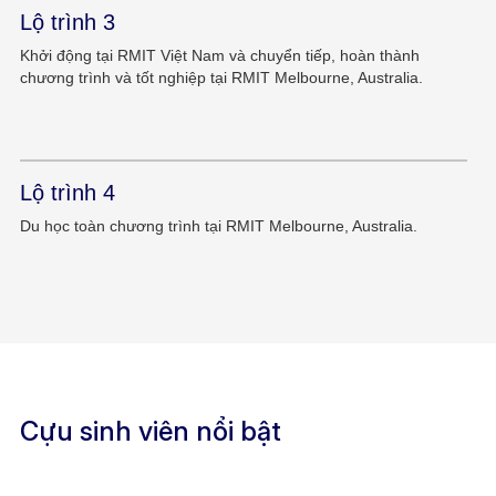
Lộ trình 3
Khởi động tại RMIT Việt Nam và chuyển tiếp, hoàn thành
chương trình và tốt nghiệp tại RMIT Melbourne, Australia.
Lộ trình 4
Du học toàn chương trình tại RMIT Melbourne, Australia.
Cựu sinh viên nổi bật