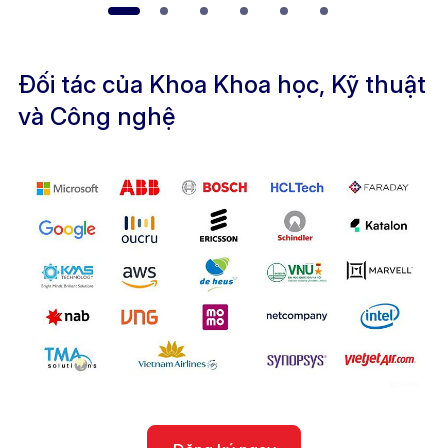
Đối tác của Khoa Khoa học, Kỹ thuật
và Công nghệ