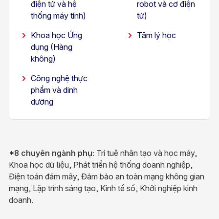
điện tử và hệ
robot và cơ điện
thống máy tính)
tử)
Khoa học Ứng
Tâm lý học
dụng (Hàng
không)
​Công nghệ thực
phẩm và dinh
dưỡng
*8 chuyên ngành phụ:
Trí tuệ nhân tạo và học máy,
Khoa học dữ liệu, Phát triển hệ thống doanh nghiệp,
Điện toán đám mây, Đảm bảo an toàn mạng không gian
mạng, Lập trình sáng tạo, Kinh tế số, Khởi nghiệp kinh
doanh.