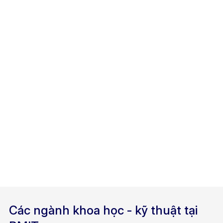
Các ngành khoa học - kỹ thuật tại