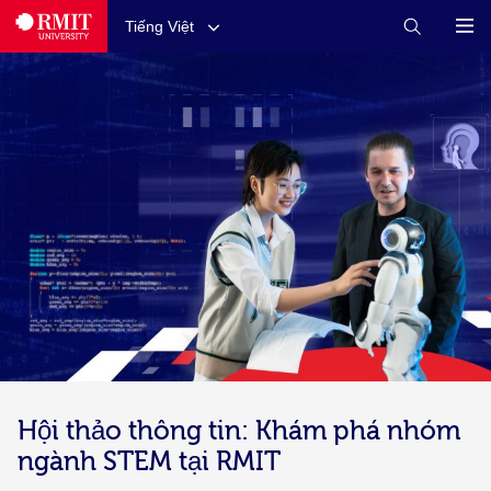
Tiếng Việt
Hội thảo thông tin: Khám phá nhóm
ngành STEM tại RMIT