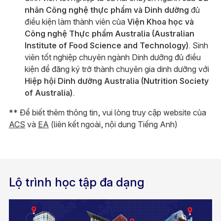
nhân Công nghệ thực phẩm và Dinh dưỡng
đủ
điều kiện làm thành viên của
Viện Khoa học và
Công nghệ Thực phẩm Australia (Australian
Institute of Food Science and Technology)
. Sinh
viên tốt nghiệp chuyên ngành Dinh dưỡng đủ điều
kiện để đăng ký trở thành chuyên gia dinh dưỡng với
Hiệp hội Dinh dưỡng Australia (Nutrition Society
of Australia)
.
** Để biết thêm thông tin, vui lòng truy cập website của
ACS
và
EA
(liên kết ngoài, nội dung Tiếng Anh)
Lộ trình học tập đa dạng