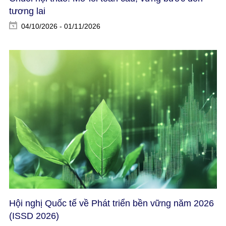
tương lai
04/10/2026 - 01/11/2026
Hội nghị Quốc tế về Phát triển bền vững năm 2026
(ISSD 2026)​