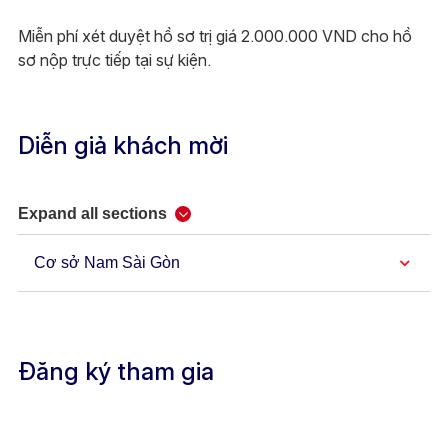
Miễn phí xét duyệt hồ sơ trị giá 2.000.000 VND cho hồ
sơ nộp trực tiếp tại sự kiện.
Diễn giả khách mời
Expand all sections
Cơ sở Nam Sài Gòn
Đăng ký tham gia