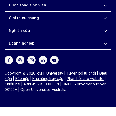
Cuộc sống sinh viên
Giới thiệu chung
Nghiên cứu
Doanh nghiệp
Copyright © 2026 RMIT University
|
Tuyên bố từ chối
|
Điều
kiện
|
Bảo mật
|
Khả năng truy cập
|
Phản hồi cho website
|
Khiếu nại
|
ABN 49 781 030 034
|
CRICOS provider number:
00122A
|
Open Universities Australia