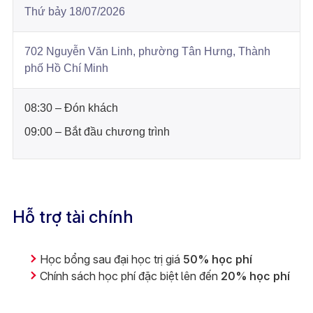
Thứ bảy 18/07/2026
702 Nguyễn Văn Linh, phường Tân Hưng, Thành
phố Hồ Chí Minh
08:30 – Đón khách
09:00 – Bắt đầu chương trình
Hỗ trợ tài chính
Học bổng sau đại học trị giá
50% học phí
Chính sách học phí đặc biệt lên đến
20% học phí