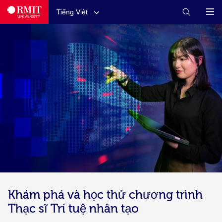
Tiếng Việt
Khám phá và học thử chương trình
Thạc sĩ Trí tuệ nhân tạo