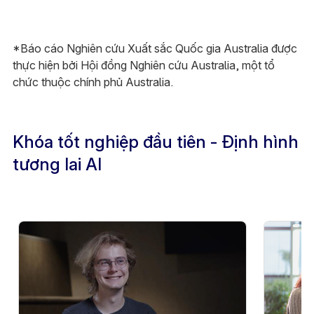
*Báo cáo Nghiên cứu Xuất sắc Quốc gia Australia được
thực hiện bởi Hội đồng Nghiên cứu Australia, một tổ
chức thuộc chính phủ Australia.
Khóa tốt nghiệp đầu tiên - Định hình
tương lai AI