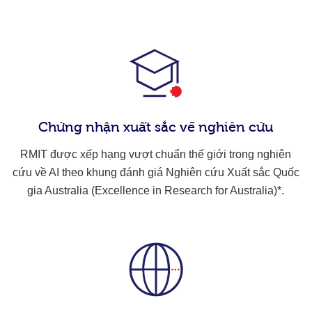
Chứng nhận xuất sắc về nghiên cứu
RMIT được xếp hạng vượt chuẩn thế giới trong nghiên
cứu về AI theo khung đánh giá Nghiên cứu Xuất sắc Quốc
gia Australia (Excellence in Research for Australia)*.