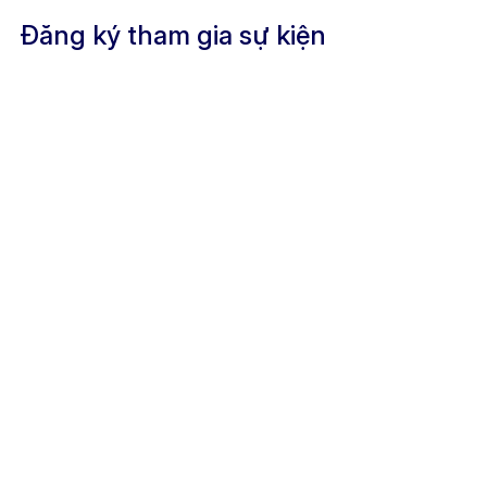
Đăng ký tham gia sự kiện