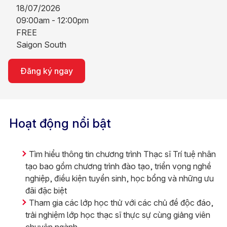
18/07/2026
09:00am - 12:00pm
FREE
Saigon South
Đăng ký ngay
Hoạt động nổi bật
Tìm hiểu thông tin chương trình Thạc sĩ Trí tuệ nhân
tạo bao gồm chương trình đào tạo, triển vọng nghề
nghiệp, điều kiện tuyển sinh, học bổng và những ưu
đãi đặc biệt
Tham gia các lớp học thử với các chủ đề độc đáo,
trải nghiệm lớp học thạc sĩ thực sự cùng giảng viên