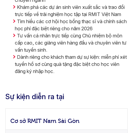
chuyên ngành
Khám phá các dự án sinh viên xuất sắc và trao đổi
trực tiếp về trải nghiệm học tập tại RMIT Việt Nam
Tìm hiểu các cơ hội học bổng thạc sĩ và chính sách
học phí đặc biệt riêng cho năm 2026
Tư vấn cá nhân trực tiếp cùng Chủ nhiệm bộ môn
cấp cao, các giảng viên hàng đầu và chuyên viên tư
vấn tuyển sinh.
Dành riêng cho khách tham dự sự kiện: miễn phí xét
tuyển hồ sơ cùng quà tặng đặc biệt cho học viên
đăng ký nhập học.
Sự kiện diễn ra tại
Cơ sở RMIT Nam Sài Gòn