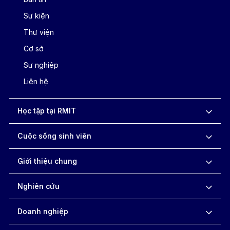
Sự kiện
Thư viện
Cơ sở
Sự nghiệp
Liên hệ
Học tập tại RMIT
Cuộc sống sinh viên
Giới thiệu chung
Nghiên cứu
Doanh nghiệp