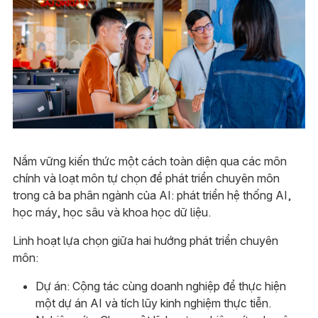
Nắm vững kiến thức một cách toàn diện qua các môn
chính và loạt môn tự chọn để phát triển chuyên môn
trong cả ba phân ngành của AI: phát triển hệ thống AI,
học máy, học sâu và khoa học dữ liệu.
Linh hoạt lựa chọn giữa hai hướng phát triển chuyên
môn:
Dự án: Cộng tác cùng doanh nghiệp để thực hiện
một dự án AI và tích lũy kinh nghiệm thực tiễn.